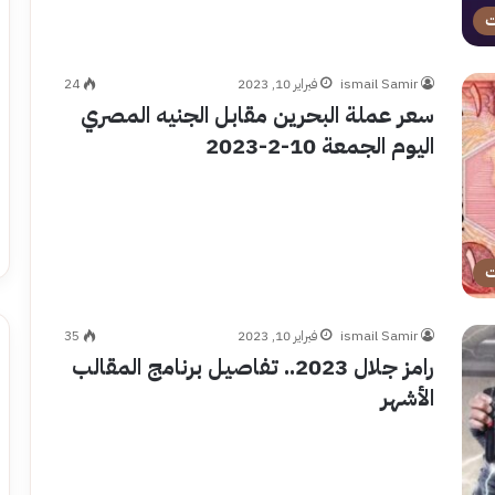
ت
ismail Samir
فبراير 10, 2023
24
سعر عملة البحرين مقابل الجنيه المصري
اليوم الجمعة 10-2-2023
ت
ismail Samir
فبراير 10, 2023
35
رامز جلال 2023.. تفاصيل برنامج المقالب
الأشهر