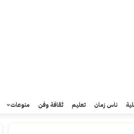
لية
ناس زمان
تعليم
ثقافة وفن
منوعات