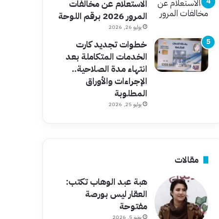
الاستعلام عن مخالفات
المرور 2026 برقم اللوحة
يوليو 26, 2026
خطوات تجديد كارت
الخدمات المتكاملة بعد
انتهاء مدة الصلاحية..
الإجراءات والأوراق
المطلوبة
يوليو 25, 2026
مقالات
هبة عبد الوهاب تكتب:
العقار ليس بورصة
مفتوحة
يونيو 5, 2026