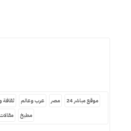
موقع مباشر 24
مصر
عرب وعالم
ثقافة 
مطبخ
مقالات