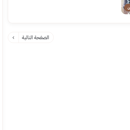
ن
الصفحة التالية