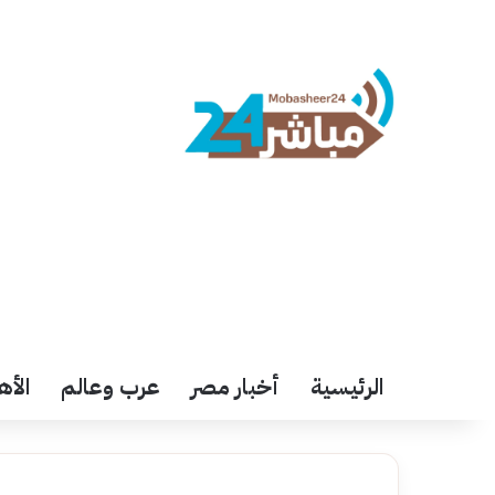
الرئيسية
أخبار مصر
عرب وعالم
الأه