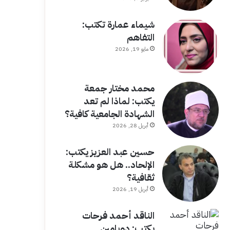
شيماء عمارة تكتب:
التفاهم
مايو 19, 2026
محمد مختار جمعة
يكتب: لماذا لم تعد
الشهادة الجامعية كافية؟
أبريل 28, 2026
حسين عبد العزيز يكتب:
الإلحاد.. هل هو مشكلة
ثقافية؟
أبريل 19, 2026
الناقد أحمد فرحات
يكتب: دوبامين