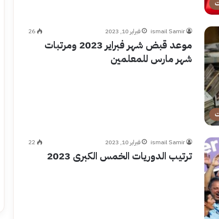
ت
ismail Samir
فبراير 10, 2023
26
موعد قبض شهر فبراير 2023 ومرتبات
شهر مارس للمعلمين
ت
ismail Samir
فبراير 10, 2023
22
ترتيب الدوريات الخمس الكبرى 2023