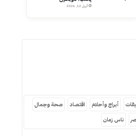
أبريل 12, 2026
قات
أبراج وأحلام
اقتصاد
صحة وجمال
ر
ناس زمان