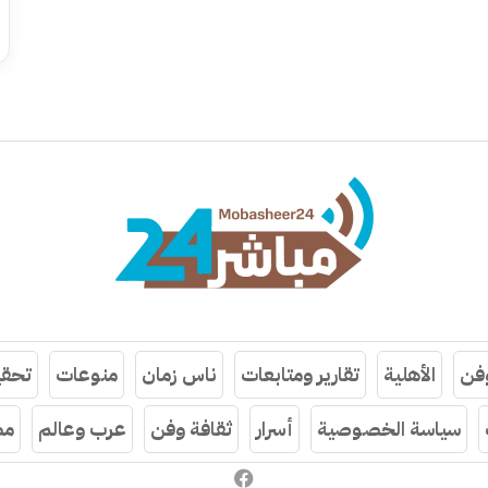
وفن
الأهلية
تقارير ومتابعات
ناس زمان
منوعات
تحقي
سياسة الخصوصية
أسرار
ثقافة وفن
عرب وعالم
مص
فيسبوك