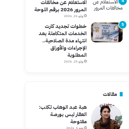
الاستعلام عن مخالفات
المرور 2026 برقم اللوحة
يوليو 26, 2026
خطوات تجديد كارت
الخدمات المتكاملة بعد
انتهاء مدة الصلاحية..
الإجراءات والأوراق
المطلوبة
يوليو 25, 2026
مقالات
هبة عبد الوهاب تكتب:
العقار ليس بورصة
مفتوحة
يونيو 5, 2026