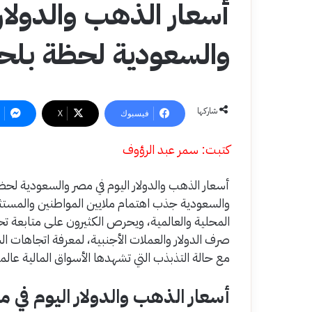
أسعار الذهب والدولار
والسعودية لحظة بلح
شاركها
فيسبوك
‫X
كتبت: سمر عبد الرؤوف
أسعار الذهب والدولار اليوم في مصر والسعودية لحظ
والسعودية جذب اهتمام ملايين المواطنين والمستثمر
المحلية والعالمية، ويحرص الكثيرون على متابعة ت
صرف الدولار والعملات الأجنبية، لمعرفة اتجاهات ال
مع حالة التذبذب التي تشهدها الأسواق المالية عالميً
أسعار الذهب والدولار اليوم في