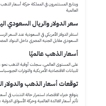
ويتابع المستثمرون في المملكة حركة أسعار الذهب 
العالمية
سعر الدولار والريال السعودي الي
السعودي مقابل الجنيه المصري داخل البنوك المصرية ليسجل مست
أسعار الذهب عالميًا
للبيانات الاقتصادية الأمريكية والتوترات الجيوسياسي
توقعات أسعار الذهب والدولار الف
يتوقع خبراء الاقتصاد استمرار حالة التذبذب في أسعا
تأثير أسعار الفائدة العالمية وحركة الأسواق الدولية