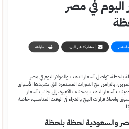
 اليوم في مصر
ظة
ماسنجر
مشاركة عبر البريد
طباعة
ة بلحظة، تواصل أسعار الذهب والدولار اليوم في مصر
ين، بالتزامن مع التغيرات المستمرة التي تشهدها الأسواق
حديثات أسعار الذهب بمختلف الأعيرة، إلى جانب أسعار
سوق واتخاذ قرارات البيع والشراء في الوقت المناسب، خاصة
ا.
 مصر والسعودية لحظة بلحظة