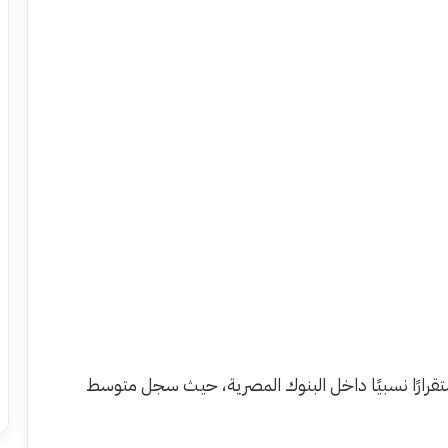
ستقرارًا نسبيًا داخل البنوك المصرية، حيث سجل متوسط