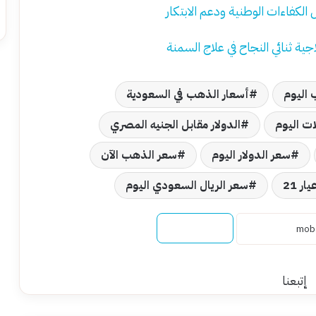
الكفاءات الوطنية ودعم الابتكار
ية ثنائي النجاح في علاج السمنة
 اليوم
أسعار الذهب في السعودية
ات اليوم
الدولار مقابل الجنيه المصري
سعر الدولار اليوم
سعر الذهب الآن
ر 21
سعر الريال السعودي اليوم
نسخ الرابط
إتبعنا