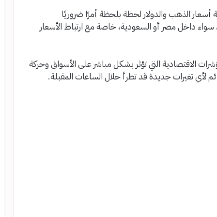
 أسعار الذهب والدولار لحظة بلحظة أمرًا ضروريًا
ء، سواء داخل مصر أو السعودية، خاصة مع ارتباط الأسعار
مؤشرات الاقتصادية التي تؤثر بشكل مباشر على الأسواق وحركة
م لأي تغيرات جديدة قد تطرأ خلال الساعات المقبلة.