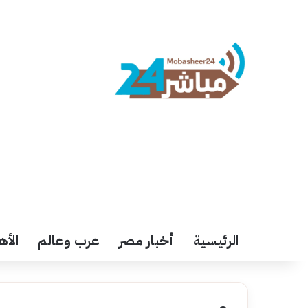
الرئيسية
أخبار مصر
عرب وعالم
الأه