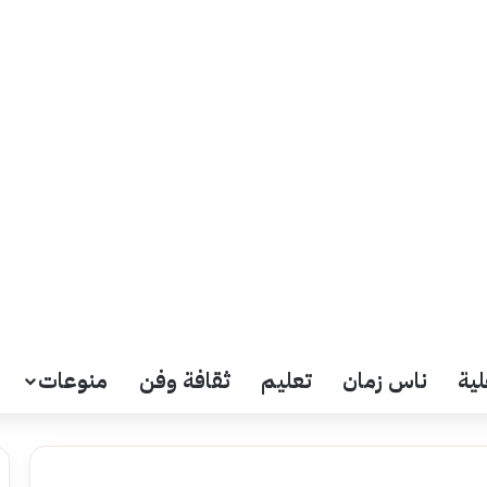
لية
ناس زمان
تعليم
ثقافة وفن
منوعات