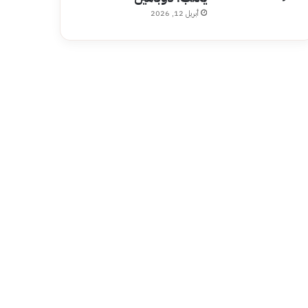
أبريل 12, 2026