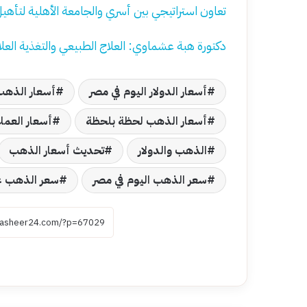
تعاون استراتيجي بين أسري والجامعة الأهلية لتأهيل 
دكتورة هبة عشماوي: العلاج الطبيعي والتغذية العلاج
أسعار الدولار اليوم في مصر
أسعار الذهب
أسعار الذهب لحظة بلحظة
أسعار العمل
الذهب والدولار
تحديث أسعار الذهب
سعر الذهب اليوم في مصر
سعر الذهب عيا