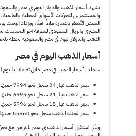
تشهد أسعار الذهب والدولار اليوم في مصر والسعودي
والمستثمرين لتحركات الأسواق المحلية والعالمية
المصري والريال السعودي لمعرفة آخر التحديثات
الذهب والدولار اليوم في مصر والسعودية لحظة بلح
أسعار الذهب اليوم في مصر
سجلت أسعار الذهب في مصر خلال تعاملات اليوم الثلاثاء 12 مايو 2026 المستويات 
سعر الذهب عيار 24 سجل نحو 7994 جنيهًا للجرام.
سعر الذهب عيار 21 سجل نحو 6995 جنيهًا للجرام.
سعر الذهب عيار 18 سجل نحو 5996 جنيهًا للجرام.
سعر الجنيه الذهب سجل نحو 55960 جنيهًا.
ويأتي استقرار أسعار الذهب في مصر بالتزامن مع تحرك
السوق المحلي بالسعر العالمي للأوقية.