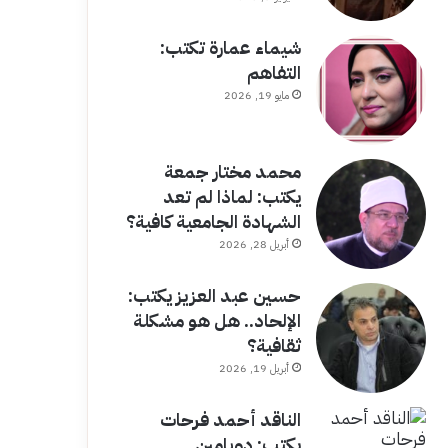
شيماء عمارة تكتب:
التفاهم
مايو 19, 2026
محمد مختار جمعة
يكتب: لماذا لم تعد
الشهادة الجامعية كافية؟
أبريل 28, 2026
حسين عبد العزيز يكتب:
الإلحاد.. هل هو مشكلة
ثقافية؟
أبريل 19, 2026
الناقد أحمد فرحات
يكتب: دوبامين