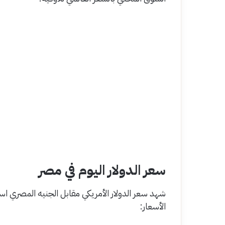
سعر الدولار اليوم في مصر
شهد سعر الدولار الأمريكي مقابل الجنيه المصري ا
الأسعار: