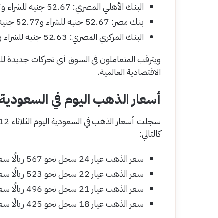
البنك الأهلي المصري: 52.67 جنيه للشراء و52.77 جنيه للبيع.
بنك مصر: 52.67 جنيه للشراء و52.77 جنيه للبيع.
البنك المركزي المصري: 52.63 جنيه للشراء و52.77 جنيه للبيع.
ويترقب المتعاملون في السوق أي تحركات جديدة للدو
الاقتصادية العالمية.
أسعار الذهب اليوم في السعودية
كالتالي:
سعر الذهب عيار 24 سجل نحو 567 ريالًا سعوديًا.
سعر الذهب عيار 22 سجل نحو 523 ريالًا سعوديًا.
سعر الذهب عيار 21 سجل نحو 496 ريالًا سعوديًا.
سعر الذهب عيار 18 سجل نحو 425 ريالًا سعوديًا تقريبًا