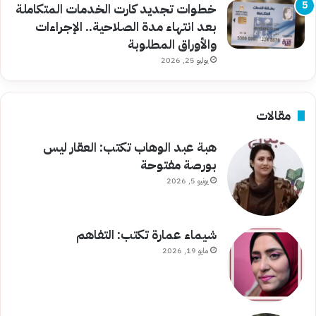
خطوات تجديد كارت الخدمات المتكاملة
بعد انتهاء مدة الصلاحية.. الإجراءات
والأوراق المطلوبة
يوليو 25, 2026
مقالات
هبة عبد الوهاب تكتب: العقار ليس
بورصة مفتوحة
يونيو 5, 2026
شيماء عمارة تكتب: التفاهم
مايو 19, 2026