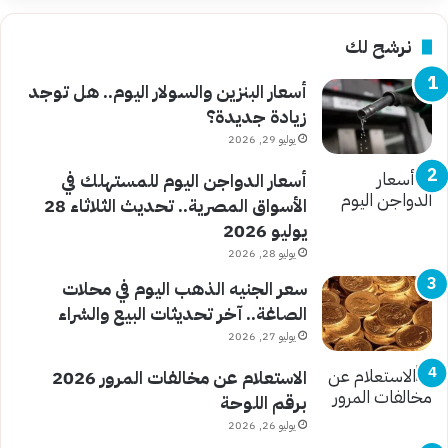
نرشح لك
أسعار البنزين والسولار اليوم.. هل توجد
زيادة جديدة؟
يوليو 29, 2026
أسعار الدواجن اليوم للمستهلك في
الأسواق المصرية.. تحديث الثلاثاء 28
يوليو 2026
يوليو 28, 2026
سعر الجنيه الذهب اليوم في محلات
الصاغة.. آخر تحديثات البيع والشراء
يوليو 27, 2026
الاستعلام عن مخالفات المرور 2026
برقم اللوحة
يوليو 26, 2026