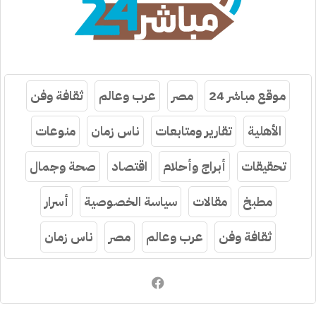
موقع مباشر 24
مصر
عرب وعالم
ثقافة وفن
الأهلية
تقارير ومتابعات
ناس زمان
منوعات
تحقيقات
أبراج وأحلام
اقتصاد
صحة وجمال
مطبخ
مقالات
سياسة الخصوصية
أسرار
ثقافة وفن
عرب وعالم
مصر
ناس زمان
فيسبوك