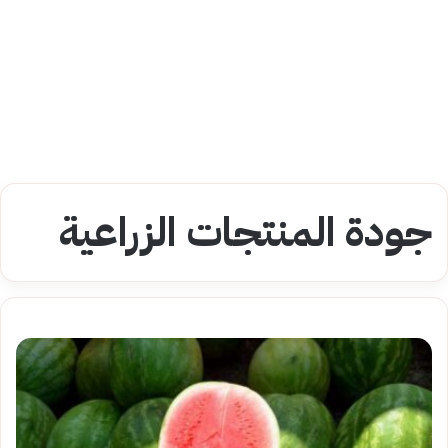
جودة المنتجات الزراعية