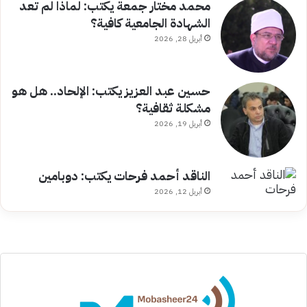
محمد مختار جمعة يكتب: لماذا لم تعد
الشهادة الجامعية كافية؟
أبريل 28, 2026
حسين عبد العزيز يكتب: الإلحاد.. هل هو
مشكلة ثقافية؟
أبريل 19, 2026
الناقد أحمد فرحات يكتب: دوبامين
أبريل 12, 2026