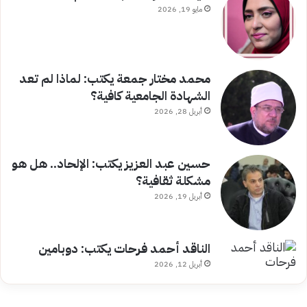
مايو 19, 2026
محمد مختار جمعة يكتب: لماذا لم تعد
الشهادة الجامعية كافية؟
أبريل 28, 2026
حسين عبد العزيز يكتب: الإلحاد.. هل هو
مشكلة ثقافية؟
أبريل 19, 2026
الناقد أحمد فرحات يكتب: دوبامين
أبريل 12, 2026