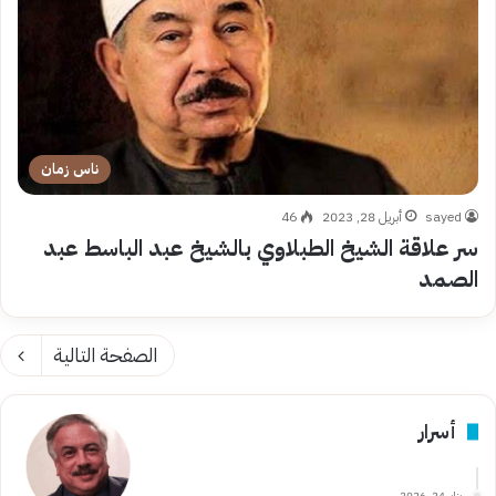
ناس زمان
sayed
أبريل 28, 2023
46
سر علاقة الشيخ الطبلاوي بالشيخ عبد الباسط عبد
الصمد
الصفحة التالية
أسرار
يناير 24, 2026