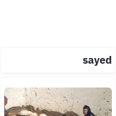
sayed