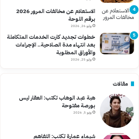
الاستعلام عن مخالفات المرور 2026
برقم اللوحة
يوليو 26, 2026
خطوات تجديد كارت الخدمات المتكاملة
بعد انتهاء مدة الصلاحية.. الإجراءات
والأوراق المطلوبة
يوليو 25, 2026
مقالات
هبة عبد الوهاب تكتب: العقار ليس
بورصة مفتوحة
يونيو 5, 2026
شيماء عمارة تكتب: التفاهم