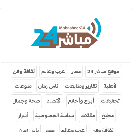
موقع مباشر 24
مصر
عرب وعالم
ثقافة وفن
الأهلية
تقارير ومتابعات
ناس زمان
منوعات
تحقيقات
أبراج وأحلام
اقتصاد
صحة وجمال
مطبخ
مقالات
سياسة الخصوصية
أسرار
ثقافة وفن
عرب وعالم
مصر
ناس زمان