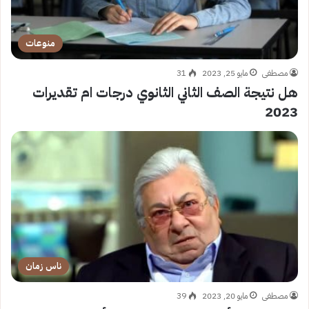
منوعات
مصطفى
مايو 25, 2023
31
هل نتيجة الصف الثاني الثانوي درجات ام تقديرات
2023
ناس زمان
مصطفى
مايو 20, 2023
39