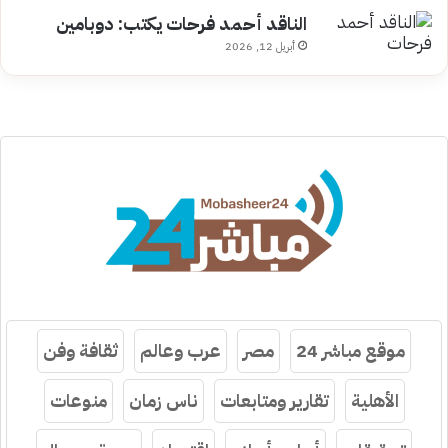
الناقد أحمد فرحات يكتب: دوبامين
أبريل 12, 2026
موقع مباشر 24
مصر
عرب وعالم
ثقافة وفن
الأهلية
تقارير ومتابعات
ناس زمان
منوعات