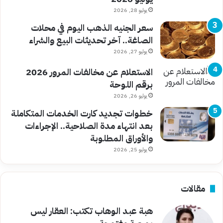
يوليو 28, 2026
سعر الجنيه الذهب اليوم في محلات
الصاغة.. آخر تحديثات البيع والشراء
يوليو 27, 2026
الاستعلام عن مخالفات المرور 2026
برقم اللوحة
يوليو 26, 2026
خطوات تجديد كارت الخدمات المتكاملة
بعد انتهاء مدة الصلاحية.. الإجراءات
والأوراق المطلوبة
يوليو 25, 2026
مقالات
هبة عبد الوهاب تكتب: العقار ليس