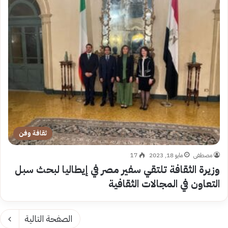
ثقافة وفن
مصطفى
مايو 18, 2023
17
وزيرة الثقافة تلتقي سفير مصر في إيطاليا لبحث سبل
التعاون في المجالات الثقافية
الصفحة التالية