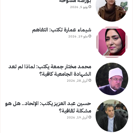
بورصة مفتوحة
يونيو 5, 2026
شيماء عمارة تكتب: التفاهم
مايو 19, 2026
محمد مختار جمعة يكتب: لماذا لم تعد
الشهادة الجامعية كافية؟
أبريل 28, 2026
حسين عبد العزيز يكتب: الإلحاد.. هل هو
مشكلة ثقافية؟
أبريل 19, 2026