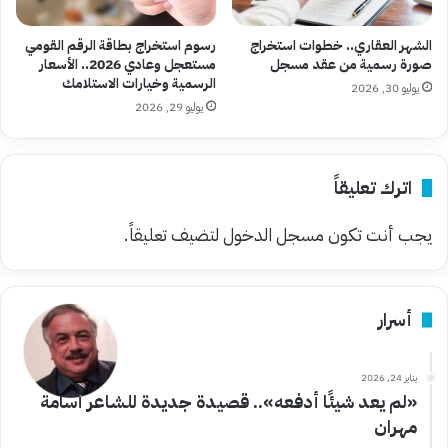
الشهر العقاري.. خطوات استخراج
رسوم استخراج بطاقة الرقم القومي
صورة رسمية من عقد مسجل
مستعجل وعادي 2026.. الأسعار
الرسمية وخيارات الاستلامك
يوليو 30, 2026
يوليو 29, 2026
اترك تعليقاً
يجب أنت تكون
مسجل الدخول
لتضيف تعليقاً.
أسرار
يناير 24, 2026
«لم يعد شيئًا أدفعه».. قصيدة جديدة للشاعر أسامة
مهران