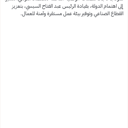
إلى اهتمام الدولة، بقيادة الرئيس عبد الفتاح السيسي، بتعزيز
القطاع الصناعي وتوفير بيئة عمل مستقرة وآمنة للعمال.