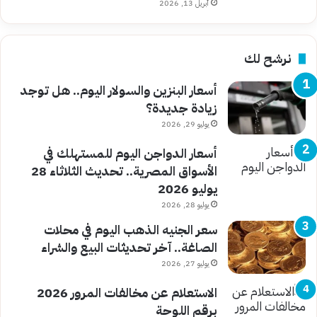
أبريل 13, 2026
نرشح لك
أسعار البنزين والسولار اليوم.. هل توجد
زيادة جديدة؟
يوليو 29, 2026
أسعار الدواجن اليوم للمستهلك في
الأسواق المصرية.. تحديث الثلاثاء 28
يوليو 2026
يوليو 28, 2026
سعر الجنيه الذهب اليوم في محلات
الصاغة.. آخر تحديثات البيع والشراء
يوليو 27, 2026
الاستعلام عن مخالفات المرور 2026
برقم اللوحة