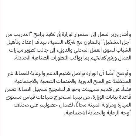
وأشار وزير العمل إلى استمرار الوزارة في تنفيذ برامج “التدريب من
أجل التشغيل” بالتعاون مع شركاء التنمية، بهدف إعداد وتأهيل
الشباب لسوق العمل المحلي والدولي، إلى جانب تطوير مهارات
العمال ورفع كفاءتهم بما يواكب التطورات الصناعية الحديثة.
وأوضح أيضًا أن الوزارة تواصل تقديم الدعم والرعاية للعمالة غير
المنتظمة عبر المنح الدورية والخدمات الصحية والاجتماعية،
فضلًا عن تقديم تسهيلات وحوافز لتشجيع تسجيل العمالة ضمن
قاعدة بيانات الوزارة، من بينها استخراج شهادات قياس مستوى
المهارة ومزاولة المهنة مجانًا، لضمان حصولهم على مختلف
أوجه الرعاية والحماية الاجتماعية.