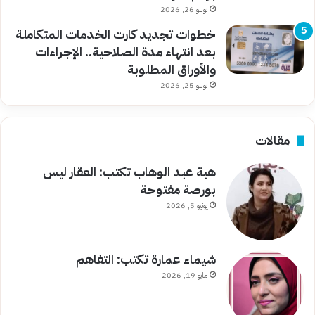
يوليو 26, 2026
خطوات تجديد كارت الخدمات المتكاملة
بعد انتهاء مدة الصلاحية.. الإجراءات
والأوراق المطلوبة
يوليو 25, 2026
مقالات
هبة عبد الوهاب تكتب: العقار ليس
بورصة مفتوحة
يونيو 5, 2026
شيماء عمارة تكتب: التفاهم
مايو 19, 2026