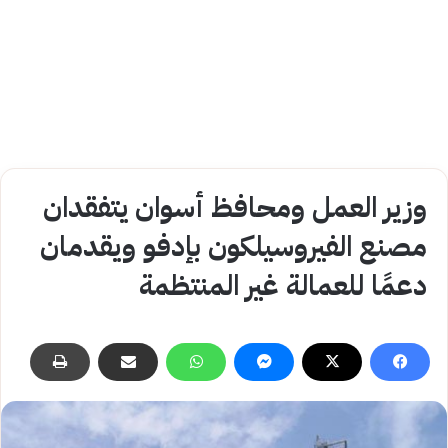
وزير العمل ومحافظ أسوان يتفقدان
مصنع الفيروسيلكون بإدفو ويقدمان
دعمًا للعمالة غير المنتظمة