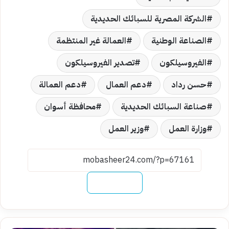
الشركة المصرية للسبائك الحديدية
الصناعة الوطنية
العمالة غير المنتظمة
الفيروسيلكون
تصدير الفيروسيلكون
حسن رداد
دعم العمال
دعم العمالة
صناعة السبائك الحديدية
محافظة أسوان
وزارة العمل
وزير العمل
نسخ الرابط