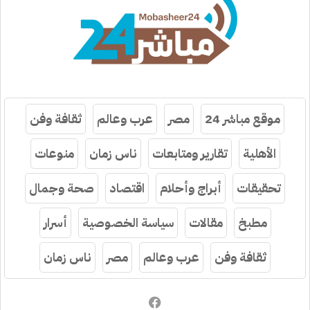
موقع مباشر 24
مصر
عرب وعالم
ثقافة وفن
الأهلية
تقارير ومتابعات
ناس زمان
منوعات
تحقيقات
أبراج وأحلام
اقتصاد
صحة وجمال
مطبخ
مقالات
سياسة الخصوصية
أسرار
ثقافة وفن
عرب وعالم
مصر
ناس زمان
فيسبوك