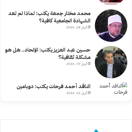
محمد مختار جمعة يكتب: لماذا لم تعد
الشهادة الجامعية كافية؟
أبريل 28, 2026
حسين عبد العزيز يكتب: الإلحاد.. هل هو
مشكلة ثقافية؟
أبريل 19, 2026
الناقد أحمد فرحات يكتب: دوبامين
أبريل 12, 2026