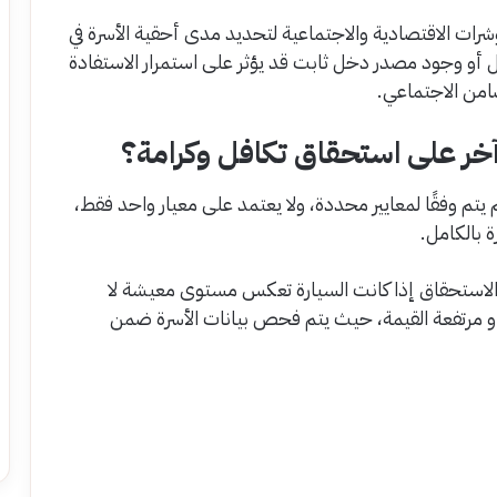
رات الاقتصادية والاجتماعية لتحديد مدى أحقية الأسرة في
أو وجود مصدر دخل ثابت قد يؤثر على استمرار الاستفادة
ضامن الاجتماعي.
آخر على استحقاق تكافل وكرامة؟
تم وفقًا لمعايير محددة، ولا يعتمد على معيار واحد فقط،
ة بالكامل.
 الاستحقاق إذا كانت السيارة تعكس مستوى معيشة لا
أو مرتفعة القيمة، حيث يتم فحص بيانات الأسرة ضمن