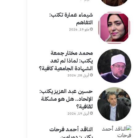
شيماء عمارة تكتب:
التفاهم
مايو 19, 2026
محمد مختار جمعة
يكتب: لماذا لم تعد
الشهادة الجامعية كافية؟
أبريل 28, 2026
حسين عبد العزيز يكتب:
الإلحاد.. هل هو مشكلة
ثقافية؟
أبريل 19, 2026
الناقد أحمد فرحات
يكتب: دوبامين