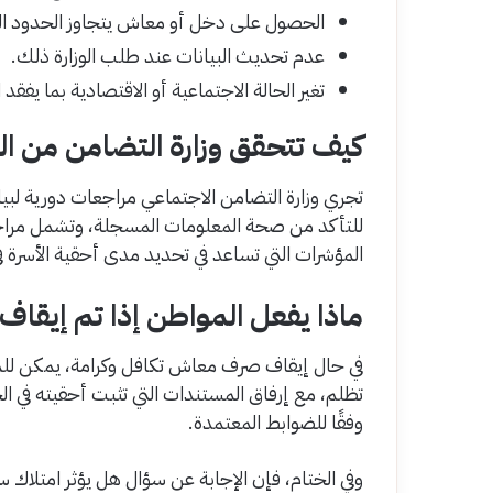
الحصول على دخل أو معاش يتجاوز الحدود الم
عدم تحديث البيانات عند طلب الوزارة ذلك.
تغير الحالة الاجتماعية أو الاقتصادية بما يفق
كيف تتحقق وزارة التضامن من ال
تجري وزارة التضامن الاجتماعي مراجعات دورية لبي
للتأكد من صحة المعلومات المسجلة، وتشمل مراجع
المؤشرات التي تساعد في تحديد مدى أحقية الأسرة ف
ماذا يفعل المواطن إذا تم إيقاف
في حال إيقاف صرف معاش تكافل وكرامة، يمكن للموا
تظلم، مع إرفاق المستندات التي تثبت أحقيته في ال
وفقًا للضوابط المعتمدة.
وفي الختام، فإن الإجابة عن سؤال هل يؤثر امتلاك 