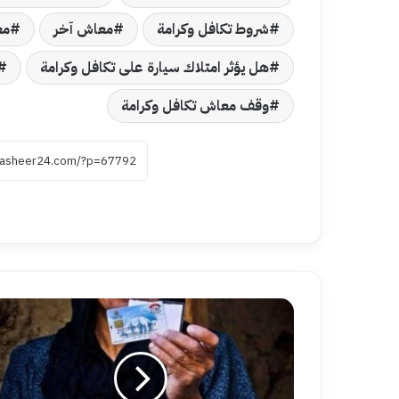
شروط تكافل وكرامة
معاش آخر
مع
هل يؤثر امتلاك سيارة على تكافل وكرامة
وقف معاش تكافل وكرامة
كيفية
تحديث
بيانات
تكافل
وكرامة