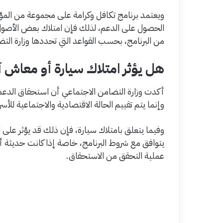
ويعتمد برنامج تكافل وكرامة على مجموعة من المؤش
الحصول على الدعم، لذلك فإن امتلاك بعض الأصول 
من البرنامج، بحسب القواعد التي تحددها وزارة الت
هل يؤثر امتلاك سيارة أو معاش 
أكدت وزارة التضامن الاجتماعي أن استحقاق الدعم ي
وإنما يتم تقييم الحالة الاقتصادية والاجتماعية للأسر
وفيما يتعلق بامتلاك سيارة، فإن ذلك قد يؤثر على
يتوافق مع شروط البرنامج، خاصة إذا كانت حديثة 
عملية التحقق من الاستحقاق.