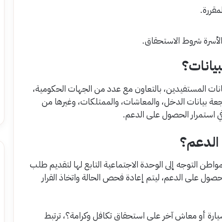
قررة.
د الأسرة شروط الاستحقاق.
بيانات؟
انات المستفيدين، بالتعاون مع عدد من الجهات الحكومية،
ة بيانات الدخل، والمعاشات، والممتلكات، وغيرها من
ي استمرار الحصول على الدعم.
 الدعم؟
طن التوجه إلى الوحدة الاجتماعية التابع لها لتقديم طلب
حصول على الدعم، ليتم إعادة فحص الحالة واتخاذ القرار
سيارة أو معاش آخر على استحقاق تكافل وكرامة؟، ترتبط