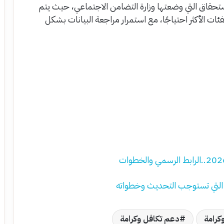
استحقاق التي وضعتها وزارة التضامن الاجتماعي، حيث يتم
ت الأكثر احتياجًا، مع استمرار مراجعة البيانات بشكل
كرامة
دعم تكافل وكرامة