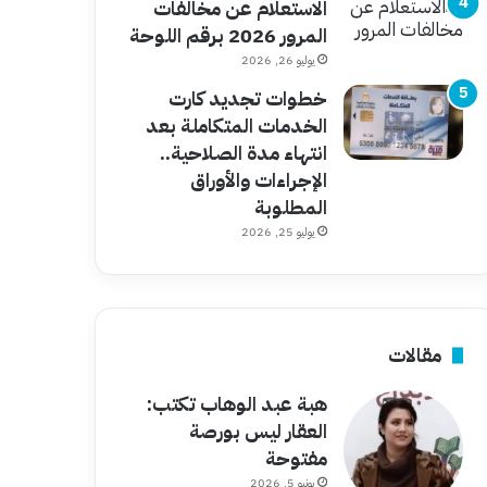
الاستعلام عن مخالفات
المرور 2026 برقم اللوحة
يوليو 26, 2026
خطوات تجديد كارت
الخدمات المتكاملة بعد
انتهاء مدة الصلاحية..
الإجراءات والأوراق
المطلوبة
يوليو 25, 2026
مقالات
هبة عبد الوهاب تكتب:
العقار ليس بورصة
مفتوحة
يونيو 5, 2026