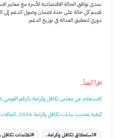
بمدى توافق الحالة الاقتصادية للأسرة مع معايير ال
تقييم كل حالة على حدة لضمان وصول الدعم إلى الفئا
دوري لتحقيق العدالة في توزيع الدعم.
اقرأ أيضاً..
الاستعلام عن معاش تكافل وكرامة بالرقم القومي 2026..الرابط الرسمي والخطوات
كيفية تحديث بيانات تكافل وكرامة 2026..الحالات التي تستوجب التحديث وخطواته
استحقاق تكافل وكرامة.
تظلمات تكافل و