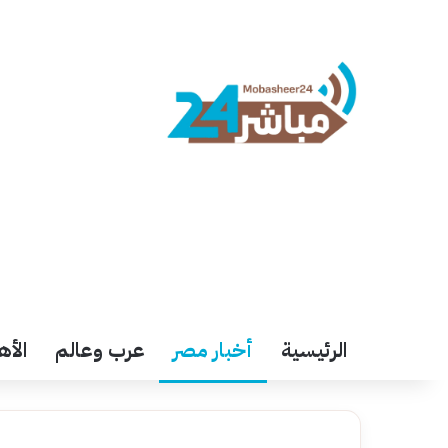
الرئيسية
أخبار مصر
عرب وعالم
الأه