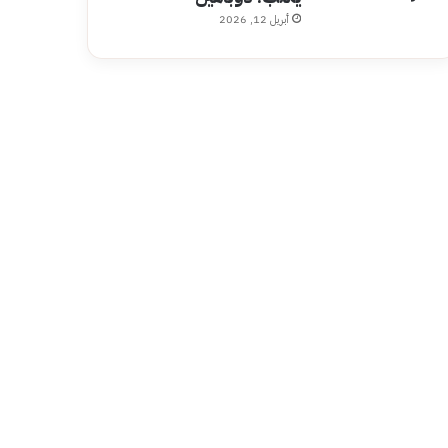
أبريل 12, 2026