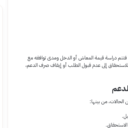
فتتم دراسة قيمة المعاش أو الدخل ومدى توافقه مع
ة للاستحقاق إلى عدم قبول الطلب أو إيقاف صرف الدعم،
لدعم
الحالات، من بينها:
ل.
الاستحقاق.