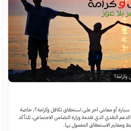
 وكرامة؟
ك سيارة أو معاش آخر على استحقاق تكافل وكرامة؟، خاصة
لدعم النقدي الذي تقدمه وزارة التضامن الاجتماعي، للتأكد
ابط ومعايير الاستحقاق المعمول بها.