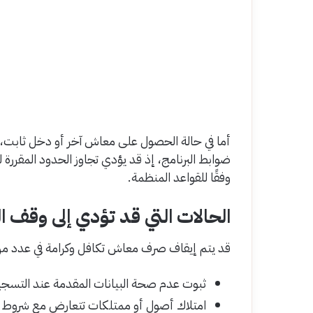
أما في حالة الحصول على معاش آخر أو دخل ثابت، 
ضوابط البرنامج، إذ قد يؤدي تجاوز الحدود المقرر
وفقًا للقواعد المنظمة.
الحالات التي قد تؤدي إلى وقف ا
قد يتم إيقاف صرف معاش تكافل وكرامة في عدد من 
ثبوت عدم صحة البيانات المقدمة عند التسجي
امتلاك أصول أو ممتلكات تتعارض مع شروط 