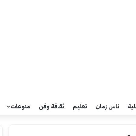
لية
ناس زمان
تعليم
ثقافة وفن
منوعات