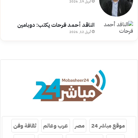
أبريل 19, 2026
الناقد أحمد فرحات يكتب: دوبامين
أبريل 12, 2026
موقع مباشر 24
مصر
عرب وعالم
ثقافة وفن