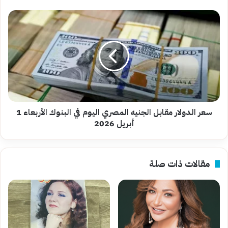
سعر
الدولار
مقابل
الجنيه
المصري
اليوم
في
البنوك
الأربعاء
1
سعر الدولار مقابل الجنيه المصري اليوم في البنوك الأربعاء 1
أبريل
أبريل 2026
2026
مقالات ذات صلة