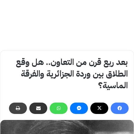
بعد ربع قرن من التعاون.. هل وقع
الطلاق بين وردة الجزائرية والفرقة
الماسية؟