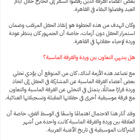
بعض أعضاء الفرقة الذين رفضوا السفر إلى الخارج خلال أيام
العيد وفضلوا البقاء في القاهرة.
وكان الهدف من هذه الخطوة هو إنقاذ الحفل المرتقب وضمان
استمرار الحفل دون أزمات، خاصة أن الجمهور كان ينتظر عودة
وردة لإحياء حفلاتها في القاهرة.
هل ينتهي التعاون بين وردة والفرقة الماسية؟
مع تصاعد هذه الأزمة آنذاك، كان من المتوقع أن يؤدي تخلي
بعض أعضاء الفرقة الماسية عن المشاركة في الحفل إلى اتخاذ
وردة قرارًا مماثلًا، يتمثل في التخلي عن الفرقة الماسية والتعاون
مع فرقة موسيقية أخرى في حفلاتها المقبلة وتسجيلاتها الغنائية.
وقد أثار هذا الاحتمال اهتمامًا واسعًا في الوسط الفني، خاصة أن
العلاقة بين وردة والفرقة الماسية كانت واحدة من أشهر
الشراكات الموسيقية في تاريخ الأغنية العربية.