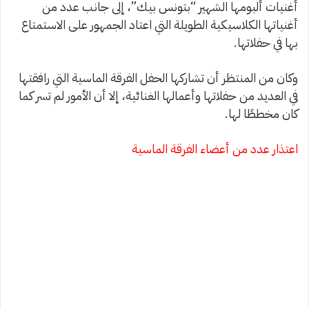
أغنيات ألبومها الشهير “بتونس بيك”، إلى جانب عدد من
أغنياتها الكلاسيكية الطويلة التي اعتاد الجمهور على الاستمتاع
بها في حفلاتها.
وكان من المنتظر أن تشاركها الحفل الفرقة الماسية التي رافقتها
في العديد من حفلاتها وأعمالها الغنائية، إلا أن الأمور لم تسر كما
كان مخططًا لها.
اعتذار عدد من أعضاء الفرقة الماسية