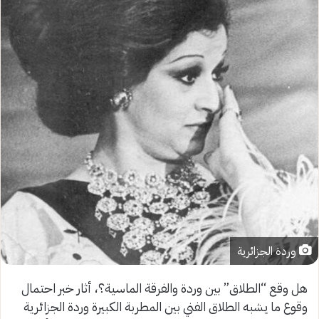
وردة الجزائرية
هل وقع “الطلاق” بين وردة والفرقة الماسية؟، أثار خبر احتمال
وقوع ما يشبه الطلاق الفني بين المطربة الكبيرة وردة الجزائرية