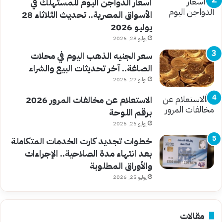
أسعار الدواجن اليوم للمستهلك في
الأسواق المصرية.. تحديث الثلاثاء 28
يوليو 2026
يوليو 28, 2026
سعر الجنيه الذهب اليوم في محلات
الصاغة.. آخر تحديثات البيع والشراء
يوليو 27, 2026
الاستعلام عن مخالفات المرور 2026
برقم اللوحة
يوليو 26, 2026
خطوات تجديد كارت الخدمات المتكاملة
بعد انتهاء مدة الصلاحية.. الإجراءات
والأوراق المطلوبة
يوليو 25, 2026
مقالات