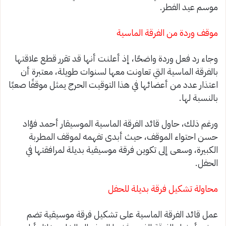
موسم عيد الفطر.
موقف وردة من الفرقة الماسية
وجاء رد فعل وردة واضحًا، إذ أعلنت أنها قد تقرر قطع علاقتها
بالفرقة الماسية التي تعاونت معها لسنوات طويلة، معتبرة أن
اعتذار عدد من أعضائها في هذا التوقيت الحرج يمثل موقفًا صعبًا
بالنسبة لها.
ورغم ذلك، حاول قائد الفرقة الماسية الموسيقار أحمد فؤاد
حسن احتواء الموقف، حيث أبدى تفهمه لموقف المطربة
الكبيرة، وسعى إلى تكوين فرقة موسيقية بديلة لمرافقتها في
الحفل.
محاولة تشكيل فرقة بديلة للحفل
عمل قائد الفرقة الماسية على تشكيل فرقة موسيقية تضم