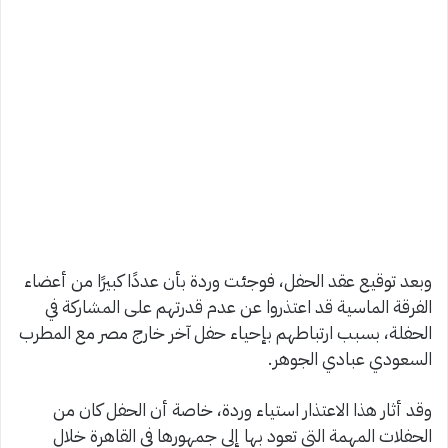
وبعد توقيع عقد الحفل، فوجئت وردة بأن عددًا كبيرًا من أعضاء
الفرقة الماسية قد اعتذروا عن عدم قدرتهم على المشاركة في
الحفلة، بسبب ارتباطهم بإحياء حفل آخر خارج مصر مع المطرب
السعودي عبادي الجوهر.
وقد أثار هذا الاعتذار استياء وردة، خاصة أن الحفل كان من
الحفلات المهمة التي تعود بها إلى جمهورها في القاهرة خلال