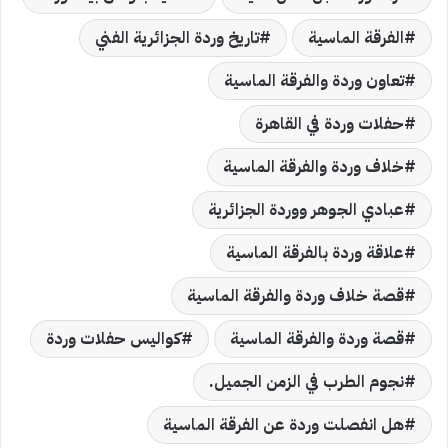
الفرقة الماسية
تاريخ وردة الجزائرية الفني
تعاون وردة والفرقة الماسية
حفلات وردة في القاهرة
خلاف وردة والفرقة الماسية
عبادي الجوهر ووردة الجزائرية
علاقة وردة بالفرقة الماسية
قصة خلاف وردة والفرقة الماسية
قصة وردة والفرقة الماسية
كواليس حفلات وردة
نجوم الطرب في الزمن الجميل.
هل انفصلت وردة عن الفرقة الماسية