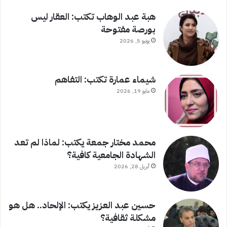
هبة عبد الوهاب تكتب: العقار ليس
بورصة مفتوحة
يونيو 5, 2026
شيماء عمارة تكتب: التفاهم
مايو 19, 2026
محمد مختار جمعة يكتب: لماذا لم تعد
الشهادة الجامعية كافية؟
أبريل 28, 2026
حسين عبد العزيز يكتب: الإلحاد.. هل هو
مشكلة ثقافية؟