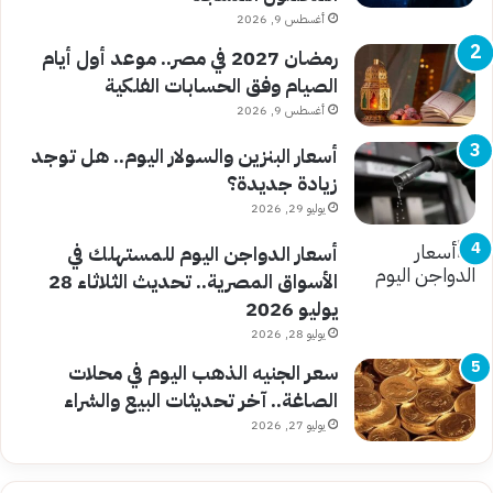
أغسطس 9, 2026
رمضان 2027 في مصر.. موعد أول أيام
الصيام وفق الحسابات الفلكية
أغسطس 9, 2026
أسعار البنزين والسولار اليوم.. هل توجد
زيادة جديدة؟
يوليو 29, 2026
أسعار الدواجن اليوم للمستهلك في
الأسواق المصرية.. تحديث الثلاثاء 28
يوليو 2026
يوليو 28, 2026
سعر الجنيه الذهب اليوم في محلات
الصاغة.. آخر تحديثات البيع والشراء
يوليو 27, 2026