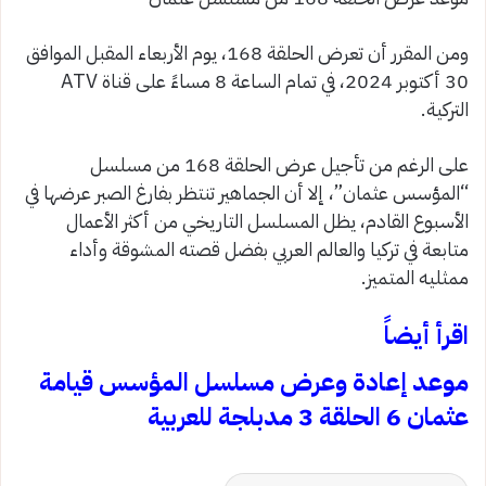
ومن المقرر أن تعرض الحلقة 168، يوم الأربعاء المقبل الموافق
30 أكتوبر 2024، في تمام الساعة 8 مساءً على قناة ATV
التركية.
على الرغم من تأجيل عرض الحلقة 168 من مسلسل
“المؤسس عثمان”، إلا أن الجماهير تنتظر بفارغ الصبر عرضها في
الأسبوع القادم، يظل المسلسل التاريخي من أكثر الأعمال
متابعة في تركيا والعالم العربي بفضل قصته المشوقة وأداء
ممثليه المتميز.
اقرأ أيضاً
موعد إعادة وعرض مسلسل المؤسس قيامة
عثمان 6 الحلقة 3 مدبلجة للعربية