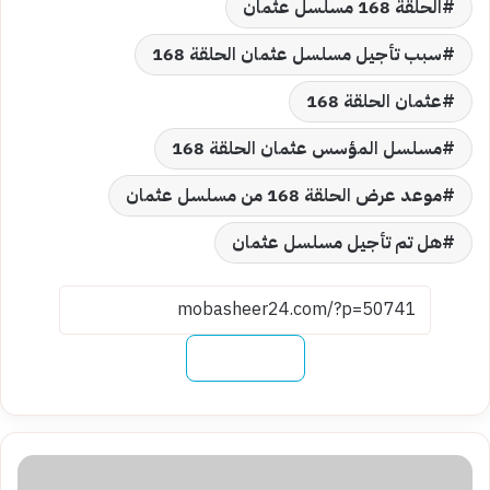
الحلقة 168 مسلسل عثمان
سبب تأجيل مسلسل عثمان الحلقة 168
عثمان الحلقة 168
مسلسل المؤسس عثمان الحلقة 168
موعد عرض الحلقة 168 من مسلسل عثمان
هل تم تأجيل مسلسل عثمان
نسخ الرابط
زهرة
شوشة