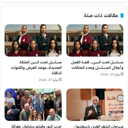
مقالات ذات صلة
مسلسل تحت السن.. قصة العمل
مسلسل تحت السن الحلقة
وأبطال المسلسل وعدد الحلقات
الجديدة..موعد العرض والقنوات
الناقلة
يوليو 29, 2026
يوليو 27, 2026
مهرجان الشعر العربي بإسطنبول
حزب النور وفيلم برشامة.. معركة