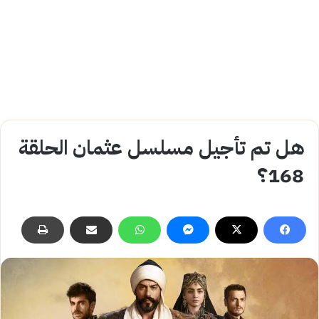
هل تم تأجيل مسلسل عثمان الحلقة
168؟