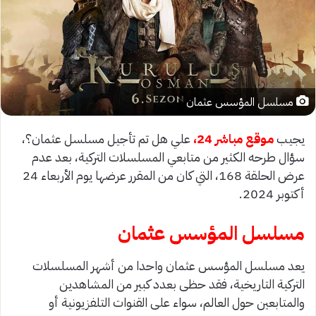
مسلسل المؤسس عثمان
يجيب
موقع مباشر 24،
علي هل تم تأجيل مسلسل عثمان؟،
سؤال طرحه الكثير من متابعي المسلسلات التركية، بعد عدم
عرض الحلقة 168، التي كان من المقرر عرضها يوم الأربعاء 24
أكتوبر 2024.
مسلسل المؤسس عثمان
يعد مسلسل المؤسس عثمان واحدا من أشهر المسلسلات
التركية التاريخية، فقد حظى بعدد كبير من المشاهدين
والمتابعين حول العالم، سواء على القنوات التلفزيونية أو