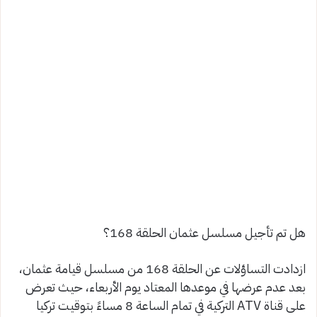
هل تم تأجيل مسلسل عثمان الحلقة 168؟
ازدادت التساؤلات عن الحلقة 168 من مسلسل قيامة عثمان،
بعد عدم عرضها في موعدها المعتاد يوم الأربعاء، حيث تعرض
على قناة ATV التركية في تمام الساعة 8 مساءً بتوقيت تركيا