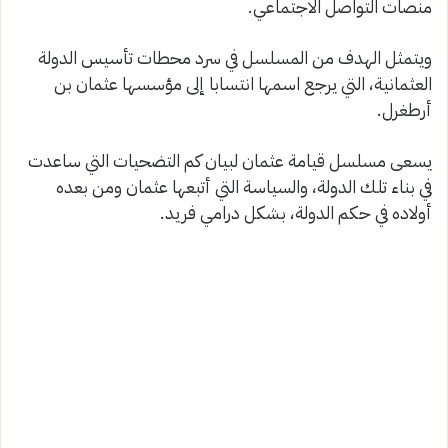
منصات التواصل الاجتماعي.
ويتمثل الهدف من المسلسل في سرد محطات تأسيس الدولة
العثمانية، التي يرجع اسمها انتسابا إلى مؤسسها عثمان بن
أرطغرل.
يسعى مسلسل قيامة عثمان لبيان كم التضحيات التي ساعدت
في بناء تلك الدولة، والسياسة التي أتبعها عثمان ومن بعده
أولاده في حكم الدولة، بشكل درامي فريد.