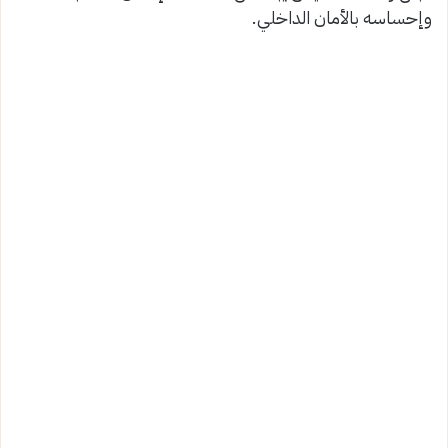
وإحساسه بالأمان الداخلي.