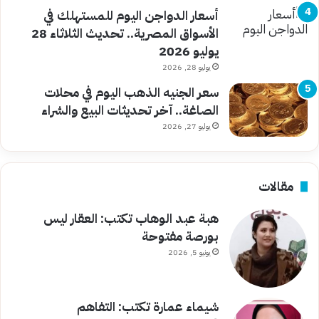
أسعار الدواجن اليوم للمستهلك في
الأسواق المصرية.. تحديث الثلاثاء 28
يوليو 2026
يوليو 28, 2026
سعر الجنيه الذهب اليوم في محلات
الصاغة.. آخر تحديثات البيع والشراء
يوليو 27, 2026
مقالات
هبة عبد الوهاب تكتب: العقار ليس
بورصة مفتوحة
يونيو 5, 2026
شيماء عمارة تكتب: التفاهم