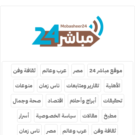
موقع مباشر 24
مصر
عرب وعالم
ثقافة وفن
الأهلية
تقارير ومتابعات
ناس زمان
منوعات
تحقيقات
أبراج وأحلام
اقتصاد
صحة وجمال
مطبخ
مقالات
سياسة الخصوصية
أسرار
ثقافة وفن
عرب وعالم
مصر
ناس زمان