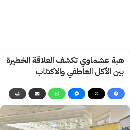
هبة عشماوي تكشف العلاقة الخطيرة
بين الأكل العاطفي والاكتئاب