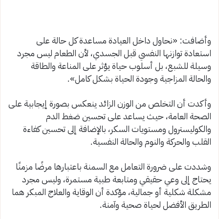
وأضافت: «نحاول داخل العيادة مساعدة كل حالة على
استعادة توازنها النفسي قبل الجسدي، لأن الطعام ليس مجرد
وسيلة للشبع، بل أسلوب حياة يؤثر على المناعة والطاقة
والحالة المزاجية وجودة الحياة بشكل كامل».
وأكدت أن التخلص من الوزن الزائد ينعكس بصورة إيجابية على
الصحة العامة، حيث يساعد على تحسين ضغط الدم
والكوليسترول ومستويات السكر، بالإضافة إلى تحسين كفاءة
القلب والحركة والنوم والحالة النفسية.
وشددت على ضرورة التعامل مع السمنة باعتبارها مرضًا مزمنًا
يحتاج إلى وعي حقيقي ومتابعة طبية مستمرة، وليس مجرد
مشكلة شكلية أو جمالية، مؤكدة أن الوقاية والعلاج المبكر هما
الطريق الأفضل لحياة صحية وآمنة.