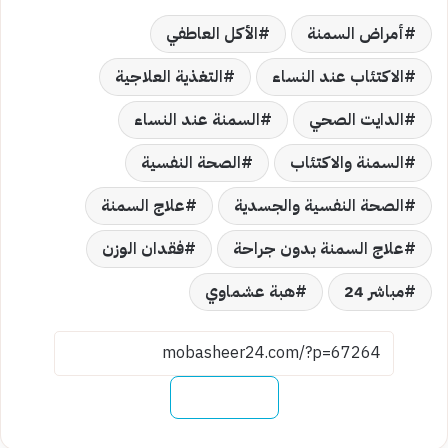
أمراض السمنة
الأكل العاطفي
الاكتئاب عند النساء
التغذية العلاجية
الدايت الصحي
السمنة عند النساء
السمنة والاكتئاب
الصحة النفسية
الصحة النفسية والجسدية
علاج السمنة
علاج السمنة بدون جراحة
فقدان الوزن
مباشر 24
هبة عشماوي
نسخ الرابط