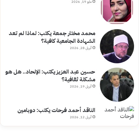
مايو 19, 2026
محمد مختار جمعة يكتب: لماذا لم تعد
الشهادة الجامعية كافية؟
أبريل 28, 2026
حسين عبد العزيز يكتب: الإلحاد.. هل هو
مشكلة ثقافية؟
أبريل 19, 2026
الناقد أحمد فرحات يكتب: دوبامين
أبريل 12, 2026