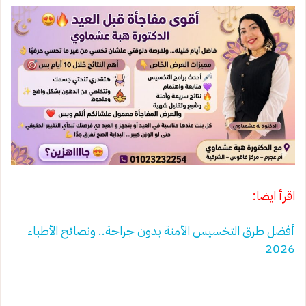
اقرأ ايضا:
أفضل طرق التخسيس الآمنة بدون جراحة.. ونصائح الأطباء
2026