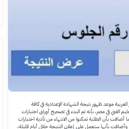
العربية موعد ظهور نتيجة الشهادة الإعدادية في كافة
يم الفني في مصر، بأنه تم البدء في تصحيح أوراق اختبارات
ما أضافت بأن الطلبة تمكنوا من الانتهاء من تأدية اختبارات
أضافت بأنها ستعمل على إعلان النتيجة خلال أيام قليلة،