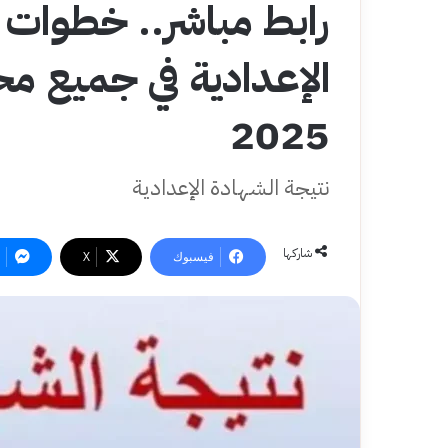
رابط مباشر.. خطوات 
الإعدادية في جميع م
2025
نتيجة الشهادة الإعدادية
شاركها
فيسبوك
‫X