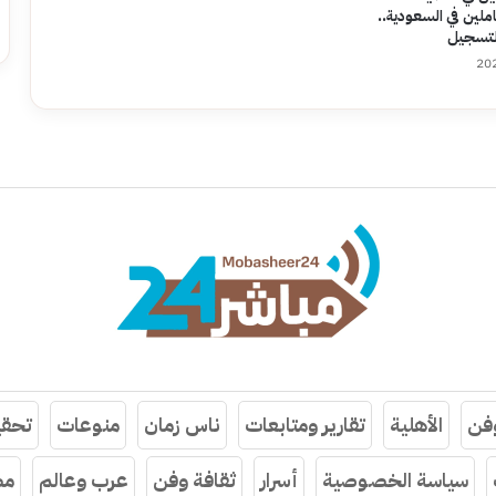
ملين في السعودية..
التسجيل
وفن
الأهلية
تقارير ومتابعات
ناس زمان
منوعات
تحقي
سياسة الخصوصية
أسرار
ثقافة وفن
عرب وعالم
مص