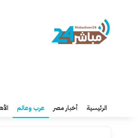
الرئيسية
أخبار مصر
عرب وعالم
الأه