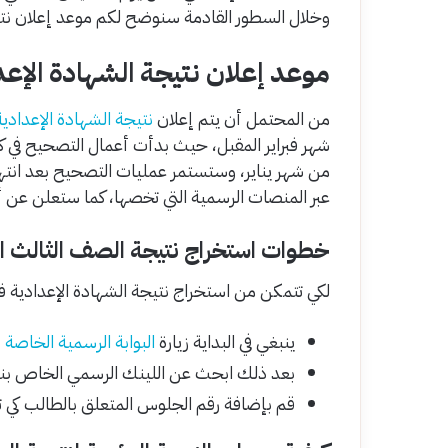
وخلال السطور القادمة سنوضح لكم موعد إعلان نتيج
موعد إعلان نتيجة الشهادة الإعدادية
من المحتمل أن يتم إعلان
نتيجة الشهادة الإعدادية
عبر المنصات الرسمية التي تخصها، كما ستعلن عن أ
خطوات استخراج نتيجة الصف الثالث الإعد
لكي تتمكن من استخراج نتيجة الشهادة الإعدادية فور 
ينبغي في البداية زيارة
البوابة الرسمية الخاصة 
بعد ذلك ابحث عن اللينك الرسمي الخاص بنتي
قم بإضافة رقم الجلوس المتعلق بالطالب كي ت