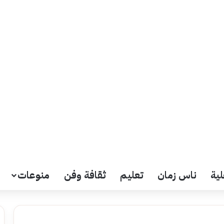
لية
ناس زمان
تعليم
ثقافة وفن
منوعات