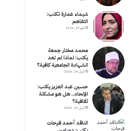
شيماء عمارة تكتب:
التفاهم
مايو 19, 2026
محمد مختار جمعة
يكتب: لماذا لم تعد
الشهادة الجامعية كافية؟
أبريل 28, 2026
حسين عبد العزيز يكتب:
الإلحاد.. هل هو مشكلة
ثقافية؟
أبريل 19, 2026
الناقد أحمد فرحات
يكتب: دوبامين