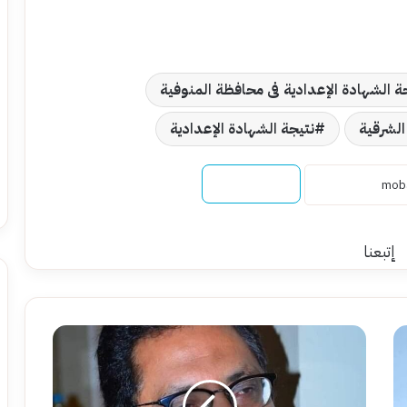
ة الشهادة الإعدادية فى محافظة المنوفية
الشرقية
نتيجة الشهادة الإعدادية
نسخ الرابط
إتبعنا
الناقد
أحمد
فرحات
يكتب: