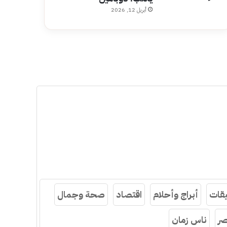
أبريل 12, 2026
قات
أبراج وأحلام
اقتصاد
صحة وجمال
ر
ناس زمان