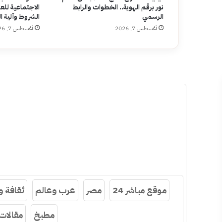
نور برقم الهوية.. الخطوات والرابط
الاجتماعية للعا
الرسمي
الشروط وآلية 
أغسطس 7, 2026
أغسطس 7, 2026
موقع مباشر 24
مصر
عرب وعالم
ثقافة 
مطبخ
مقالات