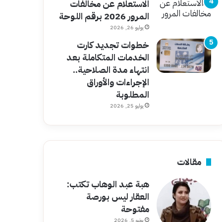
الاستعلام عن مخالفات
المرور 2026 برقم اللوحة
يوليو 26, 2026
خطوات تجديد كارت
الخدمات المتكاملة بعد
انتهاء مدة الصلاحية..
الإجراءات والأوراق
المطلوبة
يوليو 25, 2026
مقالات
هبة عبد الوهاب تكتب:
العقار ليس بورصة
مفتوحة
يونيو 5, 2026