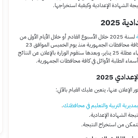
ة الشهادة الإعدادية وكيفية استخراجها.
 2025
لسنة 2025 خلال الأسبوع القادم أو خلال الأيام الأولى من
شهر فبراير المقبل، حيث بدأت أعمال التصحيح في كافة محافظات الجمهورية منذ يوم الخميس الموافق 23
من شهر يناير، وستستمر عمليات التصحيح بعد انتهاء عطلة 25 يناير، وبعدها ستقوم الوزارة بالإعلان عن النتائج
سماء الطلبة الأوائل في كافة محافظات الجمهورية.
ادي 2025
الإعلان عنها، يتعين عليك القيام بالآتي:
بمديرية التربية والتعليم في محافظتك
.
جة الشهادة الإعدادية.
تمكن من استخراج النتيجة.