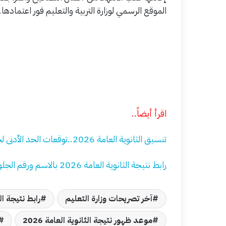
الموقع الرسمي لوزارة التربية والتعليم فور اعتمادها.
اقرأ أيضاً..
تنسيق الثانوية العامة 2026..توقعات الحد الأدنى لجميع الكليات
رابط نتيجة الثانوية العامة 2026 بالاسم ورقم الجلوس
آخر تصريحات وزارة التعليم
رابط نتيجة ال
موعد ظهور نتيجة الثانوية العامة 2026