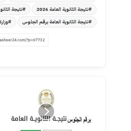
نتيجة الثانوية العامة 2026
نتيجة الثانوية الع
نتيجة الثانوية العامة برقم الجلوس
وزارة
رابط
نتيجة
الثانوية
العامة
2026
بالاسم
ورقم
الجلوس