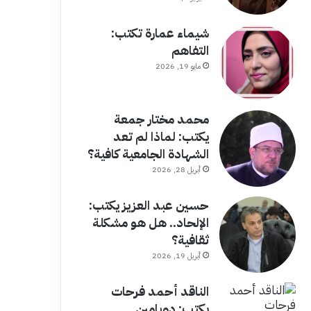
شيماء عمارة تكتب:
التفاهم
مايو 19, 2026
محمد مختار جمعة
يكتب: لماذا لم تعد
الشهادة الجامعية كافية؟
أبريل 28, 2026
حسين عبد العزيز يكتب:
الإلحاد.. هل هو مشكلة
ثقافية؟
أبريل 19, 2026
الناقد أحمد فرحات
يكتب: دوبامين