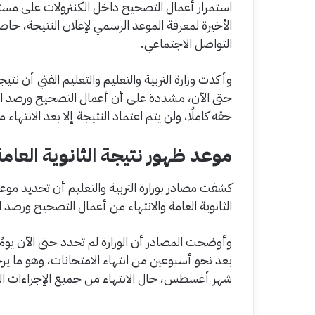
استمرار أعمال التصحيح داخل الكنترولات على مس
الأخيرة لمعرفة الموعد الرسمي لإعلان النتيجة، خاصة
التواصل الاجتماعي.
حتى الآن، مشددة على أن أعمال التصحيح ورصد ا
حقه كاملًا، ولن يتم اعتماد النتيجة إلا بعد الانتهاء
موعد ظهور نتيجة الثانوية العامة 026
كشفت مصادر بوزارة التربية والتعليم أن تحديد موعد
الثانوية العامة والانتهاء من أعمال التصحيح ورصد ا
وأوضحت المصادر أن الوزارة لم تحدد حتى الآن يومًا ر
بعد نحو أسبوعين من انتهاء الامتحانات، وهو ما يرج
شهر أغسطس، حال الانتهاء من جميع الإجراءات الخا