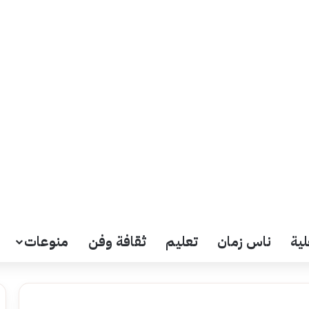
لية
ناس زمان
تعليم
ثقافة وفن
منوعات