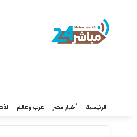
الرئيسية
أخبار مصر
عرب وعالم
الأه