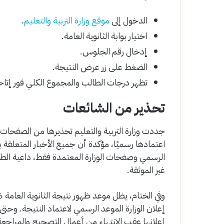
الدخول إلى
موقع وزارة التربية والتعليم
.
اختيار بوابة الثانوية العامة.
إدخال رقم الجلوس.
الضغط على زر عرض النتيجة.
تظهر درجات الطالب والمجموع الكلي فور إتاحة
تحذير من الشائعات
جددت وزارة التربية والتعليم تحذيرها من الصفحات ا
اعتمادها رسميًا، مؤكدة أن جميع الأخبار المتعلقة ب
الرسمي وصفحات الوزارة المعتمدة فقط، داعية الطلا
غير الموثقة.
إعلان الوزارة الموعد الرسمي لاعتماد النتيجة. وحتى 
إعلانها عقب الانتهاء من أعمال التصحيح والمراجعة