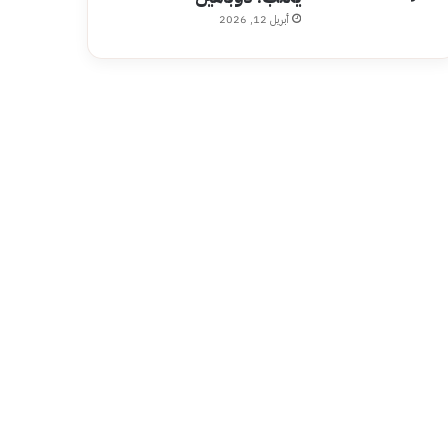
أبريل 12, 2026