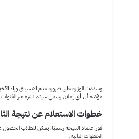
وشددت الوزارة على ضرورة عدم الانسياق وراء الأخب
مؤكدة أن أي إعلان رسمي سيتم نشره عبر القنوات ال
خطوات الاستعلام عن نتيجة الثانوية
فور اعتماد النتيجة رسميًا، يمكن للطلاب الحصول علي
الخطوات التالية: