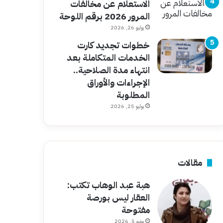
الاستعلام عن مخالفات
المرور 2026 برقم اللوحة
يوليو 26, 2026
خطوات تجديد كارت
الخدمات المتكاملة بعد
انتهاء مدة الصلاحية..
الإجراءات والأوراق
المطلوبة
يوليو 25, 2026
مقالات
هبة عبد الوهاب تكتب:
العقار ليس بورصة
مفتوحة
يونيو 5, 2026