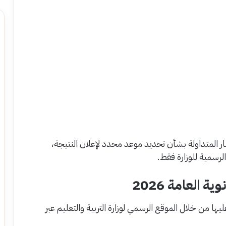
ار المتداولة بشأن تحديد موعد محدد لإعلان النتيجة،
رسمية للوزارة فقط.
 العامة 2026
ها من خلال الموقع الرسمي لوزارة التربية والتعليم عبر