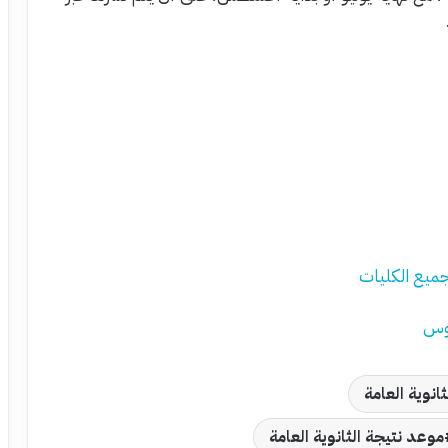
ثانوية العامة
موعد نتيجة الثانوية العامة