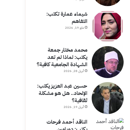
شيماء عمارة تكتب:
التفاهم
مايو 19, 2026
محمد مختار جمعة
يكتب: لماذا لم تعد
الشهادة الجامعية كافية؟
أبريل 28, 2026
حسين عبد العزيز يكتب:
الإلحاد.. هل هو مشكلة
ثقافية؟
أبريل 19, 2026
الناقد أحمد فرحات
يكتب: دوبامين