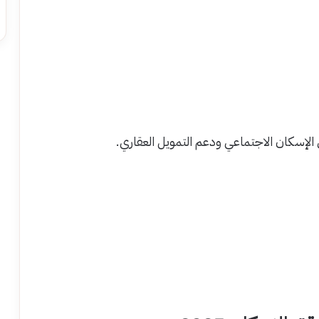
لإسكان الاجتماعي ودعم التمويل العقاري.