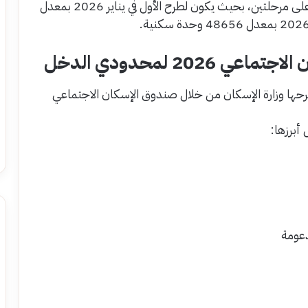
وقد أكدت وزارة الإسكان أن هذا الطرح سوف يتم على مرحلتين، بحيث يكون لطرح الأول في يناير 2026 بمعدل
20 لمحدودي الدخل
ا وزارة الإسكان من خلال صندوق الإسكان الاجتماعي
أبرزها: