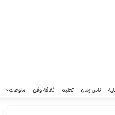
لية
ناس زمان
تعليم
ثقافة وفن
منوعات