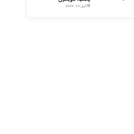
أبريل 12, 2026