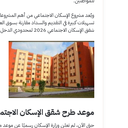
للمواطنين.
ويُعد مشروع الإسكان الاجتماعي من أهم المشروعات ا
شقق الإسكان الاجتماعي 2026 لمحدودي الدخل، وتفاصيل الحجز.
موعد طرح شقق الإسكان الاجتماعي 2026 لمحدودي