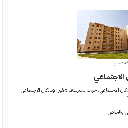
لاجتماعي
 الاجتماعي
ان الاجتماعي، حيث تستهدف شقق الإسكان الاجتماعي