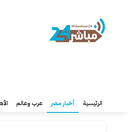
الرئيسية
أخبار مصر
عرب وعالم
الأه