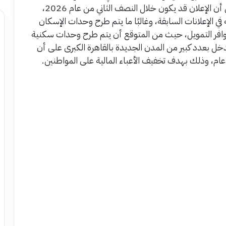
المؤشرات المستندة إلى الطروحات السابقة تشير إلى أن الإعلان قد يكون خلال النصف الثاني من عام 2026،
ي الإعلانات السابقة، وغالبًا ما يتم طرح وحدات الإسكان
وتوافر التمويل، حيث من المتوقع أن يتم طرح وحدات سكنية
بعدد كبير من المدن الجديدة بالقاهرة الكبرى على أن