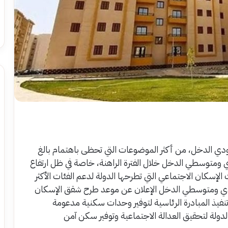
قق الإسكان الاجتماعي 2026 لمحدودي الدخل، من أكثر الموضوعات التي تحظى باهتمام بالغ
متوسطي الدخل خلال الفترة الراهنة، خاصة في ظل ارتفاع
لإسكان الاجتماعي التي تطرحها الدولة لدعم الفئات الأكثر
ودي ومتوسطي الدخل الإعلان عن موعد طرح شقق الإسكان
لدولة في تنفيذ المبادرة الرئاسية لتوفير وحدات سكنية مدعومة
لة لتحقيق العدالة الاجتماعية وتوفير سكن آمن