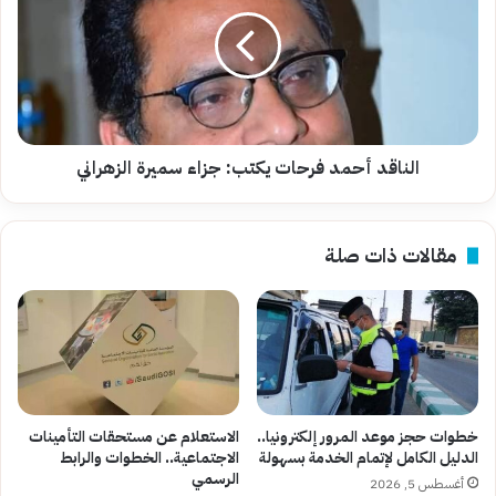
فرحات
يكتب:
جزاء
سميرة
الزهراني
الناقد أحمد فرحات يكتب: جزاء سميرة الزهراني
مقالات ذات صلة
خطوات حجز موعد المرور إلكترونيا..
الاستعلام عن مستحقات التأمينات
الدليل الكامل لإتمام الخدمة بسهولة
الاجتماعية.. الخطوات والرابط
الرسمي
أغسطس 5, 2026