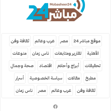
موقع مباشر 24
مصر
عرب وعالم
ثقافة وفن
الأهلية
تقارير ومتابعات
ناس زمان
منوعات
تحقيقات
أبراج وأحلام
اقتصاد
صحة وجمال
مطبخ
مقالات
سياسة الخصوصية
أسرار
ثقافة وفن
عرب وعالم
مصر
ناس زمان
فيسبوك