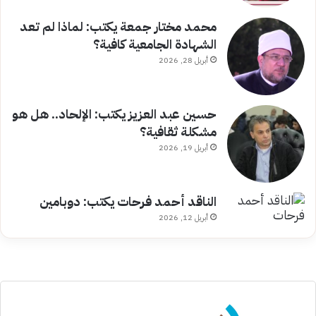
محمد مختار جمعة يكتب: لماذا لم تعد
الشهادة الجامعية كافية؟
أبريل 28, 2026
حسين عبد العزيز يكتب: الإلحاد.. هل هو
مشكلة ثقافية؟
أبريل 19, 2026
الناقد أحمد فرحات يكتب: دوبامين
أبريل 12, 2026