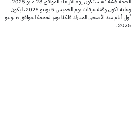
الحجة 1446هـ ستكون يوم الأربعاء الموافق 28 مايو 2025،
وعليه تكون وقفة عرفات يوم الخميس 5 يونيو 2025، ليكون
أول أيام عيد الأضحى المبارك فلكيًا يوم الجمعة الموافق 6 يونيو
2025.