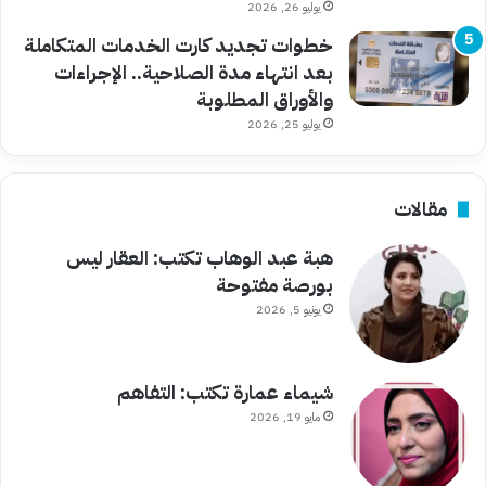
يوليو 26, 2026
خطوات تجديد كارت الخدمات المتكاملة
بعد انتهاء مدة الصلاحية.. الإجراءات
والأوراق المطلوبة
يوليو 25, 2026
مقالات
هبة عبد الوهاب تكتب: العقار ليس
بورصة مفتوحة
يونيو 5, 2026
شيماء عمارة تكتب: التفاهم
مايو 19, 2026