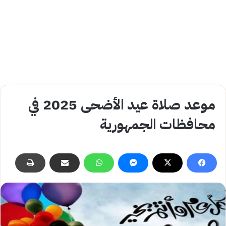
موعد صلاة عيد الأضحى 2025 في
محافظات الجمهورية