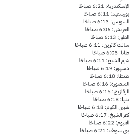
الإسكندرية: 6:21 صباحًا
بورسعيد: 6:11 صباحًا
السويس: 6:13 صباحًا
العريش: 6:06 صباحًا
الطور: 6:13 صباحًا
سانت كاترين: 6:11 صباحًا
طابا: 6:05 صباحًا
شرم الشيخ: 6:11 صباحًا
دمنهور: 6:19 صباحًا
طنطا: 6:18 صباحًا
المنصورة: 6:16 صباحًا
الزقازيق: 6:16 صباحًا
بنها: 6:18 صباحًا
شبين الكوم: 6:18 صباحًا
كفر الشيخ: 6:17 صباحًا
الفيوم: 6:22 صباحًا
بني سويف: 6:21 صباحًا