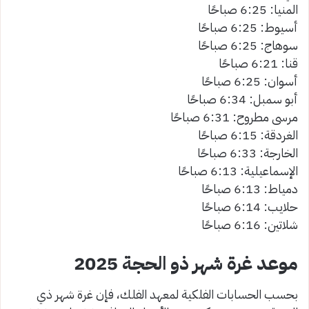
المنيا: 6:25 صباحًا
أسيوط: 6:25 صباحًا
سوهاج: 6:25 صباحًا
قنا: 6:21 صباحًا
أسوان: 6:25 صباحًا
أبو سمبل: 6:34 صباحًا
مرسى مطروح: 6:31 صباحًا
الغردقة: 6:15 صباحًا
الخارجة: 6:33 صباحًا
الإسماعيلية: 6:13 صباحًا
دمياط: 6:13 صباحًا
حلايب: 6:14 صباحًا
شلاتين: 6:16 صباحًا
موعد غرة شهر ذو الحجة 2025
بحسب الحسابات الفلكية لمعهد الفلك، فإن غرة شهر ذي