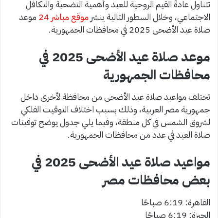
تتناول عادةً القيم الروحية للعيد وأهمية التضحية والتكافل
الاجتماعي، وخلال السطور التالية ينشر
موقع مباشر 24
موعد
صلاة عيد الأضحى 2025 في محافظات الجمهورية.
موعد صلاة عيد الأضحى 2025 في
محافظات الجمهورية
تختلف مواعيد صلاة عيد الأضحى من محافظة لأخرى داخل
جمهورية مصر العربية، وذلك بسبب اختلاف التوقيت الفلكي
لشروق الشمس في كل منطقة، وفيما يلي جدول يوضح توقيتات
صلاة العيد في عدد من محافظات الجمهورية.
مواعيد صلاة عيد الأضحى 2025 في
بعض محافظات مصر
القاهرة: 6:19 صباحًا
الجيزة: 6:19 صباحًا