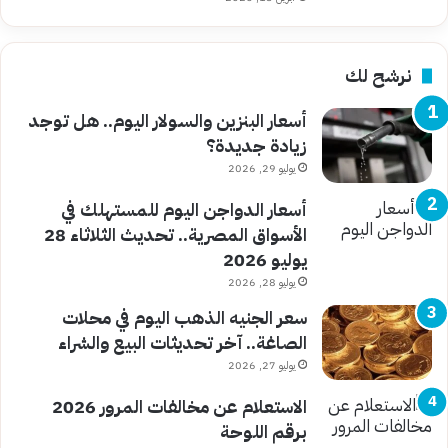
نرشح لك
أسعار البنزين والسولار اليوم.. هل توجد
زيادة جديدة؟
يوليو 29, 2026
أسعار الدواجن اليوم للمستهلك في
الأسواق المصرية.. تحديث الثلاثاء 28
يوليو 2026
يوليو 28, 2026
سعر الجنيه الذهب اليوم في محلات
الصاغة.. آخر تحديثات البيع والشراء
يوليو 27, 2026
الاستعلام عن مخالفات المرور 2026
برقم اللوحة