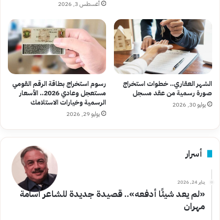
أغسطس 3, 2026
الشهر العقاري.. خطوات استخراج
رسوم استخراج بطاقة الرقم القومي
صورة رسمية من عقد مسجل
مستعجل وعادي 2026.. الأسعار
الرسمية وخيارات الاستلامك
يوليو 30, 2026
يوليو 29, 2026
أسرار
يناير 24, 2026
«لم يعد شيئًا أدفعه».. قصيدة جديدة للشاعر أسامة
مهران