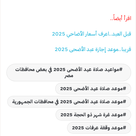
اقرأ أيضاً..
قبل العيد..اعرف أسعار الأضاحي 2025
قريبا..موعد إجازة عيد الأضحى 2025
مواعيد صلاة عيد الأضحى 2025 في بعض محافظات
مصر
موعد صلاة عيد الأضحى 2025
موعد صلاة عيد الأضحى 2025 في محافظات الجمهورية
موعد غرة شهر ذو الحجة 2025
موعد وقفة عرفات 2025