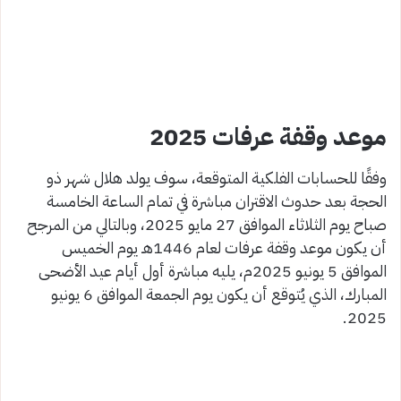
موعد وقفة عرفات 2025
وفقًا للحسابات الفلكية المتوقعة، سوف يولد هلال شهر ذو
الحجة بعد حدوث الاقتران مباشرة في تمام الساعة الخامسة
صباح يوم الثلاثاء الموافق 27 مايو 2025، وبالتالي من المرجح
أن يكون موعد وقفة عرفات لعام 1446هـ يوم الخميس
الموافق 5 يونيو 2025م، يليه مباشرة أول أيام عيد الأضحى
المبارك، الذي يُتوقع أن يكون يوم الجمعة الموافق 6 يونيو
2025.