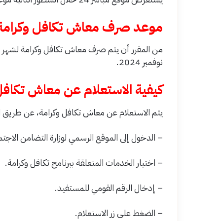
موعد صرف معاش تكافل وكرامة 
نوفمبر 2024.
كيفية الاستعلام عن معاش تكافل وك
يتم الاستعلام عن معاش تكافل وكرامة، عن طريق اتب
– الدخول إلى الموقع الرسمي لوزارة التضامن الاجت
– اختيار الخدمات المتعلقة ببرنامج تكافل وكرامة.
– إدخال الرقم القومي للمستفيد.
– الضغط على زر الاستعلام.