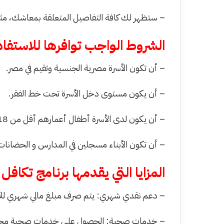
– ستظهر لك كافة التفاصيل المتعلقة بمعاشك، مثل
الشروط الواجب توافرها للاستفاد
– أن تكون الأسرة مصرية الجنسية وتقيم في مصر.
– أن يكون مستوى دخل الأسرة تحت خط الفقر.
– أن يكون لدى الأسرة أطفال أعمارهم أقل من 18 عامًا.
– أن تكون الأبناء مسجلين في المدارس و الحضانات
المزايا التي يقدمها برنامج تكافل 
– دعم نقدي شهري: يتم صرف مبلغ مالي شهري للأ
– خدمات صحية: الحصول على خدمات صحية مجا