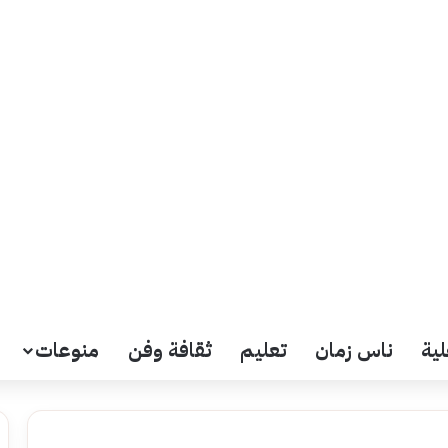
لية
ناس زمان
تعليم
ثقافة وفن
منوعات