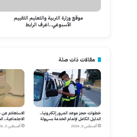
موقع وزارة التربية والتعليم التقييم
الأسبوعي..اعرف الرابط
مقالات ذات صلة
خطوات حجز موعد المرور إلكترونيا..
الاستعلام عن 
الدليل الكامل لإتمام الخدمة بسهولة
الاجتماعية.. ا
أغسطس 5, 2026
أغسطس 3, 2026