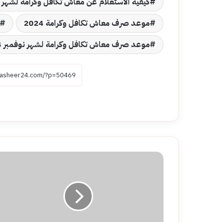
كيفية الاستعلام عن معاش تكافل وكرامة لشهر يوليو
موعد صرف معاش تكافل وكرامة 2024
موعد صرف معاش تكافل وكرامة لشهر نوفمبر 2024
موقع
وزارة
التربية
والتعليم
التقييم
الأسبوعي..اعرف
الرابط