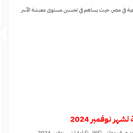
تماعية في مصر، حيث يساهم في تحسين مستوى معيشة الأسر
ر نوفمبر 2024