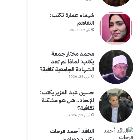
شيماء عمارة تكتب:
التفاهم
مايو 19, 2026
محمد مختار جمعة
يكتب: لماذا لم تعد
الشهادة الجامعية كافية؟
أبريل 28, 2026
حسين عبد العزيز يكتب:
الإلحاد.. هل هو مشكلة
ثقافية؟
أبريل 19, 2026
الناقد أحمد فرحات
يكتب: دوبامين