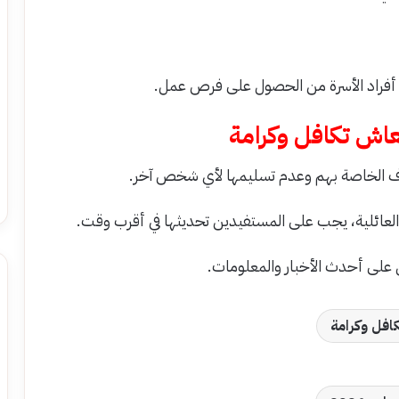
ن أفراد الأسرة من الحصول على فرص عمل.
اش تكافل وكرامة
ف الخاصة بهم وعدم تسليمها لأي شخص آخر.
 العائلية، يجب على المستفيدين تحديثها في أقرب وقت.
 على أحدث الأخبار والمعلومات.
افل وكرامة