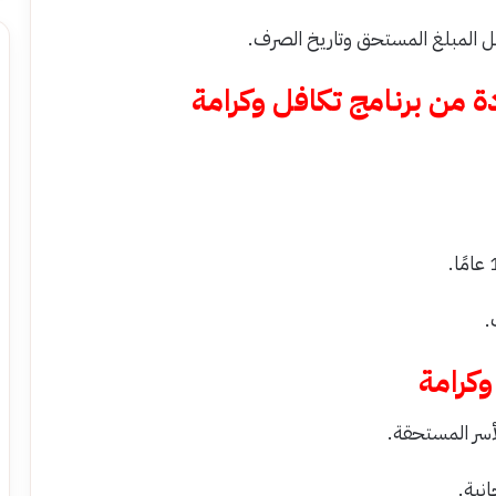
 المبلغ المستحق وتاريخ الصرف.
ة من برنامج تكافل وكرامة
.
وكرامة
سر المستحقة.
نية.