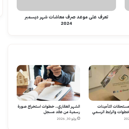
2024
تعرف على موعد صرف معاشات شهر ديسمبر
2024
مستحقات التأمينات
الشهر العقاري.. خطوات استخراج صورة
لخطوات والرابط الرسمي
رسمية من عقد مسجل
يوليو 30, 2026