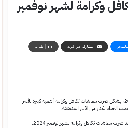
ل وكرامة لشهر نوفمبر
ماسنجر
مشاركة عبر البريد
طباعة
موعد صرف معاش تكافل وكرامة لشهر نوفمبر 2024، يشكل صرف معاشات تكافل وكرامة أهمية كبيرة للأسر
 الحياة لكثير من الأسر المتعففة.
 صرف معاشات تكافل وكرامة لشهر نوفمبر 2024.