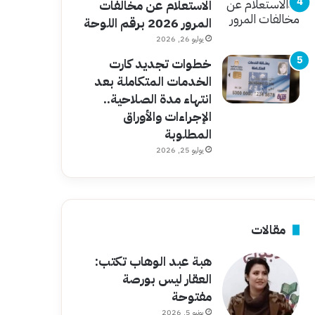
الاستعلام عن مخالفات
المرور 2026 برقم اللوحة
يوليو 26, 2026
خطوات تجديد كارت
الخدمات المتكاملة بعد
انتهاء مدة الصلاحية..
الإجراءات والأوراق
المطلوبة
يوليو 25, 2026
مقالات
هبة عبد الوهاب تكتب:
العقار ليس بورصة
مفتوحة
يونيو 5, 2026