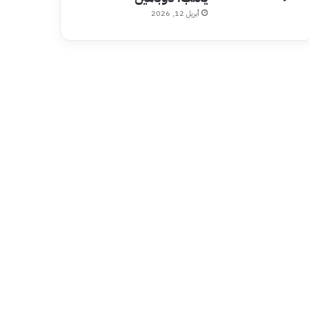
أبريل 12, 2026