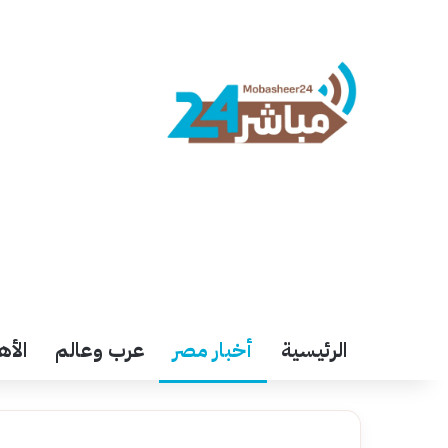
الرئيسية
أخبار مصر
عرب وعالم
الأه