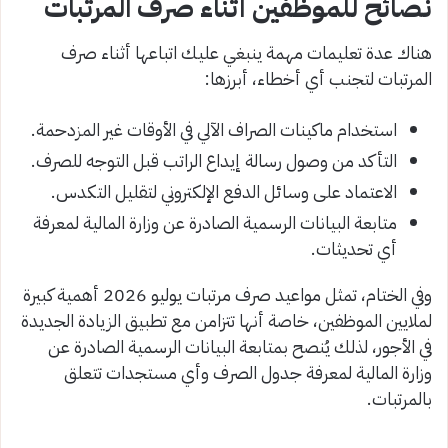
نصائح للموظفين أثناء صرف المرتبات
هناك عدة تعليمات مهمة ينبغي عليك اتباعها أثناء صرف
المرتبات لتجنب أي أخطاء، أبرزها:
استخدام ماكينات الصراف الآلي في الأوقات غير المزدحمة.
التأكد من وصول رسالة إيداع الراتب قبل التوجه للصرف.
الاعتماد على وسائل الدفع الإلكتروني لتقليل التكدس.
متابعة البيانات الرسمية الصادرة عن وزارة المالية لمعرفة
أي تحديثات.
وفي الختام، تمثل مواعيد صرف مرتبات يوليو 2026 أهمية كبيرة
لملايين الموظفين، خاصة أنها تتزامن مع تطبيق الزيادة الجديدة
في الأجور، لذلك يُنصح بمتابعة البيانات الرسمية الصادرة عن
وزارة المالية لمعرفة جدول الصرف وأي مستجدات تتعلق
بالمرتبات.