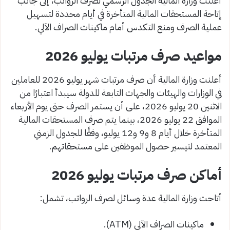
أعلنت وزارة المالية الجدول الرسمي لصرف الرواتب، إلى جانب
إتاحة المستحقات المالية المتأخرة في أيام محددة لتسهيل
عملية الصرف ومنع التكدس أمام ماكينات الصراف الآلي.
مواعيد صرف مرتبات يوليو 2026
أعلنت وزارة المالية أن صرف مرتبات شهر يوليو 2026 للعاملين
في الوزارات والهيئات والجهات التابعة للدولة سيبدأ اعتبارًا من
الاثنين 20 يوليو 2026، على أن يستمر الصرف حتى يوم الأربعاء
الموافق 22 يوليو 2026، بينما يتم صرف المستحقات المالية
المتأخرة خلال أيام 8 و9 و12 يوليو، وفقًا للجدول الزمني
المعتمد لتيسير حصول الموظفين على مستحقاتهم.
أماكن صرف مرتبات يوليو 2026
أتاحت وزارة المالية عدة وسائل لصرف الرواتب، تشمل:
ماكينات الصراف الآلي (ATM).