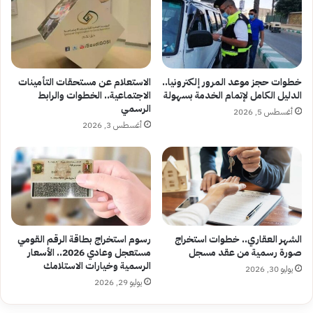
خطوات حجز موعد المرور إلكترونيا..
الاستعلام عن مستحقات التأمينات
الدليل الكامل لإتمام الخدمة بسهولة
الاجتماعية.. الخطوات والرابط
الرسمي
أغسطس 5, 2026
أغسطس 3, 2026
الشهر العقاري.. خطوات استخراج
رسوم استخراج بطاقة الرقم القومي
صورة رسمية من عقد مسجل
مستعجل وعادي 2026.. الأسعار
الرسمية وخيارات الاستلامك
يوليو 30, 2026
يوليو 29, 2026