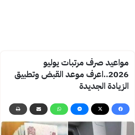
مواعيد صرف مرتبات يوليو
2026..اعرف موعد القبض وتطبيق
الزيادة الجديدة