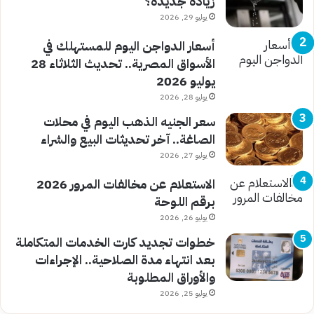
زيادة جديدة؟
يوليو 29, 2026
أسعار الدواجن اليوم للمستهلك في
الأسواق المصرية.. تحديث الثلاثاء 28
يوليو 2026
يوليو 28, 2026
سعر الجنيه الذهب اليوم في محلات
الصاغة.. آخر تحديثات البيع والشراء
يوليو 27, 2026
الاستعلام عن مخالفات المرور 2026
برقم اللوحة
يوليو 26, 2026
خطوات تجديد كارت الخدمات المتكاملة
بعد انتهاء مدة الصلاحية.. الإجراءات
والأوراق المطلوبة
يوليو 25, 2026