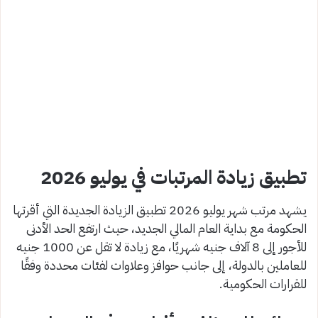
تطبيق زيادة المرتبات في يوليو 2026
يشهد مرتب شهر يوليو 2026 تطبيق الزيادة الجديدة التي أقرتها
الحكومة مع بداية العام المالي الجديد، حيث ارتفع الحد الأدنى
للأجور إلى 8 آلاف جنيه شهريًا، مع زيادة لا تقل عن 1000 جنيه
للعاملين بالدولة، إلى جانب حوافز وعلاوات لفئات محددة وفقًا
للقرارات الحكومية.