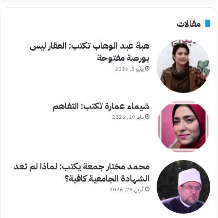
مقالات
هبة عبد الوهاب تكتب: العقار ليس
بورصة مفتوحة
يونيو 5, 2026
شيماء عمارة تكتب: التفاهم
مايو 19, 2026
محمد مختار جمعة يكتب: لماذا لم تعد
الشهادة الجامعية كافية؟
أبريل 28, 2026