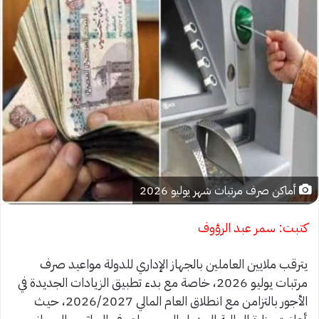
أماكن صرف مرتبات شهر يوليو 2026
كتبت: سمر عبد الرؤوف
يترقب ملايين العاملين بالجهاز الإداري للدولة مواعيد صرف
مرتبات يوليو 2026، خاصة مع بدء تطبيق الزيادات الجديدة في
الأجور بالتزامن مع انطلاق العام المالي 2026/2027، حيث