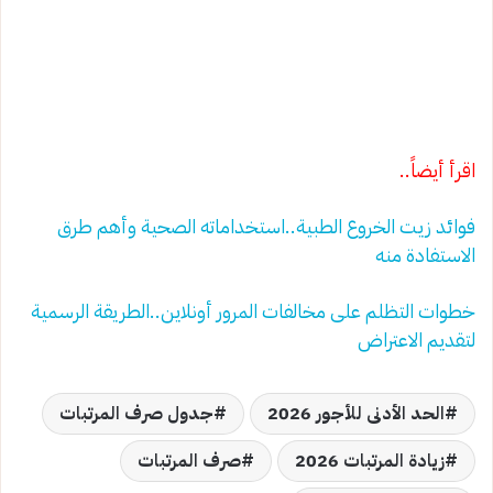
اقرأ أيضاً..
فوائد زيت الخروع الطبية..استخداماته الصحية وأهم طرق
الاستفادة منه
خطوات التظلم على مخالفات المرور أونلاين..الطريقة الرسمية
لتقديم الاعتراض
الحد الأدنى للأجور 2026
جدول صرف المرتبات
زيادة المرتبات 2026
صرف المرتبات