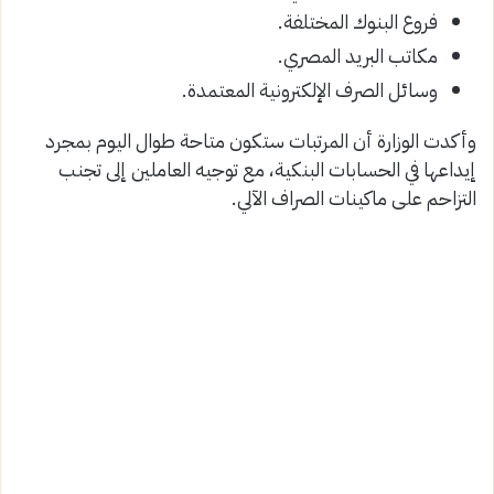
فروع البنوك المختلفة.
مكاتب البريد المصري.
وسائل الصرف الإلكترونية المعتمدة.
وأكدت الوزارة أن المرتبات ستكون متاحة طوال اليوم بمجرد
إيداعها في الحسابات البنكية، مع توجيه العاملين إلى تجنب
التزاحم على ماكينات الصراف الآلي.