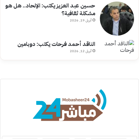
حسين عبد العزيز يكتب: الإلحاد.. هل هو
مشكلة ثقافية؟
أبريل 19, 2026
الناقد أحمد فرحات يكتب: دوبامين
أبريل 12, 2026