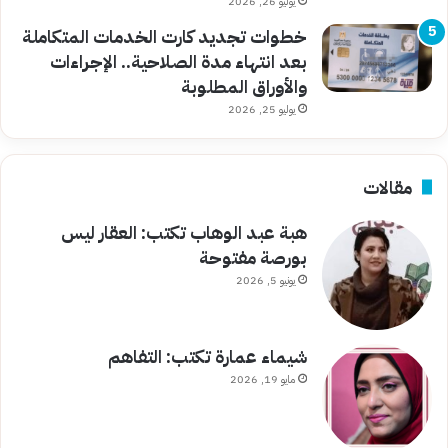
يوليو 26, 2026
خطوات تجديد كارت الخدمات المتكاملة
بعد انتهاء مدة الصلاحية.. الإجراءات
والأوراق المطلوبة
يوليو 25, 2026
مقالات
هبة عبد الوهاب تكتب: العقار ليس
بورصة مفتوحة
يونيو 5, 2026
شيماء عمارة تكتب: التفاهم
مايو 19, 2026