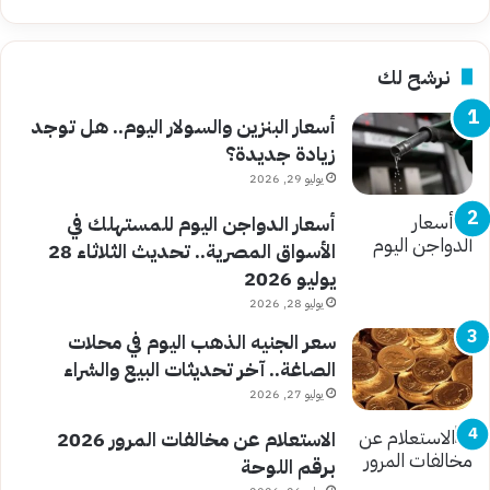
نرشح لك
أسعار البنزين والسولار اليوم.. هل توجد
زيادة جديدة؟
يوليو 29, 2026
أسعار الدواجن اليوم للمستهلك في
الأسواق المصرية.. تحديث الثلاثاء 28
يوليو 2026
يوليو 28, 2026
سعر الجنيه الذهب اليوم في محلات
الصاغة.. آخر تحديثات البيع والشراء
يوليو 27, 2026
الاستعلام عن مخالفات المرور 2026
برقم اللوحة