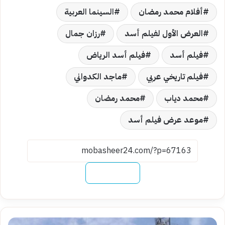
أفلام محمد رمضان
السينما العربية
العرض الأول لفيلم أسد
رزان جمال
فيلم أسد
فيلم أسد الرياض
فيلم تاريخي عربي
ماجد الكدواني
محمد دياب
محمد رمضان
موعد عرض فيلم أسد
نسخ الرابط
وزير