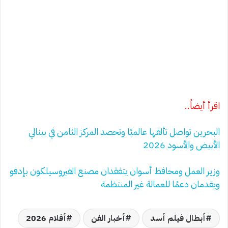
اقرأ أيضاً..
البحرين تواصل تألقها عالميًا وتحصد المركز الثامن في بينالي
الأبيض والأسود 2026
وزير العمل ومحافظ أسوان يتفقدان مصنع الفيروسيلكون بإدفو
ويقدمان دعمًا للعمالة غير المنتظمة
أبطال فيلم أسد
أخبار الفن
أفلام 2026