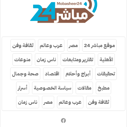
موقع مباشر 24
مصر
عرب وعالم
ثقافة وفن
الأهلية
تقارير ومتابعات
ناس زمان
منوعات
تحقيقات
أبراج وأحلام
اقتصاد
صحة وجمال
مطبخ
مقالات
سياسة الخصوصية
أسرار
ثقافة وفن
عرب وعالم
مصر
ناس زمان
فيسبوك