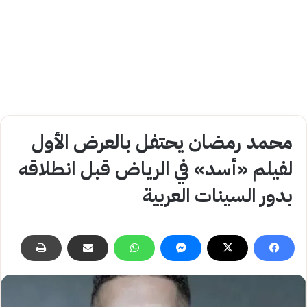
محمد رمضان يحتفل بالعرض الأول
لفيلم «أسد» في الرياض قبل انطلاقه
بدور السينات العربية