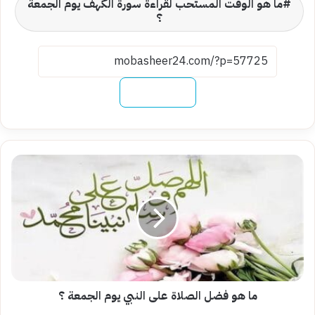
ما هو الوقت المستحب لقراءة سورة الكهف يوم الجمعة
؟
نسخ الرابط
ما
هو
فضل
الصلاة
على
النبي
يوم
الجمعة
؟
ما هو فضل الصلاة على النبي يوم الجمعة ؟