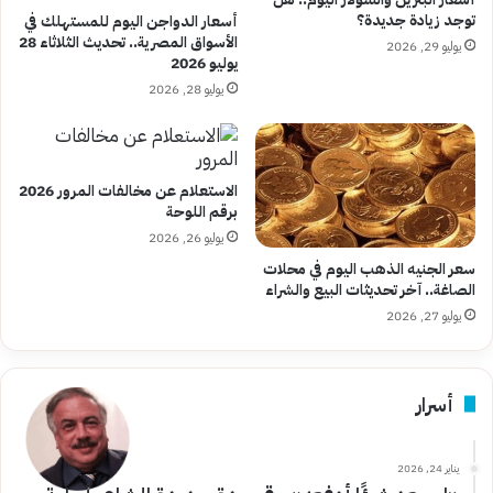
توجد زيادة جديدة؟
أسعار الدواجن اليوم للمستهلك في
الأسواق المصرية.. تحديث الثلاثاء 28
يوليو 29, 2026
يوليو 2026
يوليو 28, 2026
الاستعلام عن مخالفات المرور 2026
برقم اللوحة
يوليو 26, 2026
سعر الجنيه الذهب اليوم في محلات
الصاغة.. آخر تحديثات البيع والشراء
يوليو 27, 2026
أسرار
يناير 24, 2026