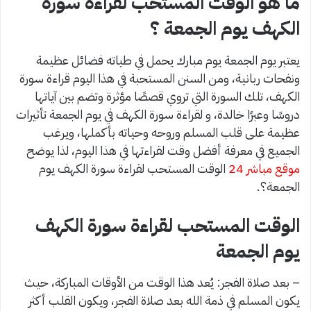
ما هو الوقت المستحب لقراءة سورة
الكهف يوم الجمعة ؟
يعتبر يوم الجمعة يوم مبارك يحمل في طياته فضائل عظيمة
ونفحات ربانية، ومن السنن المستحبة في هذا اليوم قراءة سورة
الكهف، تلك السورة التي تروي قصصًا مؤثرة وتضم بين آياتها
دروسًا وعبرًا خالدة، و لقراءة سورة الكهف في يوم الجمعة تأثيرات
عظيمة على قلب المسلم وروحه وحياته بأكملها، ويرغب
الجميع في معرفة أفضل وقت لقراءتها في هذا اليوم، لذا يوضح
موقع مباشر 24
الوقت المستحب لقراءة سورة الكهف يوم
الجمعة؟.
الوقت المستحب لقراءة سورة الكهف
يوم الجمعة
– بعد صلاة الفجر: يُعد هذا الوقت من الأوقات المباركة، حيث
يكون المسلم في ذمة الله بعد صلاة الفجر، ويكون القلب أكثر