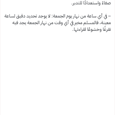
صفاءً واستعدادًا للتدبر.
– في أي ساعة من نهار يوم الجمعة: لا يوجد تحديد دقيق لساعة
معينة، فالمسلم مخير في أي وقت من نهار الجمعة يجد فيه
تفرغًا وخشوعًا لقراءتها.