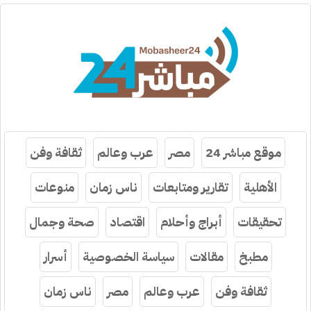
موقع مباشر 24
مصر
عرب وعالم
ثقافة وفن
الأهلية
تقارير ومتابعات
ناس زمان
منوعات
تحقيقات
أبراج وأحلام
اقتصاد
صحة وجمال
مطبخ
مقالات
سياسة الخصوصية
أسرار
ثقافة وفن
عرب وعالم
مصر
ناس زمان