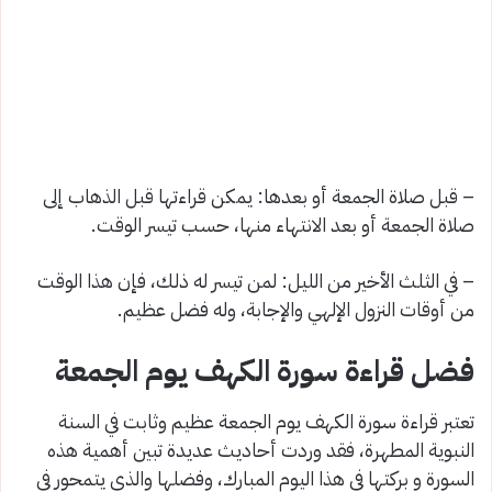
– قبل صلاة الجمعة أو بعدها: يمكن قراءتها قبل الذهاب إلى
صلاة الجمعة أو بعد الانتهاء منها، حسب تيسر الوقت.
– في الثلث الأخير من الليل: لمن تيسر له ذلك، فإن هذا الوقت
من أوقات النزول الإلهي والإجابة، وله فضل عظيم.
فضل قراءة سورة الكهف يوم الجمعة
تعتبر قراءة سورة الكهف يوم الجمعة عظيم وثابت في السنة
النبوية المطهرة، فقد وردت أحاديث عديدة تبين أهمية هذه
السورة و بركتها في هذا اليوم المبارك، وفضلها والذي يتمحور في