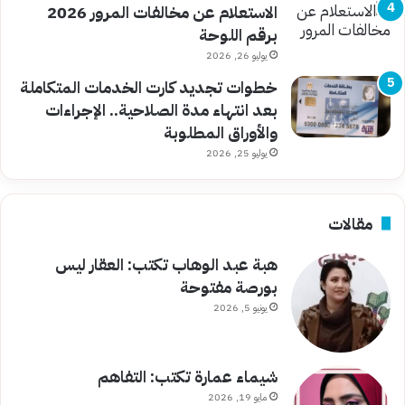
الاستعلام عن مخالفات المرور 2026
برقم اللوحة
يوليو 26, 2026
خطوات تجديد كارت الخدمات المتكاملة
بعد انتهاء مدة الصلاحية.. الإجراءات
والأوراق المطلوبة
يوليو 25, 2026
مقالات
هبة عبد الوهاب تكتب: العقار ليس
بورصة مفتوحة
يونيو 5, 2026
شيماء عمارة تكتب: التفاهم
مايو 19, 2026