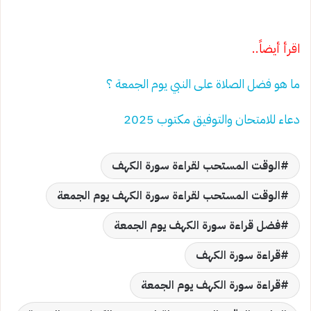
اقرأ أيضاً..
ما هو فضل الصلاة على النبي يوم الجمعة ؟
دعاء للامتحان والتوفيق مكتوب 2025
الوقت المستحب لقراءة سورة الكهف
الوقت المستحب لقراءة سورة الكهف يوم الجمعة
فضل قراءة سورة الكهف يوم الجمعة
قراءة سورة الكهف
قراءة سورة الكهف يوم الجمعة