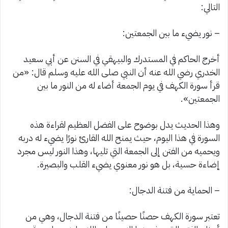
التالي:
– نور يضيء ما بين الجمعتين:
أخرج الحاكم في المستدرك والبيهقي في السنن عن أبي سعيد
الخدري رضي الله عنه أن النبي صلى الله عليه وسلم قال: «من
قرأ سورة الكهف في يوم الجمعة أضاء له من النور ما بين
الجمعتين».
وهذا الحديث يدل بوضوح على الفضل العظيم لقراءة هذه
السورة في هذا اليوم، حيث يمنح الله القارئ نورًا يضيء له دربه
ويحميه من الفتن إلى الجمعة التي تليها، وهذا النور ليس مجرد
إضاءة حسية، بل هو نور معنوي يضيء القلب والبصيرة.
– الحماية من فتنة الدجال:
تعتبر سورة الكهف حصنًا حصينًا من فتنة الدجال، وهي من