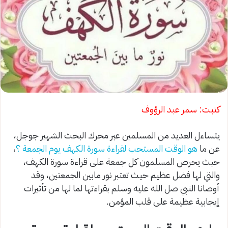
كتبت: سمر عبد الرؤوف
يتساءل العديد من المسلمين عبر محرك البحث الشهير جوجل،
عن ما
هو الوقت المستحب لقراءة سورة الكهف يوم الجمعة ؟
،
حيث يحرص المسلمون كل جمعة على قراءة سورة الكهف،
والتي لها فضل عظيم حيث تعتبر نور مابين الجمعتين، وقد
أوصانا النبي صل الله عليه وسلم بقراءتها لما لها من تأثيرات
إيجابية عظيمة على قلب المؤمن.