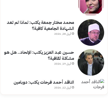
محمد مختار جمعة يكتب: لماذا لم تعد
الشهادة الجامعية كافية؟
أبريل 28, 2026
حسين عبد العزيز يكتب: الإلحاد.. هل هو
مشكلة ثقافية؟
أبريل 19, 2026
الناقد أحمد فرحات يكتب: دوبامين
أبريل 12, 2026