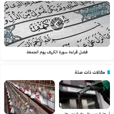
فضل
قراءة
سورة
الكهف
يوم
الجمعة
فضل قراءة سورة الكهف يوم الجمعة
مقالات ذات صلة
أسعار البنزين والسولار اليوم.. هل