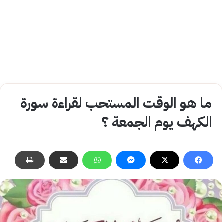
ما هو الوقت المستحب لقراءة سورة
الكهف يوم الجمعة ؟