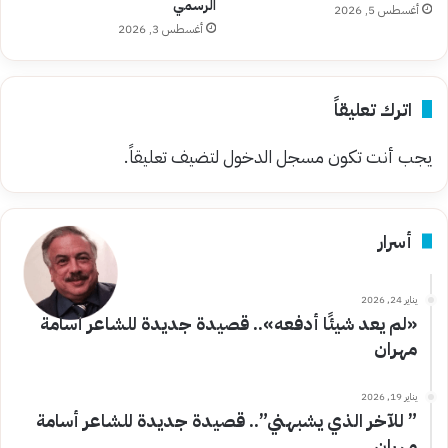
الرسمي
أغسطس 5, 2026
أغسطس 3, 2026
اترك تعليقاً
يجب أنت تكون
مسجل الدخول
لتضيف تعليقاً.
أسرار
يناير 24, 2026
«لم يعد شيئًا أدفعه».. قصيدة جديدة للشاعر أسامة
مهران
يناير 19, 2026
” للآخر الذي يشبهني”.. قصيدة جديدة للشاعر أسامة
مهران