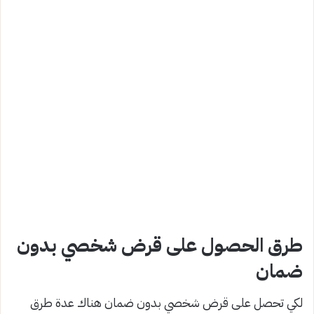
طرق الحصول على قرض شخصي بدون
ضمان
لكي تحصل على قرض شخصي بدون ضمان هناك عدة طرق