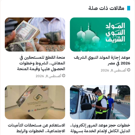
مقالات ذات صلة
موعد إجازة المولد النبوي الشريف
منحة القطع للمستحقين في
2026 في مصر
المعاش.. الشروط وخطوات
الحصول عليها وقيمة المنحة
أغسطس 8, 2026
أغسطس 8, 2026
خطوات حجز موعد المرور إلكترونيا..
الاستعلام عن مستحقات التأمينات
الدليل الكامل لإتمام الخدمة بسهولة
الاجتماعية.. الخطوات والرابط