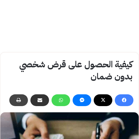
كيفية الحصول على قرض شخصي
بدون ضمان