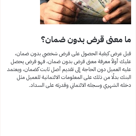
ما معنى قرض بدون ضمان؟
قبل عرض كيفية الحصول على قرض شخصي بدون ضمان،
عليك أولاً معرفة معنى قرض بدون ضمان، فهو قرض يحصل
عليه العميل دون الحاجة إلى تقديم أصل ثابت كضمان، ويعتمد
البنك بدلًا من ذلك على المعلومات الائتمانية للعميل مثل
دخله الشهري وسجله الائتماني وقدرته على السداد.