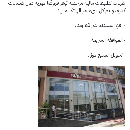
ظهرت تطبيقات مالية مرخصة توفر قروضًا فورية دون ضمانات
كبيرة، ويتم كل شيء عبر الهاتف مثل:
٠ رفع المستندات إلكترونيًا.
٠ الموافقة السريعة.
٠ تحويل المبلغ فورًا.