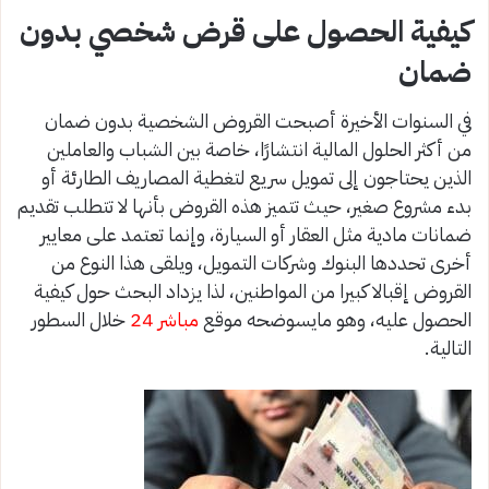
كيفية الحصول على قرض شخصي بدون
ضمان
في السنوات الأخيرة أصبحت القروض الشخصية بدون ضمان
من أكثر الحلول المالية انتشارًا، خاصة بين الشباب والعاملين
الذين يحتاجون إلى تمويل سريع لتغطية المصاريف الطارئة أو
بدء مشروع صغير، حيث تتميز هذه القروض بأنها لا تتطلب تقديم
ضمانات مادية مثل العقار أو السيارة، وإنما تعتمد على معايير
أخرى تحددها البنوك وشركات التمويل، ويلقى هذا النوع من
القروض إقبالا كبيرا من المواطنين، لذا يزداد البحث حول كيفية
الحصول عليه، وهو مايسوضحه موقع
مباشر 24
خلال السطور
التالية.