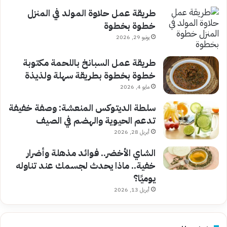
طريقة عمل حلاوة المولد في المنزل
خطوة بخطوة
يونيو 29, 2026
طريقة عمل السبانخ باللحمة مكتوبة
خطوة بخطوة بطريقة سهلة ولذيذة
مايو 4, 2026
سلطة الديتوكس المنعشة: وصفة خفيفة
تدعم الحيوية والهضم في الصيف
أبريل 28, 2026
الشاي الأخضر.. فوائد مذهلة وأضرار
خفية.. ماذا يحدث لجسمك عند تناوله
يوميًا؟
أبريل 13, 2026