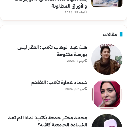
والأوراق المطلوبة
يوليو 25, 2026
مقالات
هبة عبد الوهاب تكتب: العقار ليس
بورصة مفتوحة
يونيو 5, 2026
شيماء عمارة تكتب: التفاهم
مايو 19, 2026
محمد مختار جمعة يكتب: لماذا لم تعد
الشهادة الجامعية كافية؟