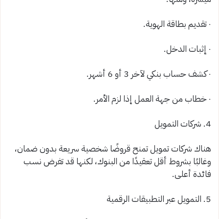
٠ تقديم بطاقة الهوية.
٠ إثبات الدخل.
٠ كشف حساب بنكي لآخر 3 أو 6 أشهر.
٠ خطاب من جهة العمل إذا لزم الأمر.
4. شركات التمويل
هناك شركات تمويل تمنح قروضًا شخصية سريعة بدون ضمان،
وغالبًا بشروط أقل تعقيدًا من البنوك، لكنها قد تفرض نسب
فائدة أعلى.
5. التمويل عبر التطبيقات الرقمية