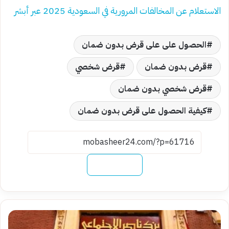
الاستعلام عن المخالفات المرورية في السعودية 2025 عبر أبشر
الحصول على على قرض بدون ضمان
قرض بدون ضمان
قرض شخصي
قرض شخصي بدون ضمان
كيفية الحصول على قرض بدون ضمان
نسخ الرابط
شروط
قرض