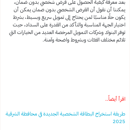
بعد معرفة كيفية الحصول على قرض شخصي بدون ضمان،
يمكننا أن نقول أن القرض الشخصي بدون ضمان يمكن أن
يكون حلًا مناسبًا لمن يحتاج إلى تمويل سريع وبسيط، بشرط
اختيار الجهة المناسبة والتأكد من القدرة على السداد، حيث
توفر البنوك وشركات التمويل المرخصة العديد من الخيارات التي
تلائم مختلف الفئات وبشروط واضحة وآمنة.
اقرأ أيضاً..
طريقة استخراج البطاقة الشخصية الجديدة في محافظة الشرقية
2025