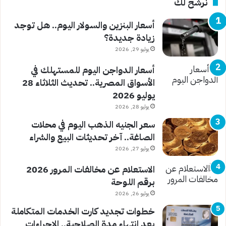
نرشح لك
أسعار البنزين والسولار اليوم.. هل توجد
زيادة جديدة؟
يوليو 29, 2026
أسعار الدواجن اليوم للمستهلك في
الأسواق المصرية.. تحديث الثلاثاء 28
يوليو 2026
يوليو 28, 2026
سعر الجنيه الذهب اليوم في محلات
الصاغة.. آخر تحديثات البيع والشراء
يوليو 27, 2026
الاستعلام عن مخالفات المرور 2026
برقم اللوحة
يوليو 26, 2026
خطوات تجديد كارت الخدمات المتكاملة
بعد انتهاء مدة الصلاحية.. الإجراءات