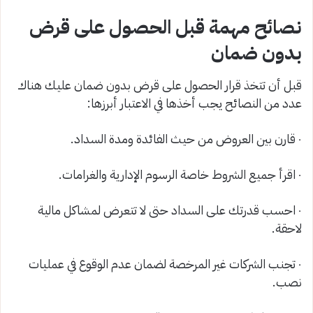
نصائح مهمة قبل الحصول على قرض
بدون ضمان
قبل أن تتخذ قرار الحصول على قرض بدون ضمان عليك هناك
عدد من النصائح يجب أخذها في الاعتبار أبرزها:
٠ قارن بين العروض من حيث الفائدة ومدة السداد.
٠ اقرأ جميع الشروط خاصة الرسوم الإدارية والغرامات.
٠ احسب قدرتك على السداد حتى لا تتعرض لمشاكل مالية
لاحقة.
٠ تجنب الشركات غير المرخصة لضمان عدم الوقوع في عمليات
نصب.