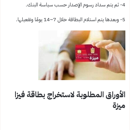
4- ثم يتم سداد رسوم الإصدار حسب سياسة البنك.
5- وبعدها يتم استلام البطاقة خلال 7–14 يومًا وتفعيلها.
الأوراق المطلوبة لاستخراج بطاقة فيزا
ميزة