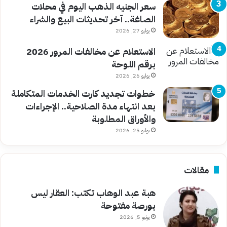
سعر الجنيه الذهب اليوم في محلات
الصاغة.. آخر تحديثات البيع والشراء
يوليو 27, 2026
الاستعلام عن مخالفات المرور 2026
برقم اللوحة
يوليو 26, 2026
خطوات تجديد كارت الخدمات المتكاملة
بعد انتهاء مدة الصلاحية.. الإجراءات
والأوراق المطلوبة
يوليو 25, 2026
مقالات
هبة عبد الوهاب تكتب: العقار ليس
بورصة مفتوحة
يونيو 5, 2026