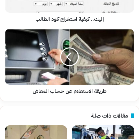
إليك.. كيفية استخراج كود الطالب
طريقة
الاستعلام
عن
حساب
المعاش
طريقة الاستعلام عن حساب المعاش
مقالات ذات صلة