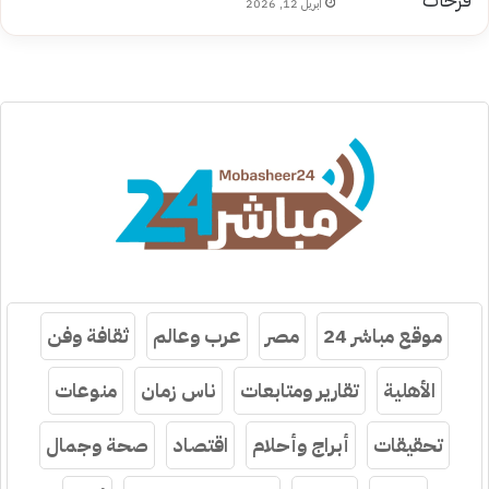
أبريل 12, 2026
موقع مباشر 24
مصر
عرب وعالم
ثقافة وفن
الأهلية
تقارير ومتابعات
ناس زمان
منوعات
تحقيقات
أبراج وأحلام
اقتصاد
صحة وجمال