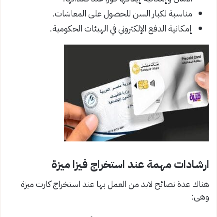
مناسبة لكبار السن للحصول على المعاشات.
إمكانية الدفع الإلكتروني في الهيئات الحكومية.
ارشادات مهمة عند استخراج فيزا ميزة
هناك عدة نصائح لابد من العمل بها عند استخراج كارت ميزة
وهى: