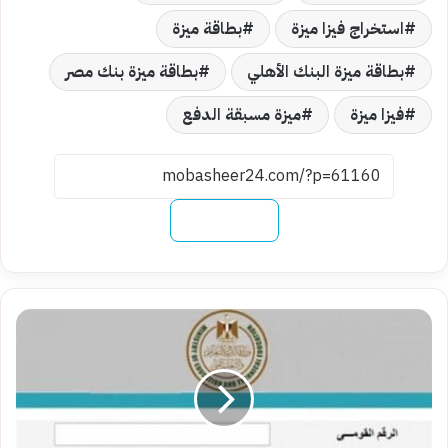
استخراج فيزا ميزة
بطاقة ميزة
بطاقة ميزة البنك الأهلي
بطاقة ميزة بنك مصر
فيزا ميزة
ميزة مسبقة الدفع
نسخ الرابط
إليك..
كيفية
استخراج
كود
الطالب