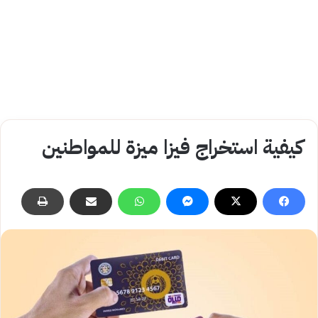
كيفية استخراج فيزا ميزة للمواطنين