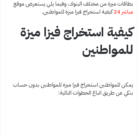
بطاقات ميزة من مختلف البنوك، وفيما يلي يستعرض موقع
مباشر 24
كيفية استخراج فيزا ميزة للمواطنين.
كيفية استخراج فيزا ميزة
للمواطنين
يمكن للمواطنين استخراج فيزا ميزة للمواطنين بدون حساب
بنكي عن طريق اتباع الخطوات التالية: