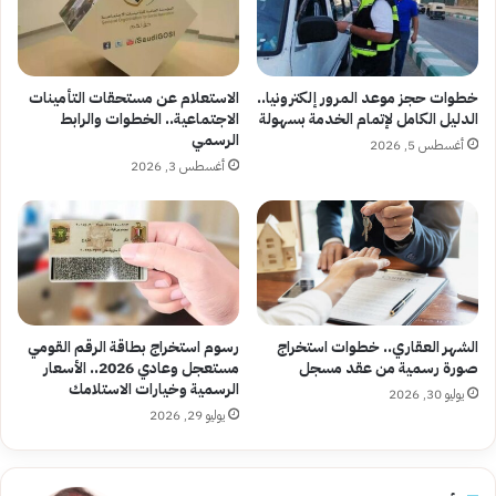
خطوات حجز موعد المرور إلكترونيا..
الاستعلام عن مستحقات التأمينات
الدليل الكامل لإتمام الخدمة بسهولة
الاجتماعية.. الخطوات والرابط
الرسمي
أغسطس 5, 2026
أغسطس 3, 2026
الشهر العقاري.. خطوات استخراج
رسوم استخراج بطاقة الرقم القومي
صورة رسمية من عقد مسجل
مستعجل وعادي 2026.. الأسعار
الرسمية وخيارات الاستلامك
يوليو 30, 2026
يوليو 29, 2026