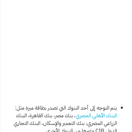
يتم التوجه إلى أحد البنوك التي تصدر بطاقة ميزة مثل:
البنك الأهلي المصري
، بنك مصر، بنك القاهرة، البنك
الزراعي المصري، بنك التعمير والإسكان، البنك التجاري
الدولي CIB وغيرها من البنوك الأخرى.