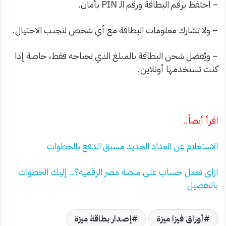
– احتفظ برقم البطاقة ورقم الـ PIN بأمان.
– ولا تشارك معلومات البطاقة مع أي شخص لتجنب الاحتيال.
– ويُفضل شحن البطاقة بالمبلغ الذي تحتاجه فقط، خاصة إذا
كنت تستخدمها أونلاين.
اقرأ أيضاً..
الاستعلام عن العداد الجديد مسبق الدفع بالخطوات
ازاي تعمل حساب على منصة مصر الرقمية؟.. إليك الخطوات
بالتفصيل
أوراق فيزا ميزة
إصدار بطاقة ميزة