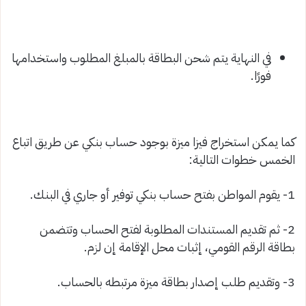
في النهاية يتم شحن البطاقة بالمبلغ المطلوب واستخدامها
فورًا.
كما يمكن استخراج فيزا ميزة بوجود حساب بنكي عن طريق اتباع
الخمس خطوات التالية:
1- يقوم المواطن بفتح حساب بنكي توفير أو جاري في البنك.
2- ثم تقديم المستندات المطلوبة لفتح الحساب وتتضمن
بطاقة الرقم القومي، إثبات محل الإقامة إن لزم.
3- وتقديم طلب إصدار بطاقة ميزة مرتبطه بالحساب.