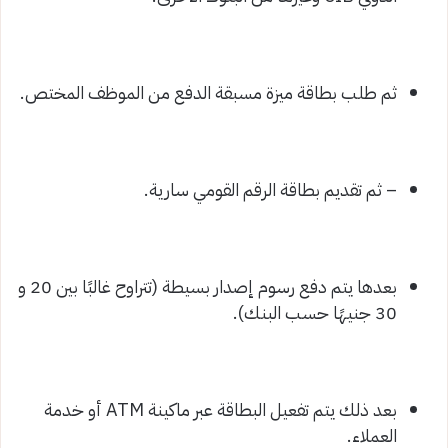
ثم طلب بطاقة ميزة مسبقة الدفع من الموظف المختص.
– ثم تقديم بطاقة الرقم القومي سارية.
بعدها يتم دفع رسوم إصدار بسيطة (تتراوح غالبًا بين 20 و
30 جنيهًا حسب البنك).
بعد ذلك يتم تفعيل البطاقة عبر ماكينة ATM أو خدمة
العملاء.