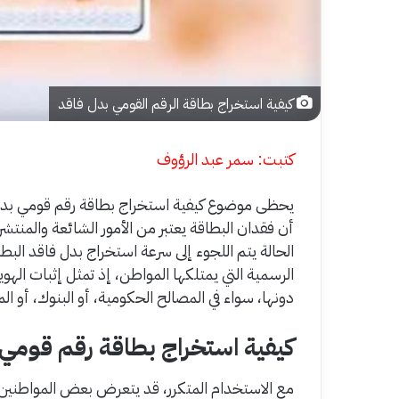
كيفية استخراج بطاقة الرقم القومي بدل فاقد
كتبت: سمر عبد الرؤوف
يحظى موضوع كيفية استخراج بطاقة رقم قومي بدل 
أن فقدان البطاقة يعتبر من الأمور الشائعة والمنت
الحالة يتم اللجوء إلى سرعة استخراج بدل فاقد الب
الرسمية التي يمتلكها المواطن، إذ تمثل إثبات الهو
دونها، سواء في المصالح الحكومية، أو البنوك، أو 
كيفية استخراج بطاقة رقم قومي
مع الاستخدام المتكرر، قد يتعرض بعض المواطنين ل