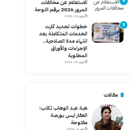
الاستعلام عن مخالفات
المرور 2026 برقم اللوحة
يوليو 26, 2026
خطوات تجديد كارت
الخدمات المتكاملة بعد
انتهاء مدة الصلاحية..
الإجراءات والأوراق
المطلوبة
يوليو 25, 2026
مقالات
هبة عبد الوهاب تكتب:
العقار ليس بورصة
مفتوحة
يونيو 5, 2026