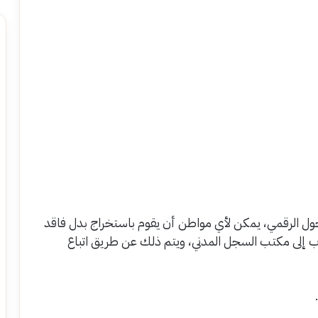
حول الرقمي، يمكن لأي مواطن أن يقوم باستخراج بدل فاقد
هاب إلى مكتب السجل المدني، ويتم ذلك عن طريق اتباع