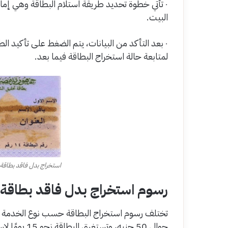
٠ تأتي خطوة تحديد طريقة استلام البطاقة وهي إما
البيت.
٠ بعد التأكد من البيانات، يتم الضغط على تأكيد 
لمتابعة حالة استخراج البطاقة فيما بعد.
استخراج بدل فاقد بطاقة 
رسوم استخراج بدل فاقد بطاقة ا
تختلف رسوم استخراج البطاقة حسب نوع الخدمة وسرع
حوالي 50 جنيه