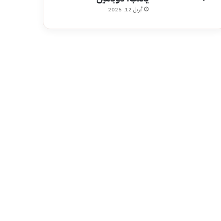
أبريل 12, 2026