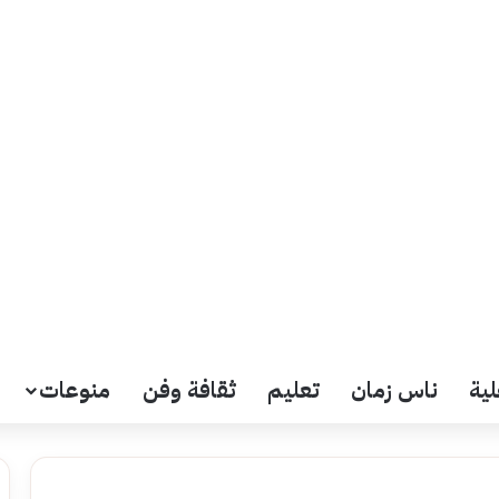
لية
ناس زمان
تعليم
ثقافة وفن
منوعات