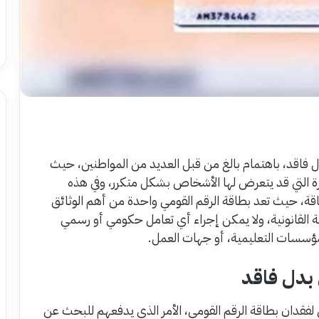
فاقد، باهتمام بالغ من قبل العديد من المواطنين، حيث
شرة التي قد يتعرض لها الأشخاص بشكل متكرر، وفي هذه
طاقة، حيث تعد بطاقة الرقم القومي واحدة من أهم الوثائق
ية القانونية، ولا يمكن إجراء أي تعامل حكومي أو رسمي
المؤسسات التعليمية، أو جهات العمل.
 بدل فاقد
فقدان بطاقة الرقم القومي، الأمر الذي يدفعهم للبحث عن