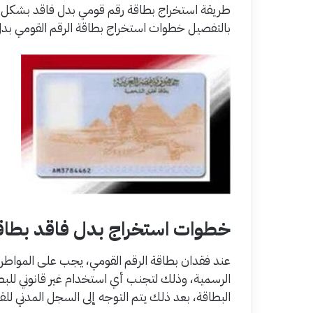
طريقة استخراج بطاقة رقم قومي بدل فاقد بشكل 
بالتفصيل خطوات استخراج بطاقة الرقم القومي بدل ف
خطوات استخراج بدل فاقد بطاقة
عند فقدان بطاقة الرقم القومي، يجب على المواطن عدم
الرسمية، وذلك لتجنب أي استخدام غير قانوني للبط
البطاقة، بعد ذلك يتم التوجه إلى السجل المدني للق