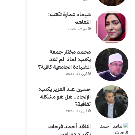
شيماء عمارة تكتب:
التفاهم
مايو 19, 2026
محمد مختار جمعة
يكتب: لماذا لم تعد
الشهادة الجامعية كافية؟
أبريل 28, 2026
حسين عبد العزيز يكتب:
الإلحاد.. هل هو مشكلة
ثقافية؟
أبريل 19, 2026
الناقد أحمد فرحات
يكتب: دوبامين