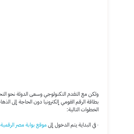
ولكن مع التقدم التكنولوجي وسعى الدولة نحو الت
بطاقة الرقم القومي إلكترونيا دون الحاجة إلى الذ
الخطوات التالية:
٠ في البداية يتم الدخول إلى
موقع بوابة مصر الرقمية
.