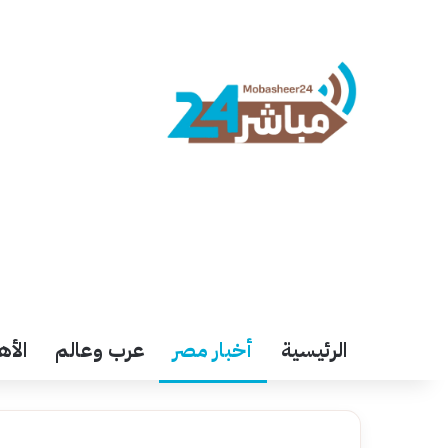
الرئيسية
أخبار مصر
عرب وعالم
الأه