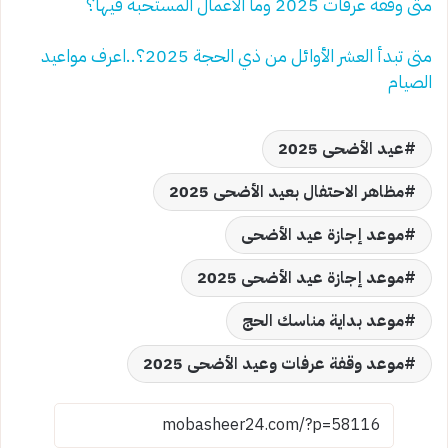
متى وقفة عرفات 2025 وما الأعمال المستحبة فيها؟
متى تبدأ العشر الأوائل من ذي الحجة 2025؟..اعرف مواعيد
الصيام
عيد الأضحى 2025
مظاهر الاحتفال بعيد الأضحى 2025
موعد إجازة عيد الأضحى
موعد إجازة عيد الأضحى 2025
موعد بداية مناسك الحج
موعد وقفة عرفات وعيد الأضحى 2025