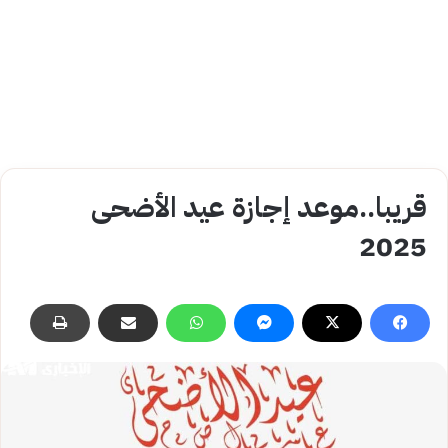
قريبا..موعد إجازة عيد الأضحى
2025