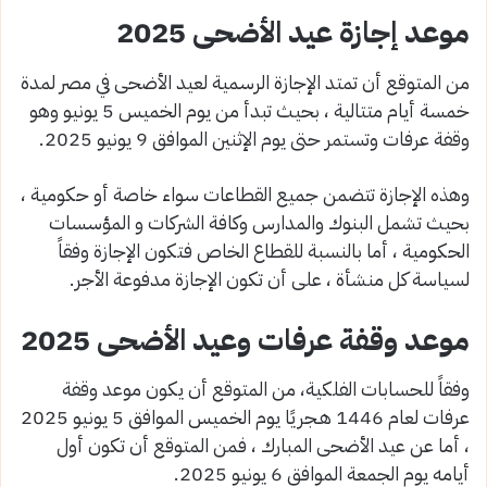
موعد إجازة عيد الأضحى 2025
من المتوقع أن تمتد الإجازة الرسمية لعيد الأضحى في مصر لمدة
خمسة أيام متتالية ، بحيث تبدأ من يوم الخميس 5 يونيو وهو
وقفة عرفات وتستمر حتى يوم الإثنين الموافق 9 يونيو 2025.
وهذه الإجازة تتضمن جميع القطاعات سواء خاصة أو حكومية ،
بحيث تشمل البنوك والمدارس وكافة الشركات و المؤسسات
الحكومية ، أما بالنسبة للقطاع الخاص فتكون الإجازة وفقاً
لسياسة كل منشأة ، على أن تكون الإجازة مدفوعة الأجر.
موعد وقفة عرفات وعيد الأضحى 2025
وفقاً للحسابات الفلكية، من المتوقع أن يكون موعد وقفة
عرفات لعام 1446 هـجريًا يوم الخميس الموافق 5 يونيو 2025
، أما عن عيد الأضحى المبارك ، فمن المتوقع أن تكون أول
أيامه يوم الجمعة الموافق 6 يونيو 2025.