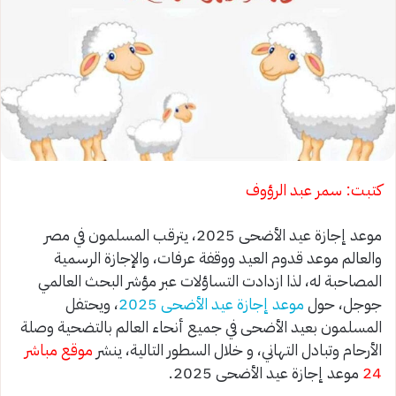
كتبت: سمر عبد الرؤوف
موعد إجازة عيد الأضحى 2025، يترقب المسلمون في مصر
والعالم موعد قدوم العيد ووقفة عرفات، والإجازة الرسمية
المصاحبة له، لذا ازدادت التساؤلات عبر مؤشر البحث العالمي
جوجل، حول
موعد إجازة عيد الأضحى 2025
، ويحتفل
المسلمون بعيد الأضحى في جميع أنحاء العالم بالتضحية وصلة
الأرحام وتبادل التهاني، و خلال السطور التالية، ينشر
موقع مباشر
24
موعد إجازة عيد الأضحى 2025.