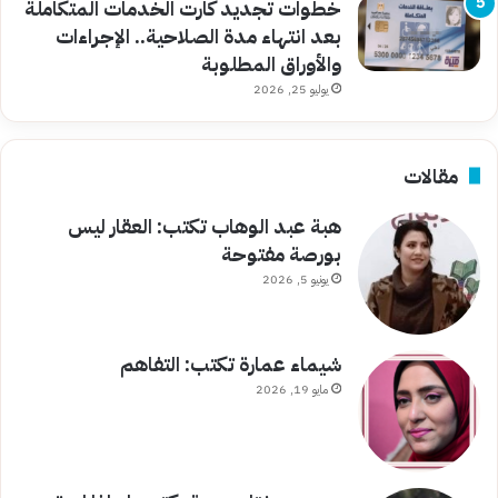
خطوات تجديد كارت الخدمات المتكاملة
بعد انتهاء مدة الصلاحية.. الإجراءات
والأوراق المطلوبة
يوليو 25, 2026
مقالات
هبة عبد الوهاب تكتب: العقار ليس
بورصة مفتوحة
يونيو 5, 2026
شيماء عمارة تكتب: التفاهم
مايو 19, 2026