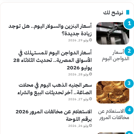
نرشح لك
أسعار البنزين والسولار اليوم.. هل توجد
زيادة جديدة؟
يوليو 29, 2026
أسعار الدواجن اليوم للمستهلك في
الأسواق المصرية.. تحديث الثلاثاء 28
يوليو 2026
يوليو 28, 2026
سعر الجنيه الذهب اليوم في محلات
الصاغة.. آخر تحديثات البيع والشراء
يوليو 27, 2026
الاستعلام عن مخالفات المرور 2026
برقم اللوحة
يوليو 26, 2026