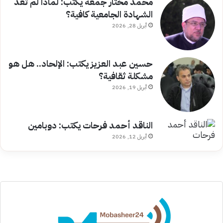
محمد مختار جمعة يكتب: لماذا لم تعد
الشهادة الجامعية كافية؟
أبريل 28, 2026
حسين عبد العزيز يكتب: الإلحاد.. هل هو
مشكلة ثقافية؟
أبريل 19, 2026
الناقد أحمد فرحات يكتب: دوبامين
أبريل 12, 2026