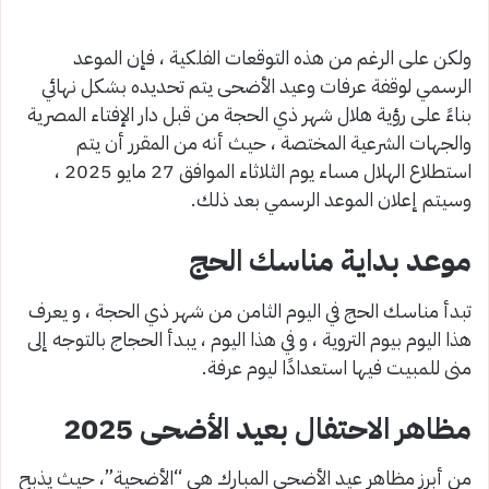
ولكن على الرغم من هذه التوقعات الفلكية ، فإن الموعد
الرسمي لوقفة عرفات وعيد الأضحى يتم تحديده بشكل نهائي
بناءً على رؤية هلال شهر ذي الحجة من قبل دار الإفتاء المصرية
والجهات الشرعية المختصة ، حيث أنه من المقرر أن يتم
استطلاع الهلال مساء يوم الثلاثاء الموافق 27 مايو 2025 ،
وسيتم إعلان الموعد الرسمي بعد ذلك.
موعد بداية مناسك الحج
تبدأ مناسك الحج في اليوم الثامن من شهر ذي الحجة ، و يعرف
هذا اليوم بيوم التروية ، و في هذا اليوم ، يبدأ الحجاج بالتوجه إلى
منى للمبيت فيها استعدادًا ليوم عرفة.
مظاهر الاحتفال بعيد الأضحى 2025
من أبرز مظاهر عيد الأضحى المبارك هي “الأضحية”، حيث يذبح