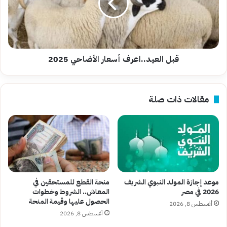
2025
قبل العيد..اعرف أسعار الأضاحي 2025
مقالات ذات صلة
موعد إجازة المولد النبوي الشريف
منحة القطع للمستحقين في
2026 في مصر
المعاش.. الشروط وخطوات
الحصول عليها وقيمة المنحة
أغسطس 8, 2026
أغسطس 8, 2026