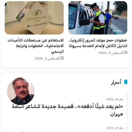
خطوات حجز موعد المرور إلكترونيا..
الاستعلام عن مستحقات التأمينات
الدليل الكامل لإتمام الخدمة بسهولة
الاجتماعية.. الخطوات والرابط
الرسمي
أغسطس 5, 2026
أغسطس 3, 2026
أسرار
يناير 24, 2026
«لم يعد شيئًا أدفعه».. قصيدة جديدة للشاعر أسامة
مهران
يناير 19, 2026