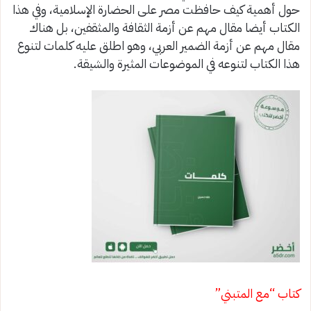
حول أهمية كيف حافظت مصر على الحضارة الإسلامية، وفي هذا
الكتاب أيضا مقال مهم عن أزمة الثقافة والمثقفين، بل هناك
مقال مهم عن أزمة الضمير العربي، وهو اطلق عليه كلمات لتنوع
هذا الكتاب لتنوعه في الموضوعات المثيرة والشيقة.
كتاب “مع المتبني”