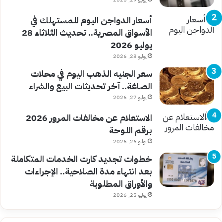
أسعار الدواجن اليوم للمستهلك في
الأسواق المصرية.. تحديث الثلاثاء 28
يوليو 2026
يوليو 28, 2026
سعر الجنيه الذهب اليوم في محلات
الصاغة.. آخر تحديثات البيع والشراء
يوليو 27, 2026
الاستعلام عن مخالفات المرور 2026
برقم اللوحة
يوليو 26, 2026
خطوات تجديد كارت الخدمات المتكاملة
بعد انتهاء مدة الصلاحية.. الإجراءات
والأوراق المطلوبة
يوليو 25, 2026