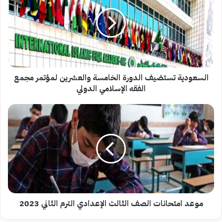
الدورة
الخامسة
والعشرين
لمؤتمر
مجمع
الفقه
الإسلامي
الدولي
السعودية تستضيف الدورة الخامسة والعشرين لمؤتمر مجمع
الفقه الإسلامي الدولي
موعد
امتحانات
الصف
الثالث
الإعدادي
الترم
الثاني
2023
موعد امتحانات الصف الثالث الإعدادي الترم الثاني 2023