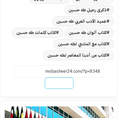
ذكرى رحيل طه حسين
عميد الأدب العربي طه حسين
كتاب ألوان طه حسين
كتاب كلمات طه حسين
كتاب مع المتنبي لطه حسين
كتاب من أدبنا المعاصر لطه حسين
نسخ الرابط
السعودية
تستضيف