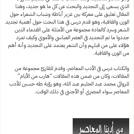
الذي يسعى إلى التجديد والبحث عن كل ما هو جديد، وهذا
المقال تعليق على معركة بين عزيز أباظة وشباب الشعراء حول
الوزن والقافية، وهو قدم درس في هذا البحث حول أهمية تجديد
الشعر وسرد كالعادة مجموعة من الأمثلة على القدماء الذين
جددوا ما تم التجديد في العصر العباسي والأموي وكيف تمرد
هؤلاء على من قبلهم وأن الشعر يعتمد على التجديد وأنه أهم
من الوزن والقافية.
والكتاب درس في الأدب المعاصر، وقدم للقارئ مجموعة من
المقالات، وكان من ضمن هذه المقالات “هارب من الأيام”
للروائي محمد عبد الحليم عبد الله، وهو رؤية طه حسين للأدب
المعاصر سواء المصري أو الأجنبي في ذلك الوقت.