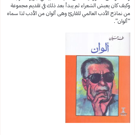
‏وكيف كان يعيش الشعراء ثم يبدأ بعد ذلك في تقديم مجموعة
من نماذج الأدب العالمي للقارئ وهى ألوان من الأدب لذا سماه
“ألوان”.