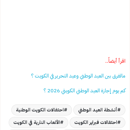
اقرأ أيضاً..
مالفرق بين العيد الوطني وعيد التحرير في الكويت ؟
كم يوم إجازة العيد الوطني الكويتي 2026 ؟
أنشطة العيد الوطني
احتفالات الكويت الوطنية
احتفالات فبراير الكويت
الألعاب النارية في الكويت