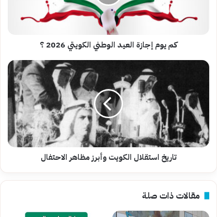
الكويتي
2026
؟
كم يوم إجازة العيد الوطني الكويتي 2026 ؟
تاريخ
استقلال
الكويت
وأبرز
مظاهر
الاحتفال
تاريخ استقلال الكويت وأبرز مظاهر الاحتفال
مقالات ذات صلة