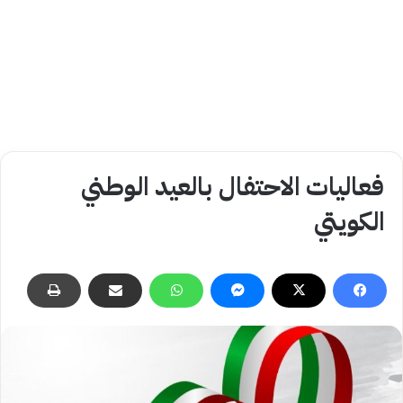
فعاليات الاحتفال بالعيد الوطني
الكويتي