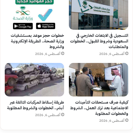
التسجيل في الابتعاث الخارجي في
خطوات حجز موعد بمستشفيات
السعودية وشروط القبول.. الخطوات
وزارة الصحة.. الطريقة الإلكترونية
والمتطلبات
والشروط
أغسطس 6, 2026
أغسطس 6, 2026
كيفية صرف مستحقات التأمينات
طريقة إسقاط المركبات التالفة عبر
الاجتماعية بعد ترك العمل.. الشروط
أبشر.. الخطوات والشروط المطلوبة
والخطوات المطلوبة
أغسطس 6, 2026
أغسطس 6, 2026