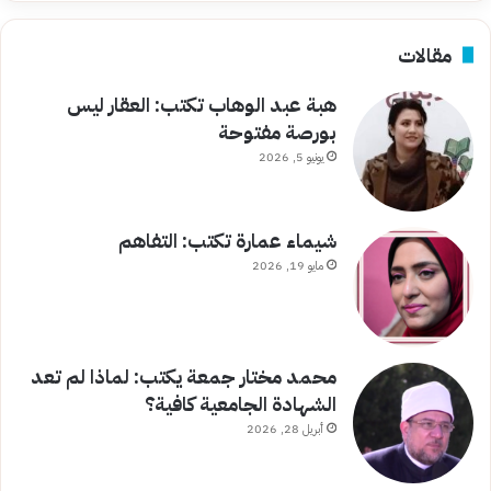
مقالات
هبة عبد الوهاب تكتب: العقار ليس
بورصة مفتوحة
يونيو 5, 2026
شيماء عمارة تكتب: التفاهم
مايو 19, 2026
محمد مختار جمعة يكتب: لماذا لم تعد
الشهادة الجامعية كافية؟
أبريل 28, 2026