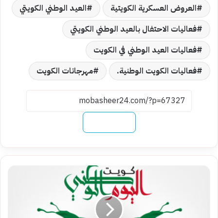
العروض العسكرية الكويتية
العيد الوطني الكويتي
فعاليات الاحتفال بالعيد الوطني الكويتي
فعاليات العيد الوطني في الكويت
فعاليات الكويت الوطنية.
مهرجانات الكويت
نسخ الرابط
كم
يوم
إجازة
العيد
الوطني