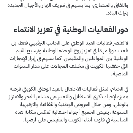
والثقافي والحضاري، بما يسهم في تعريف الزوار والأجيال الجديدة
بتراث البلاد.
دور الفعاليات الوطنية في تعزيز الانتماء
لا تقتصر فعاليات العيد الوطني على الجانب الترفيهي فقط، بل
تلعب دورًا مهمًا في تعزيز روح الوحدة الوطنية وترسيخ القيم
الوطنية بين المواطنين والمقيمين. كما تسهم في إبراز الإنجازات
التي حققتها الكويت في مختلف المجالات على مدار السنوات
الماضية.
في الختام، تمثل فعاليات الاحتفال بالعيد الوطني الكويتي فرصة
مميزة لإحياء ذكرى الاستقلال والتعبير عن مشاعر الفخر والاعتزاز
بالوطن. ومن خلال العروض الوطنية والثقافية والترفيهية
المتنوعة، يعيش الجميع أجواء احتفالية تعكس مكانة هذه
المناسبة في قلوب أبناء الكويت والمقيمين على أرضها.