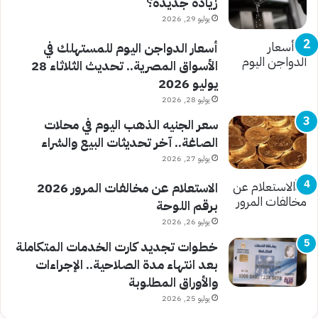
زيادة جديدة؟
يوليو 29, 2026
أسعار الدواجن اليوم للمستهلك في
الأسواق المصرية.. تحديث الثلاثاء 28
يوليو 2026
يوليو 28, 2026
سعر الجنيه الذهب اليوم في محلات
الصاغة.. آخر تحديثات البيع والشراء
يوليو 27, 2026
الاستعلام عن مخالفات المرور 2026
برقم اللوحة
يوليو 26, 2026
خطوات تجديد كارت الخدمات المتكاملة
بعد انتهاء مدة الصلاحية.. الإجراءات
والأوراق المطلوبة
يوليو 25, 2026