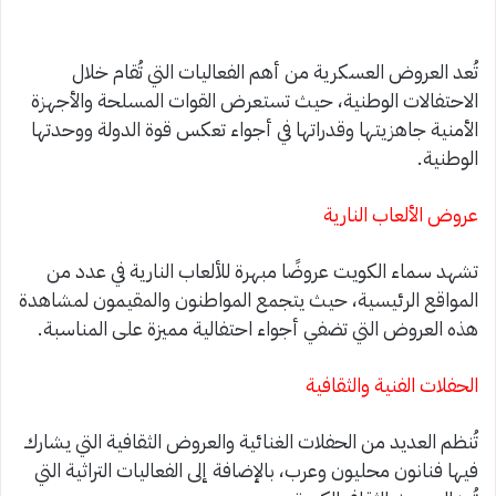
تُعد العروض العسكرية من أهم الفعاليات التي تُقام خلال
الاحتفالات الوطنية، حيث تستعرض القوات المسلحة والأجهزة
الأمنية جاهزيتها وقدراتها في أجواء تعكس قوة الدولة ووحدتها
الوطنية.
عروض الألعاب النارية
تشهد سماء الكويت عروضًا مبهرة للألعاب النارية في عدد من
المواقع الرئيسية، حيث يتجمع المواطنون والمقيمون لمشاهدة
هذه العروض التي تضفي أجواء احتفالية مميزة على المناسبة.
الحفلات الفنية والثقافية
تُنظم العديد من الحفلات الغنائية والعروض الثقافية التي يشارك
فيها فنانون محليون وعرب، بالإضافة إلى الفعاليات التراثية التي