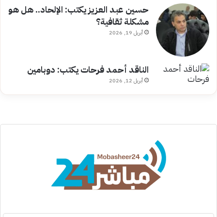
حسين عبد العزيز يكتب: الإلحاد.. هل هو
مشكلة ثقافية؟
أبريل 19, 2026
الناقد أحمد فرحات يكتب: دوبامين
أبريل 12, 2026