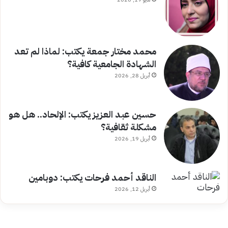
محمد مختار جمعة يكتب: لماذا لم تعد
الشهادة الجامعية كافية؟
أبريل 28, 2026
حسين عبد العزيز يكتب: الإلحاد.. هل هو
مشكلة ثقافية؟
أبريل 19, 2026
الناقد أحمد فرحات يكتب: دوبامين
أبريل 12, 2026