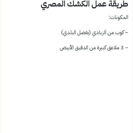
طريقة عمل الكشك المصري
المكونات:
– كوب من الزبادي (يفضل البلدي)
– 3 ملاعق كبيرة من الدقيق الأبيض