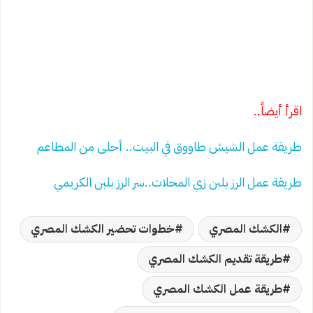
اقرأ أيضاً..
طريقة عمل الشيش طاووق في البيت.. أحلى من المطاعم
طريقة عمل الرز بلبن زي المحلات..سر الرز بلبن الكريمي
الكشك المصري
خطوات تحضير الكشك المصري
طريقة تقديم الكشك المصري
طريقة عمل الكشك المصري