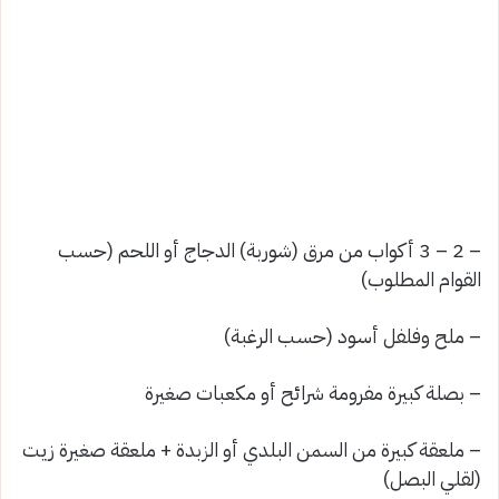
– 2 – 3 أكواب من مرق (شوربة) الدجاج أو اللحم (حسب
القوام المطلوب)
– ملح وفلفل أسود (حسب الرغبة)
– بصلة كبيرة مفرومة شرائح أو مكعبات صغيرة
– ملعقة كبيرة من السمن البلدي أو الزبدة + ملعقة صغيرة زيت
(لقلي البصل)