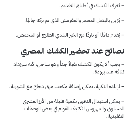
– يُغرف الكشك في أطباق التقديم.
– يُزين بالبصل المحمر والمقرمش الذي تم تركه جانبًا.
– يُقدم دافئًا أو باردًا مع الخبز البلدي الطازج أو المحمص.
نصائح عند تحضير الكشك المصري
– يجب ألا يكون الكشك ثقيلاً جداً وهو ساخن، لأنه سيزداد
كثافة عند برودة.
– لزيادة النكهة، يمكن إضافة مكعب مرق دجاج مع الشوربة.
– يمكن استبدال الدقيق بكمية قليلة من الأرز المصري
المسلوق والمهروس لتكثيف القوام في بعض الوصفات
التقليدية.