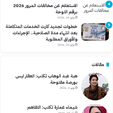
الاستعلام عن مخالفات المرور 2026
برقم اللوحة
يوليو 26, 2026
خطوات تجديد كارت الخدمات المتكاملة
بعد انتهاء مدة الصلاحية.. الإجراءات
والأوراق المطلوبة
يوليو 25, 2026
مقالات
هبة عبد الوهاب تكتب: العقار ليس
بورصة مفتوحة
يونيو 5, 2026
شيماء عمارة تكتب: التفاهم
مايو 19, 2026