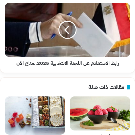
رابط
الاستعلام
عن
اللجنة
الانتخابية
2025..متاح
الآن
رابط الاستعلام عن اللجنة الانتخابية 2025..متاح الآن
مقالات ذات صلة