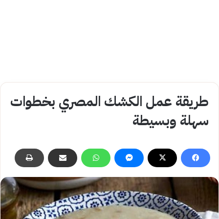
طريقة عمل الكشك المصري بخطوات
سهلة وبسيطة