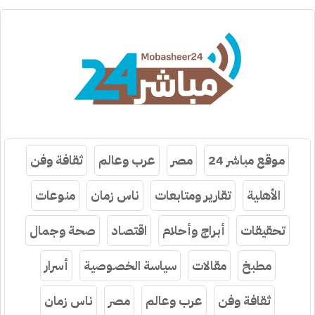
موقع مباشر 24
مصر
عرب وعالم
ثقافة وفن
الأهلية
تقارير ومتابعات
ناس زمان
منوعات
تحقيقات
أبراج وأحلام
اقتصاد
صحة وجمال
مطبخ
مقالات
سياسة الخصوصية
أسرار
ثقافة وفن
عرب وعالم
مصر
ناس زمان