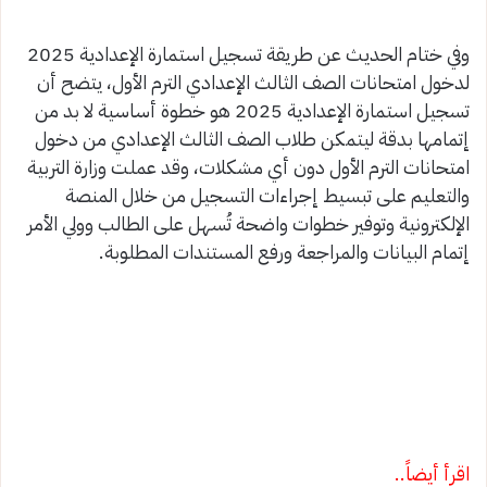
وفي ختام الحديث عن طريقة تسجيل استمارة الإعدادية 2025
لدخول امتحانات الصف الثالث الإعدادي الترم الأول، يتضح أن
تسجيل استمارة الإعدادية 2025 هو خطوة أساسية لا بد من
إتمامها بدقة ليتمكن طلاب الصف الثالث الإعدادي من دخول
امتحانات الترم الأول دون أي مشكلات، وقد عملت وزارة التربية
والتعليم على تبسيط إجراءات التسجيل من خلال المنصة
الإلكترونية وتوفير خطوات واضحة تُسهل على الطالب وولي الأمر
إتمام البيانات والمراجعة ورفع المستندات المطلوبة.
اقرأ أيضاً..