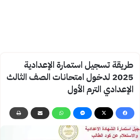
طريقة تسجيل استمارة الإعدادية
2025 لدخول امتحانات الصف الثالث
الإعدادي الترم الأول