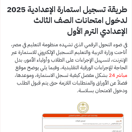
طريقة تسجيل استمارة الإعدادية 2025
لدخول امتحانات الصف الثالث
الإعدادي الترم الأول
في ضوء التحول الرقمي الذي تشهده منظومة التعليم في مصر،
أتاحت وزارة التربية والتعليم التسجيل الإلكتروني للاستمارة عبر
الإنترنت، لتسهيل الإجراءات على الطلاب وأولياء الأمور، بدل
الحاجة للإجراءات الورقية التقليدية، وفيما يلي يوضح موقع
مباشر 24
بشكل مفصل كيفية تسجل الاستمارة، وموعدها،
فضلاً عن الأوراق والمتطلبات اللازمة حتى يتم قبول الطلب
ودخول الامتحان بسلاسة.