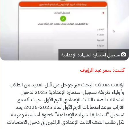
تسجيل استمارة الشهادة الإعدادية
كتبت: سمر عبد الرؤوف
ارتفعت معدلات البحث عبر جوجل من قبل العديد من الطلاب
وأولياء طريقة تسجيل استمارة الإعدادية 2025 لدخول
امتحانات الصف الثالث الإعدادي الترم الأول، حيث أنه مع
اقتراب موعد امتحانات الترم الأول لعام 2025-2026، يعد
تسجيل “استمارة الشهادة الإعدادية” خطوة أساسية ومهمة
لكل طلاب الصف الثالث الإعدادي الراغبين في دخول الامتحانات.