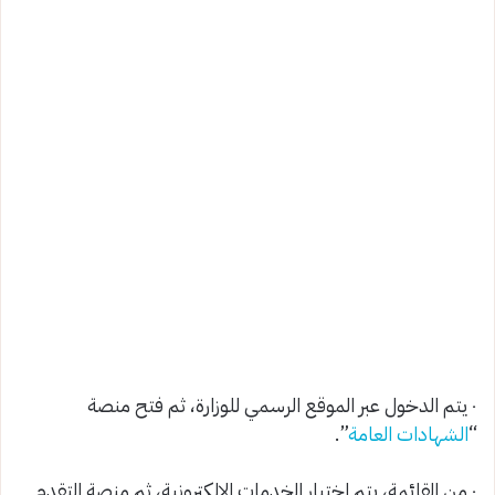
٠ يتم الدخول عبر الموقع الرسمي للوزارة، ثم فتح منصة
“
الشهادات العامة
”.
٠ من القائمة، يتم اختيار الخدمات الإلكترونية، ثم منصة التقدم