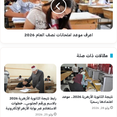
نصف
العام
2026
اعرف موعد امتحانات نصف العام 2026
مقالات ذات صلة
نتيجة الثانوية الأزهرية 2026.. موعد
رابط نتيجة الثانوية الأزهرية 2026
اعتمادها رسميًا
بالاسم ورقم الجلوس.. خطوات
يوليو 28, 2026
الاستعلام عبر بوابة الأزهر الإلكترونية
يوليو 25, 2026