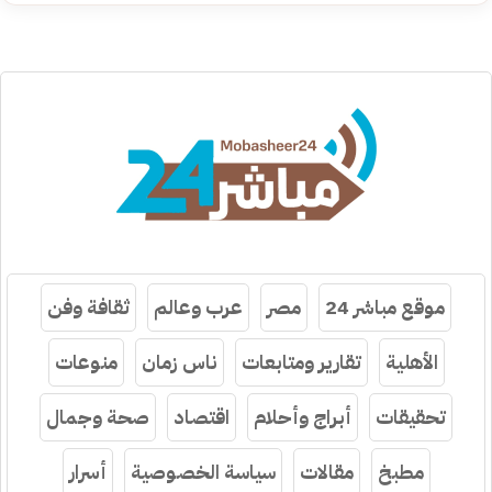
موقع مباشر 24
مصر
عرب وعالم
ثقافة وفن
الأهلية
تقارير ومتابعات
ناس زمان
منوعات
تحقيقات
أبراج وأحلام
اقتصاد
صحة وجمال
مطبخ
مقالات
سياسة الخصوصية
أسرار