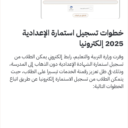
خطوات تسجيل استمارة الإعدادية
2025 إلكترونيا
وفرت وزارة التربية والتعليم، رابط إلكتروني يمكن الطلاب من
تسجيل استمارة الشهادة الإعدادية دون الذهاب إلى المدرسة،
وذلك في ظل تعزيز رقمنة الخدمات تيسيرا على الطلاب، حيث
يتمكن الطلاب من تسجيل الاستمارة إلكترونيا عن طريق اتباع
الخطوات التالية: