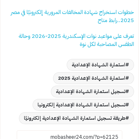
خطوات استخراج شهادة المخالفات المرورية إلكترونيًا في مصر
2025..رابط متاح
تعرف على مواعيد نوات الإسكندرية 2025‑2026 وحالة
الطقس المصاحبة لكل نوة
استمارة الشهادة الإعدادية
استمارة الشهادة الإعدادية 2025
تسجيل استمارة الشهادة الإعدادية
تسجيل استمارة الشهادة الإعدادية إلكترونيا
طريقة تسجيل استمارة الشهادة الإعدادية إلكترونيًا