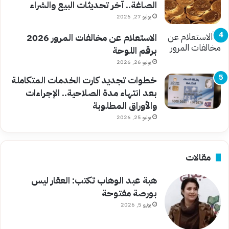
الصاغة.. آخر تحديثات البيع والشراء
يوليو 27, 2026
الاستعلام عن مخالفات المرور 2026
برقم اللوحة
يوليو 26, 2026
خطوات تجديد كارت الخدمات المتكاملة
بعد انتهاء مدة الصلاحية.. الإجراءات
والأوراق المطلوبة
يوليو 25, 2026
مقالات
هبة عبد الوهاب تكتب: العقار ليس
بورصة مفتوحة
يونيو 5, 2026