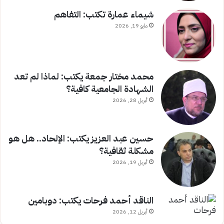
شيماء عمارة تكتب: التفاهم
مايو 19, 2026
محمد مختار جمعة يكتب: لماذا لم تعد
الشهادة الجامعية كافية؟
أبريل 28, 2026
حسين عبد العزيز يكتب: الإلحاد.. هل هو
مشكلة ثقافية؟
أبريل 19, 2026
الناقد أحمد فرحات يكتب: دوبامين
أبريل 12, 2026