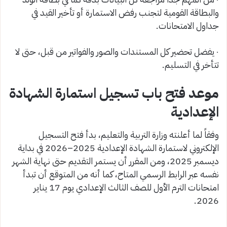
والبطاقة القومية لتجنب رفض الاستمارة أو تأخير القيد في
جداول الامتحانات.
٠ يفضل تحضير كل المستندات والصور والفواتير من قبل، حتى لا
تتأخر في التسليم.
موعد فتح باب تسجيل استمارة الشهادة
الإعدادية
وفقاً لما أعلنته وزارة التربية والتعليم، بدأ فتح التسجيل
الإلكتروني لاستمارة الشهادة الإعدادية 2025–2026 في بداية
ديسمبر 2025، ومن المقرر أن يستمر التقديم حتى نهاية الشهر
نفسه عبر الرابط الرسمي المتاح، كما أنه من المتوقع أن تبدأ
امتحانات الترم الأول للصف الثالث الإعدادي يوم 17 يناير
2026.