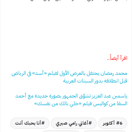
اقرأ أيضاً..
محمد رمضان يحتفل بالعرض الأول لفيلم «أسد» في الرياض
قبل انطلاقه بدور السينات العربية
ياسمين عبد العزيز تشوّق الجمهور بصورة جديدة مع أحمد
السقا من كواليس فيلم «خلي بالك من نفسك»
6 أكتوبر
أغاني رامي صبري
أنا بحبك أنت