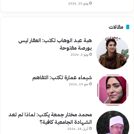
يوليو 25, 2026
مقالات
هبة عبد الوهاب تكتب: العقار ليس
بورصة مفتوحة
يونيو 5, 2026
شيماء عمارة تكتب: التفاهم
مايو 19, 2026
محمد مختار جمعة يكتب: لماذا لم تعد
الشهادة الجامعية كافية؟
أبريل 28, 2026