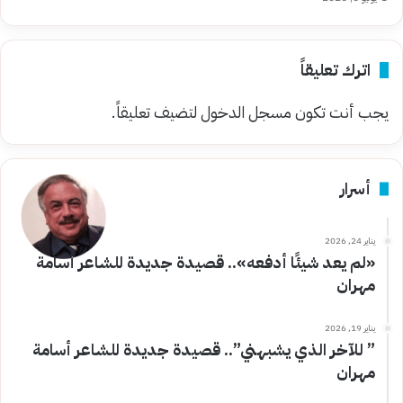
اترك تعليقاً
يجب أنت تكون
مسجل الدخول
لتضيف تعليقاً.
أسرار
يناير 24, 2026
«لم يعد شيئًا أدفعه».. قصيدة جديدة للشاعر أسامة
مهران
يناير 19, 2026
” للآخر الذي يشبهني”.. قصيدة جديدة للشاعر أسامة
مهران