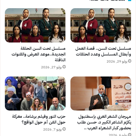
الأسواق
مسلسل تحت السن.. قصة العمل
مسلسل تحت السن الحلقة
وأبطال المسلسل وعدد الحلقات
الجديدة..موعد العرض والقنوات
الناقلة
يوليو 29, 2026
يوليو 27, 2026
مهرجان الشعر العربي بإسطنبول
حزب النور وفيلم برشامة.. معركة
يكرّم الشاعر الكبير د. حسن طلب
حول الفن أم حول الواقع؟
بحضور كبار الشعراء العرب ..
يونيو 7, 2026
يوليو 6, 2026