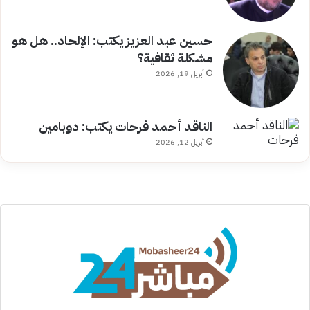
حسين عبد العزيز يكتب: الإلحاد.. هل هو
مشكلة ثقافية؟
أبريل 19, 2026
الناقد أحمد فرحات يكتب: دوبامين
أبريل 12, 2026