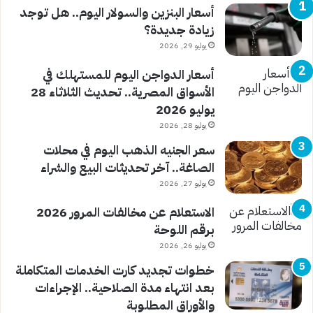
أسعار البنزين والسولار اليوم.. هل توجد
زيادة جديدة؟
يوليو 29, 2026
أسعار الدواجن اليوم للمستهلك في
الأسواق المصرية.. تحديث الثلاثاء 28
يوليو 2026
يوليو 28, 2026
سعر الجنيه الذهب اليوم في محلات
الصاغة.. آخر تحديثات البيع والشراء
يوليو 27, 2026
الاستعلام عن مخالفات المرور 2026
برقم اللوحة
يوليو 26, 2026
خطوات تجديد كارت الخدمات المتكاملة
بعد انتهاء مدة الصلاحية.. الإجراءات
والأوراق المطلوبة