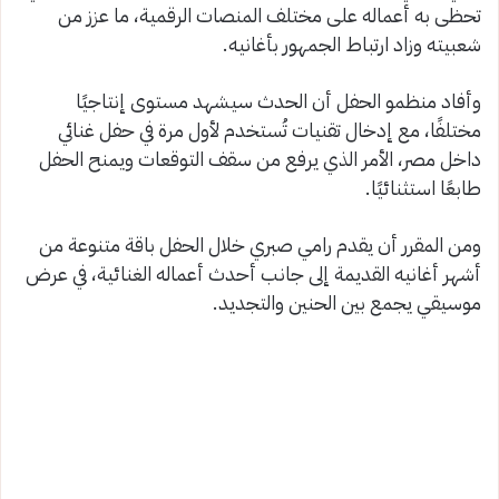
تحظى به أعماله على مختلف المنصات الرقمية، ما عزز من
شعبيته وزاد ارتباط الجمهور بأغانيه.
وأفاد منظمو الحفل أن الحدث سيشهد مستوى إنتاجيًا
مختلفًا، مع إدخال تقنيات تُستخدم لأول مرة في حفل غنائي
داخل مصر، الأمر الذي يرفع من سقف التوقعات ويمنح الحفل
طابعًا استثنائيًا.
ومن المقرر أن يقدم رامي صبري خلال الحفل باقة متنوعة من
أشهر أغانيه القديمة إلى جانب أحدث أعماله الغنائية، في عرض
موسيقي يجمع بين الحنين والتجديد.