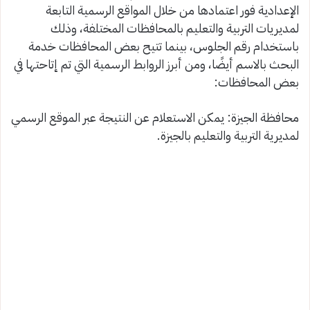
الإعدادية فور اعتمادها من خلال المواقع الرسمية التابعة
لمديريات التربية والتعليم بالمحافظات المختلفة، وذلك
باستخدام رقم الجلوس، بينما تتيح بعض المحافظات خدمة
البحث بالاسم أيضًا، ومن أبرز الروابط الرسمية التي تم إتاحتها في
بعض المحافظات:
محافظة الجيزة: يمكن الاستعلام عن النتيجة عبر الموقع الرسمي
لمديرية التربية والتعليم بالجيزة.