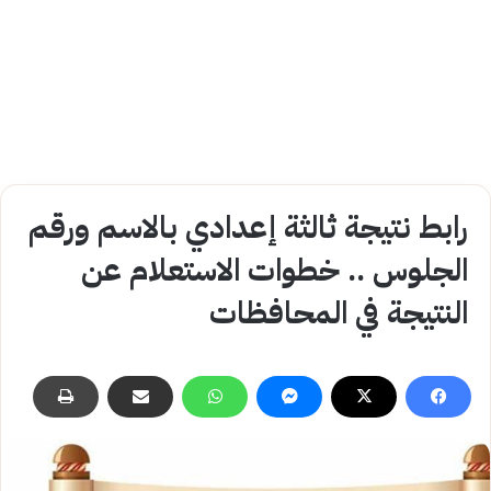
رابط نتيجة ثالثة إعدادي بالاسم ورقم
الجلوس .. خطوات الاستعلام عن
النتيجة في المحافظات