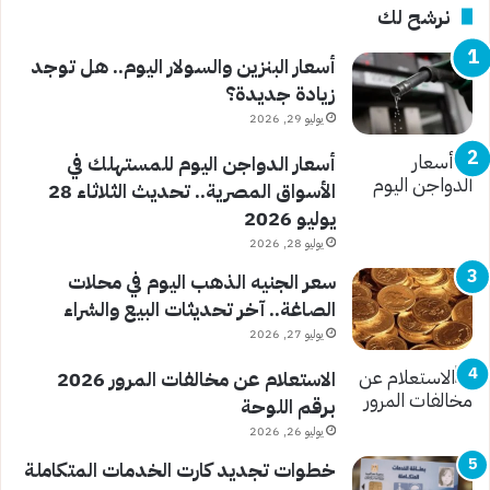
نرشح لك
أسعار البنزين والسولار اليوم.. هل توجد
زيادة جديدة؟
يوليو 29, 2026
أسعار الدواجن اليوم للمستهلك في
الأسواق المصرية.. تحديث الثلاثاء 28
يوليو 2026
يوليو 28, 2026
سعر الجنيه الذهب اليوم في محلات
الصاغة.. آخر تحديثات البيع والشراء
يوليو 27, 2026
الاستعلام عن مخالفات المرور 2026
برقم اللوحة
يوليو 26, 2026
خطوات تجديد كارت الخدمات المتكاملة