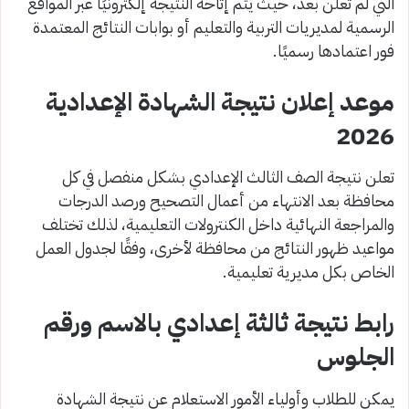
التي لم تُعلن بعد، حيث يتم إتاحة النتيجة إلكترونيًا عبر المواقع
الرسمية لمديريات التربية والتعليم أو بوابات النتائج المعتمدة
فور اعتمادها رسميًا.
موعد إعلان نتيجة الشهادة الإعدادية
2026
تعلن نتيجة الصف الثالث الإعدادي بشكل منفصل في كل
محافظة بعد الانتهاء من أعمال التصحيح ورصد الدرجات
والمراجعة النهائية داخل الكنترولات التعليمية، لذلك تختلف
مواعيد ظهور النتائج من محافظة لأخرى، وفقًا لجدول العمل
الخاص بكل مديرية تعليمية.
رابط نتيجة ثالثة إعدادي بالاسم ورقم
الجلوس
يمكن للطلاب وأولياء الأمور الاستعلام عن نتيجة الشهادة