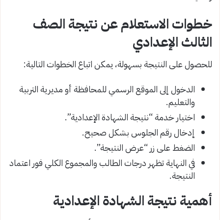
خطوات الاستعلام عن نتيجة الصف
الثالث الإعدادي
للحصول على النتيجة بسهولة، يمكن اتباع الخطوات التالية:
الدخول إلى الموقع الرسمي للمحافظة أو مديرية التربية
والتعليم.
اختيار خدمة “نتيجة الشهادة الإعدادية”.
إدخال رقم الجلوس بشكل صحيح.
الضغط على زر “عرض النتيجة”.
في النهاية تظهر درجات الطالب والمجموع الكلي فور اعتماد
النتيجة.
أهمية نتيجة الشهادة الإعدادية