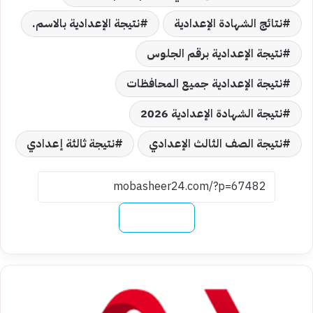
نتائج الشهادة الإعدادية
نتيجة الإعدادية بالاسم.
نتيجة الإعدادية برقم الجلوس
نتيجة الإعدادية جميع المحافظات
نتيجة الشهادة الإعدادية 2026
نتيجة الصف الثالث الإعدادي
نتيجة ثالثة إعدادي
نسخ الرابط
شروط
القبول