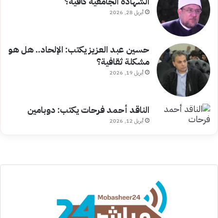
الشهادة الجامعية كافية؟
أبريل 28, 2026
حسين عبد العزيز يكتب: الإلحاد.. هل هو
مشكلة ثقافية؟
أبريل 19, 2026
الناقد أحمد فرحات يكتب: دوبامين
أبريل 12, 2026