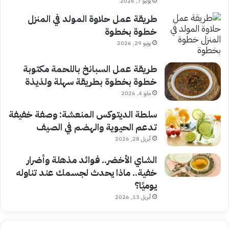
يوليو 7, 2026
طريقة عمل حلاوة المولد في المنزل
خطوة بخطوة
يونيو 29, 2026
طريقة عمل السبانخ باللحمة مكتوبة
خطوة بخطوة بطريقة سهلة ولذيذة
مايو 4, 2026
سلطة الديتوكس المنعشة: وصفة خفيفة
تدعم الحيوية والهضم في الصيف
أبريل 28, 2026
الشاي الأخضر.. فوائد مذهلة وأضرار
خفية.. ماذا يحدث لجسمك عند تناوله
يوميًا؟
أبريل 13, 2026