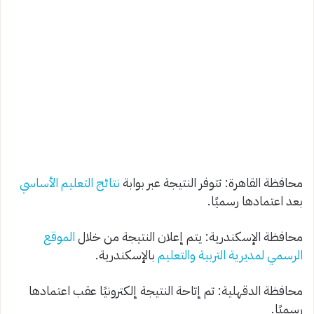
محافظة القاهرة: تتوفر النتيجة عبر بوابة
نتائج التعليم الأساسي
بعد اعتمادها رسميًا.
محافظة الإسكندرية: يتم إعلان النتيجة من خلال
الموقع
الرسمي لمديرية التربية والتعليم
بالإسكندرية.
محافظة الدقهلية: تم إتاحة النتيجة إلكترونيًا عقب اعتمادها
رسميًا.