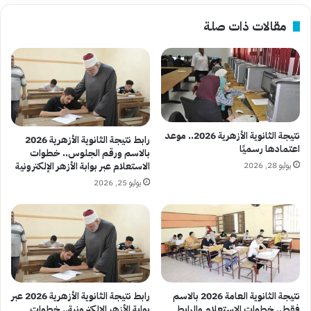
مقالات ذات صلة
نتيجة الثانوية الأزهرية 2026.. موعد
رابط نتيجة الثانوية الأزهرية 2026
اعتمادها رسميًا
بالاسم ورقم الجلوس.. خطوات
يوليو 28, 2026
الاستعلام عبر بوابة الأزهر الإلكترونية
يوليو 25, 2026
نتيجة الثانوية العامة 2026 بالاسم
رابط نتيجة الثانوية الأزهرية 2026 عبر
فقط.. خطوات الاستعلام والرابط
بوابة الأزهر الإلكترونية.. خطوات