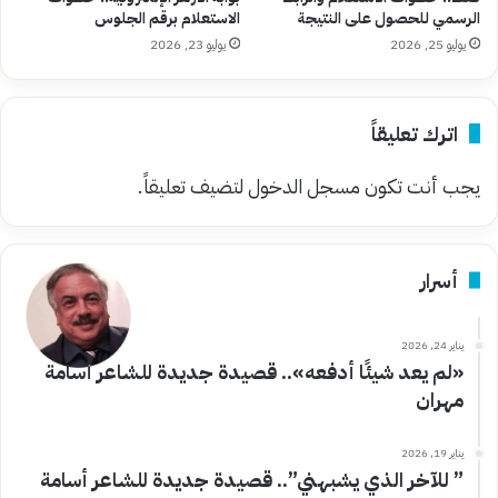
الرسمي للحصول على النتيجة
الاستعلام برقم الجلوس
يوليو 25, 2026
يوليو 23, 2026
اترك تعليقاً
يجب أنت تكون
مسجل الدخول
لتضيف تعليقاً.
أسرار
يناير 24, 2026
«لم يعد شيئًا أدفعه».. قصيدة جديدة للشاعر أسامة
مهران
يناير 19, 2026
” للآخر الذي يشبهني”.. قصيدة جديدة للشاعر أسامة