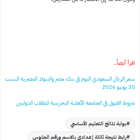
اقرأ أيضاً..
سعر الريال السعودي اليوم في بنك مصر والبنوك المصرية السبت
20 يونيو 2026
شروط القبول في الجامعة الأهلية البحرينية للطلاب الدوليين
بوابة نتائج التعليم الأساسي
رابط نتيجة ثالثة إعدادي بالاسم ورقم الجلوس