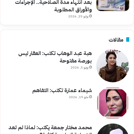
بعد انتهاء مدة الصلاحية.. الإجراءات
والأوراق المطلوبة
يوليو 25, 2026
مقالات
هبة عبد الوهاب تكتب: العقار ليس
بورصة مفتوحة
يونيو 5, 2026
شيماء عمارة تكتب: التفاهم
مايو 19, 2026
محمد مختار جمعة يكتب: لماذا لم تعد