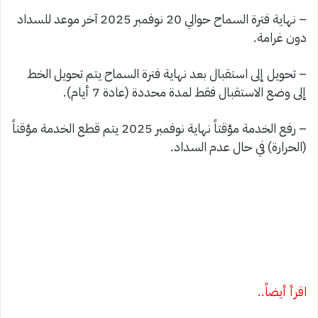
– نهاية فترة السماح حوالي 20 نوفمبر 2025 آخر موعد للسداد
دون غرامة.
– تحويل إلى استقبال بعد نهاية فترة السماح يتم تحويل الخط
إلى وضع الاستقبال فقط لمدة محددة (عادة 7 أيام).
– رفع الخدمة مؤقتاً نهاية نوفمبر 2025 يتم قطع الخدمة مؤقتاً
(الحرارة) في حال عدم السداد.
اقرأ أيضاً..