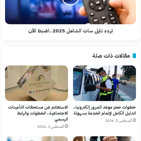
الآن
تردد نايل سات الشامل 2025..اضبط الآن
مقالات ذات صلة
خطوات حجز موعد المرور إلكترونيا..
الاستعلام عن مستحقات التأمينات
الدليل الكامل لإتمام الخدمة بسهولة
الاجتماعية.. الخطوات والرابط
الرسمي
أغسطس 5, 2026
أغسطس 3, 2026