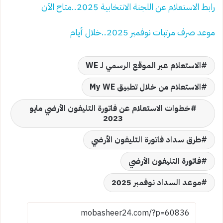
رابط الاستعلام عن اللجنة الانتخابية 2025..متاح الآن
موعد صرف مرتبات نوفمبر 2025..خلال أيام
الاستعلام عبر الموقع الرسمي لـ WE
الاستعلام من خلال تطبيق My WE
خطوات الاستعلام عن فاتورة التليفون الأرضي مايو
2023
طرق سداد فاتورة التليفون الأرضي
فاتورة التليفون الأرضي
موعد السداد نوفمبر 2025