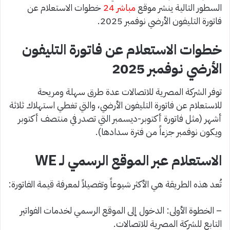
السطور التالية ينشر موقع
مباشر 24
خطوات الاستعلام عن
فاتورة التليفون الأرضي نوفمبر 2025.
خطوات الاستعلام عن فاتورة التليفون
الأرضي نوفمبر 2025
توفر الشركة المصرية للاتصالات عدة طرق سهلة ومريحة
للاستعلام عن فاتورة التليفون الأرضي، والتي تغطي استهلاك ثلاثة
أشهر (مثل فاتورة أكتوبر-ديسمبر التي تصدر في منتصف أكتوبر
ويكون نوفمبر جزءاً من فترة سدادها).
الاستعلام عبر الموقع الرسمي لـ WE
تُعد هذه الطريقة هي الأكثر شيوعاً وتفصيلاً لمعرفة قيمة الفاتورة:
– الخطوة الأولى: الدخول إلى الموقع الرسمي لخدمات الفواتير
التابع للشركة المصرية للاتصالات.