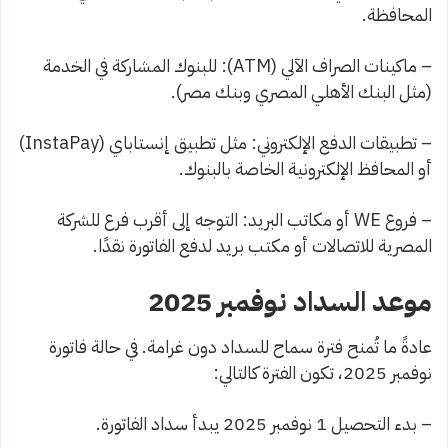
المحافظة.
– ماكينات الصراف الآلي (ATM): للبنوك المشاركة في الخدمة
(مثل البنك الأهلي المصري وبنك مصر).
– تطبيقات الدفع الإلكتروني: مثل تطبيق إنستاباي (InstaPay)
أو المحافظ الإلكترونية الخاصة بالبنوك.
– فروع WE أو مكاتب البريد: التوجه إلى أقرب فرع للشركة
المصرية للاتصالات أو مكتب بريد لدفع الفاتورة نقدًا.
موعد السداد نوفمبر 2025
عادةً ما تُمنح فترة سماح للسداد دون غرامة. في حالة فاتورة
نوفمبر 2025، تكون الفترة كالتالي:
– بدء التحصيل 1 نوفمبر 2025 يبدأ سداد الفاتورة.