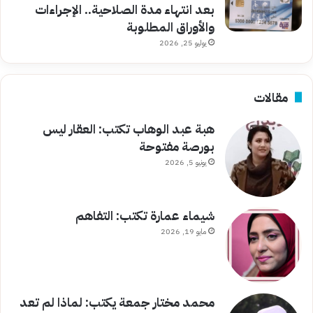
بعد انتهاء مدة الصلاحية.. الإجراءات
والأوراق المطلوبة
يوليو 25, 2026
مقالات
هبة عبد الوهاب تكتب: العقار ليس
بورصة مفتوحة
يونيو 5, 2026
شيماء عمارة تكتب: التفاهم
مايو 19, 2026
محمد مختار جمعة يكتب: لماذا لم تعد