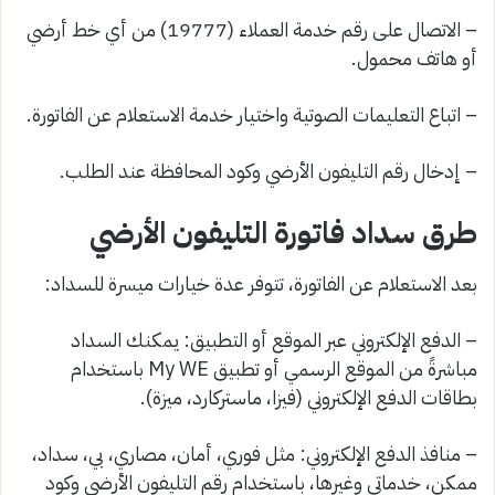
– الاتصال على رقم خدمة العملاء (19777) من أي خط أرضي
أو هاتف محمول.
– اتباع التعليمات الصوتية واختيار خدمة الاستعلام عن الفاتورة.
– إدخال رقم التليفون الأرضي وكود المحافظة عند الطلب.
طرق سداد فاتورة التليفون الأرضي
بعد الاستعلام عن الفاتورة، تتوفر عدة خيارات ميسرة للسداد:
– الدفع الإلكتروني عبر الموقع أو التطبيق: يمكنك السداد
مباشرةً من الموقع الرسمي أو تطبيق My WE باستخدام
بطاقات الدفع الإلكتروني (فيزا، ماستركارد، ميزة).
– منافذ الدفع الإلكتروني: مثل فوري، أمان، مصاري، بي، سداد،
ممكن، خدماتي وغيرها، باستخدام رقم التليفون الأرضي وكود