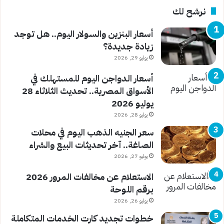
نرشح لك
أسعار البنزين والسولار اليوم.. هل توجد
زيادة جديدة؟
يوليو 29, 2026
أسعار الدواجن اليوم للمستهلك في
الأسواق المصرية.. تحديث الثلاثاء 28
يوليو 2026
يوليو 28, 2026
سعر الجنيه الذهب اليوم في محلات
الصاغة.. آخر تحديثات البيع والشراء
يوليو 27, 2026
الاستعلام عن مخالفات المرور 2026
برقم اللوحة
يوليو 26, 2026
خطوات تجديد كارت الخدمات المتكاملة