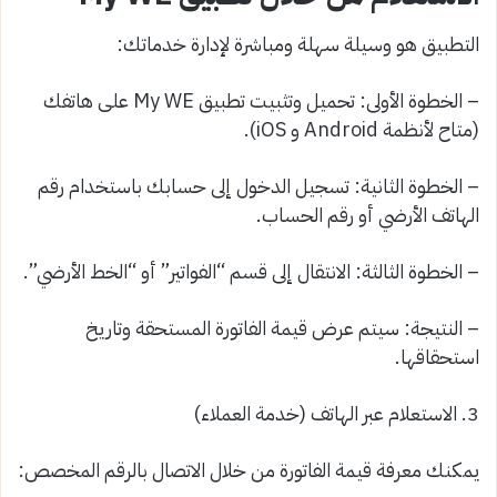
التطبيق هو وسيلة سهلة ومباشرة لإدارة خدماتك:
– الخطوة الأولى: تحميل وتثبيت تطبيق My WE على هاتفك
(متاح لأنظمة Android و iOS).
– الخطوة الثانية: تسجيل الدخول إلى حسابك باستخدام رقم
الهاتف الأرضي أو رقم الحساب.
– الخطوة الثالثة: الانتقال إلى قسم “الفواتير” أو “الخط الأرضي”.
– النتيجة: سيتم عرض قيمة الفاتورة المستحقة وتاريخ
استحقاقها.
3. الاستعلام عبر الهاتف (خدمة العملاء)
يمكنك معرفة قيمة الفاتورة من خلال الاتصال بالرقم المخصص: