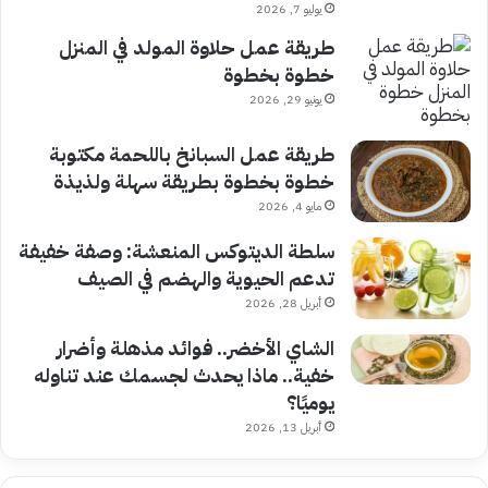
يوليو 7, 2026
طريقة عمل حلاوة المولد في المنزل
خطوة بخطوة
يونيو 29, 2026
طريقة عمل السبانخ باللحمة مكتوبة
خطوة بخطوة بطريقة سهلة ولذيذة
مايو 4, 2026
سلطة الديتوكس المنعشة: وصفة خفيفة
تدعم الحيوية والهضم في الصيف
أبريل 28, 2026
الشاي الأخضر.. فوائد مذهلة وأضرار
خفية.. ماذا يحدث لجسمك عند تناوله
يوميًا؟
أبريل 13, 2026