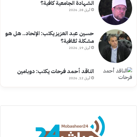
الشهادة الجامعية كافية؟
أبريل 28, 2026
حسين عبد العزيز يكتب: الإلحاد.. هل هو
مشكلة ثقافية؟
أبريل 19, 2026
الناقد أحمد فرحات يكتب: دوبامين
أبريل 12, 2026