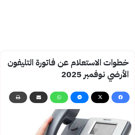
خطوات الاستعلام عن فاتورة التليفون
الأرضي نوفمبر 2025