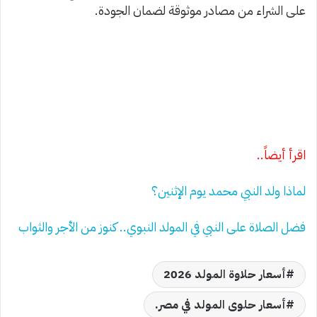
على الشراء من مصادر موثوقة لضمان الجودة.
اقرأ أيضاً..
لماذا ولد النبي محمد يوم الإثنين؟
فضل الصلاة على النبي في المولد النبوي.. كنوز من الأجر والثواب
أسعار حلاوة المولد 2026
أسعار حلوى المولد في مصر.