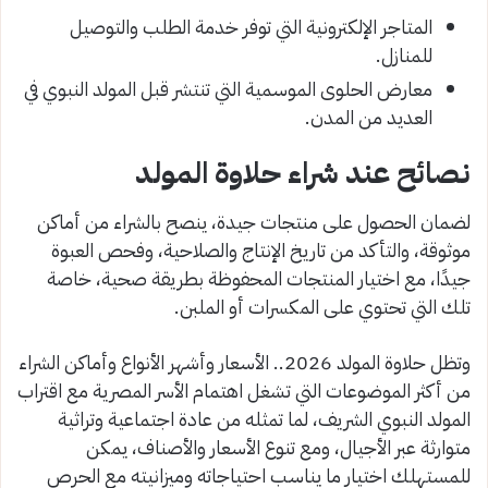
المتاجر الإلكترونية التي توفر خدمة الطلب والتوصيل
للمنازل.
معارض الحلوى الموسمية التي تنتشر قبل المولد النبوي في
العديد من المدن.
نصائح عند شراء حلاوة المولد
لضمان الحصول على منتجات جيدة، ينصح بالشراء من أماكن
موثوقة، والتأكد من تاريخ الإنتاج والصلاحية، وفحص العبوة
جيدًا، مع اختيار المنتجات المحفوظة بطريقة صحية، خاصة
تلك التي تحتوي على المكسرات أو الملبن.
وتظل حلاوة المولد 2026.. الأسعار وأشهر الأنواع وأماكن الشراء
من أكثر الموضوعات التي تشغل اهتمام الأسر المصرية مع اقتراب
المولد النبوي الشريف، لما تمثله من عادة اجتماعية وتراثية
متوارثة عبر الأجيال، ومع تنوع الأسعار والأصناف، يمكن
للمستهلك اختيار ما يناسب احتياجاته وميزانيته مع الحرص