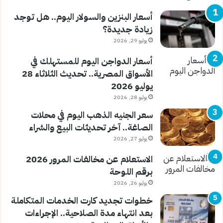
أسعار البنزين والسولار اليوم.. هل توجد
زيادة جديدة؟
يوليو 29, 2026
أسعار الدواجن اليوم للمستهلك في
الأسواق المصرية.. تحديث الثلاثاء 28
يوليو 2026
يوليو 28, 2026
سعر الجنيه الذهب اليوم في محلات
الصاغة.. آخر تحديثات البيع والشراء
يوليو 27, 2026
الاستعلام عن مخالفات المرور 2026
برقم اللوحة
يوليو 26, 2026
خطوات تجديد كارت الخدمات المتكاملة
بعد انتهاء مدة الصلاحية.. الإجراءات