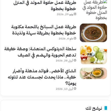
طريقة عمل حلاوة المولد في المنزل
خطوة بخطوة
يونيو 29, 2026
طريقة عمل السبانخ باللحمة مكتوبة
خطوة بخطوة بطريقة سهلة ولذيذة
مايو 4, 2026
سلطة الديتوكس المنعشة: وصفة خفيفة
تدعم الحيوية والهضم في الصيف
أبريل 28, 2026
الشاي الأخضر.. فوائد مذهلة وأضرار
خفية.. ماذا يحدث لجسمك عند تناوله
يوميًا؟
أبريل 13, 2026
نرشح لك