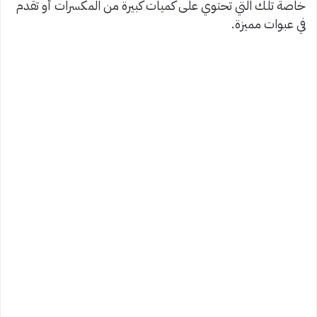
خاصة تلك التي تحتوي على كميات كبيرة من المكسرات أو تقدم
في عبوات مميزة.