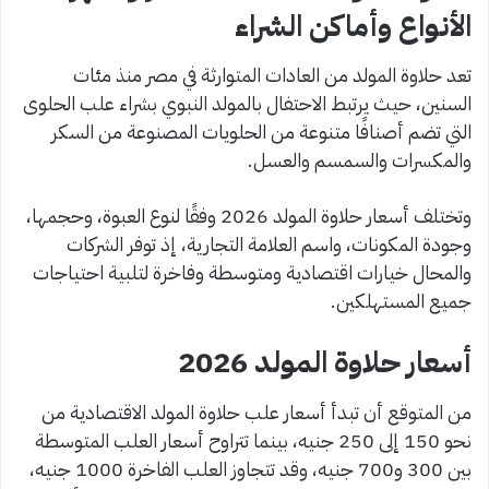
الأنواع وأماكن الشراء
تعد حلاوة المولد من العادات المتوارثة في مصر منذ مئات
السنين، حيث يرتبط الاحتفال بالمولد النبوي بشراء علب الحلوى
التي تضم أصنافًا متنوعة من الحلويات المصنوعة من السكر
والمكسرات والسمسم والعسل.
وتختلف أسعار حلاوة المولد 2026 وفقًا لنوع العبوة، وحجمها،
وجودة المكونات، واسم العلامة التجارية، إذ توفر الشركات
والمحال خيارات اقتصادية ومتوسطة وفاخرة لتلبية احتياجات
جميع المستهلكين.
أسعار حلاوة المولد 2026
من المتوقع أن تبدأ أسعار علب حلاوة المولد الاقتصادية من
نحو 150 إلى 250 جنيه، بينما تتراوح أسعار العلب المتوسطة
بين 300 و700 جنيه، وقد تتجاوز العلب الفاخرة 1000 جنيه،