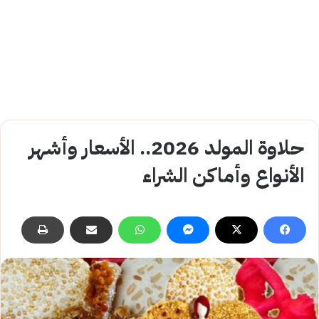
حلاوة المولد 2026.. الأسعار وأشهر
الأنواع وأماكن الشراء