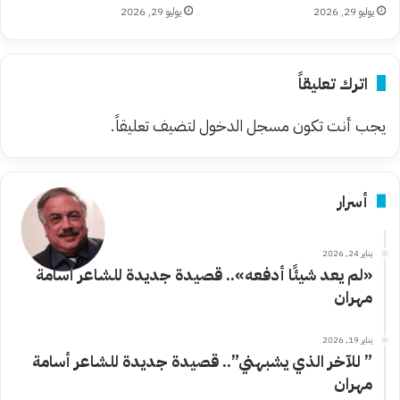
يوليو 29, 2026
يوليو 29, 2026
اترك تعليقاً
يجب أنت تكون
مسجل الدخول
لتضيف تعليقاً.
أسرار
يناير 24, 2026
«لم يعد شيئًا أدفعه».. قصيدة جديدة للشاعر أسامة
مهران
يناير 19, 2026
” للآخر الذي يشبهني”.. قصيدة جديدة للشاعر أسامة
مهران