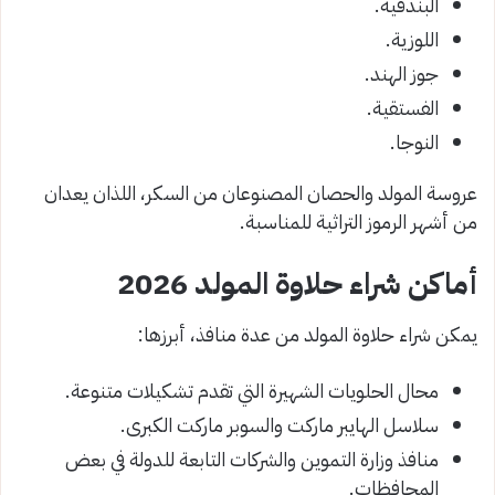
البندقية.
اللوزية.
جوز الهند.
الفستقية.
النوجا.
عروسة المولد والحصان المصنوعان من السكر، اللذان يعدان
من أشهر الرموز التراثية للمناسبة.
أماكن شراء حلاوة المولد 2026
يمكن شراء حلاوة المولد من عدة منافذ، أبرزها:
محال الحلويات الشهيرة التي تقدم تشكيلات متنوعة.
سلاسل الهايبر ماركت والسوبر ماركت الكبرى.
منافذ وزارة التموين والشركات التابعة للدولة في بعض
المحافظات.