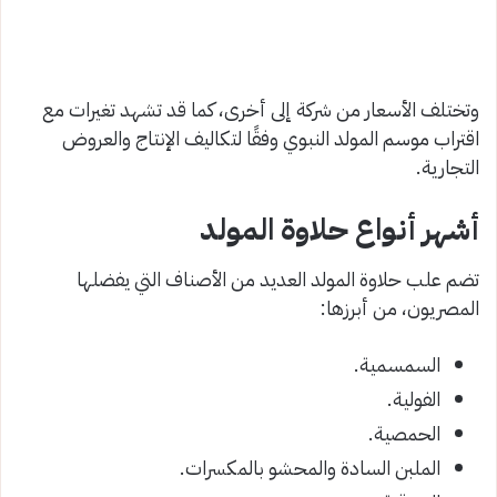
وتختلف الأسعار من شركة إلى أخرى، كما قد تشهد تغيرات مع
اقتراب موسم المولد النبوي وفقًا لتكاليف الإنتاج والعروض
التجارية.
أشهر أنواع حلاوة المولد
تضم علب حلاوة المولد العديد من الأصناف التي يفضلها
المصريون، من أبرزها:
السمسمية.
الفولية.
الحمصية.
الملبن السادة والمحشو بالمكسرات.