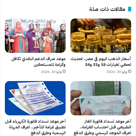
مقالات ذات صلة
أسعار الذهب اليوم في مصر.. تحديث
موعد صرف الدعم النقدي تكافل
لحظي لعيارات 18 و21 و24
وكرامة للمستحقين
يوليو 30, 2026
يوليو 30, 2026
آخر موعد لسداد فاتورة الغاز
آخر موعد لسداد فاتورة الكهرباء قبل
الطبيعي قبل احتساب الغرامة..
تطبيق غرامة التأخير.. اعرف المهلة
اعرف الموعد الرسمي وطرق الدفع
الرسمية وطرق الدفع