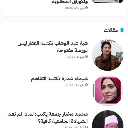
والأوراق المطلوبة
يوليو 25, 2026
مقالات
هبة عبد الوهاب تكتب: العقار ليس
بورصة مفتوحة
يونيو 5, 2026
شيماء عمارة تكتب: التفاهم
مايو 19, 2026
محمد مختار جمعة يكتب: لماذا لم تعد
الشهادة الجامعية كافية؟
أبريل 28, 2026