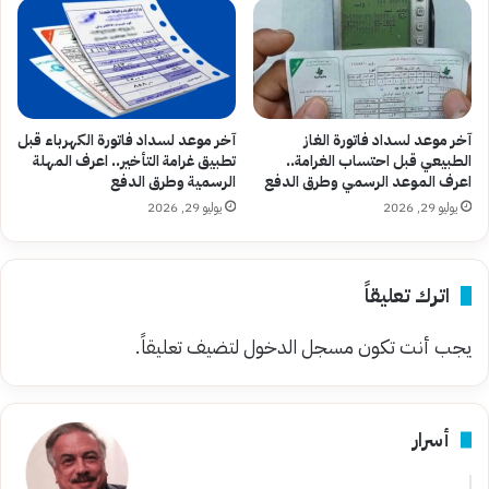
آخر موعد لسداد فاتورة الغاز
آخر موعد لسداد فاتورة الكهرباء قبل
الطبيعي قبل احتساب الغرامة..
تطبيق غرامة التأخير.. اعرف المهلة
اعرف الموعد الرسمي وطرق الدفع
الرسمية وطرق الدفع
يوليو 29, 2026
يوليو 29, 2026
اترك تعليقاً
يجب أنت تكون
مسجل الدخول
لتضيف تعليقاً.
أسرار