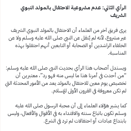
الرأي الثاني: عدم مشروعية الاحتفال بالمولد النبوي
الشريف
يرى فريق آخر من العلماء أن الاحتفال بالمولد النبوي الشريف
غير مشروع، لأنه لم يُنقل عن النبي صلى الله عليه وسلم ولا عن
الخلفاء الراشدين أو الصحابة أو التابعين أنهم احتفلوا بهذه
المناسبة.
ويستدل أصحاب هذا الرأي بحديث النبي صلى الله عليه وسلم:
“من أحدث في أمرنا هذا ما ليس منه فهو رد”، معتبرين أن
تخصيص يوم معين للاحتفال بالمولد يعد من الأمور المحدثة التي
لم تكن معروفة في القرون الأولى للإسلام.
كما يشير هؤلاء العلماء إلى أن محبة الرسول صلى الله عليه
وسلم تكون باتباع سنته والاقتداء به في الأقوال والأفعال، وليس
بابتداع عبادات أو احتفالات لم ترد في الشرع.