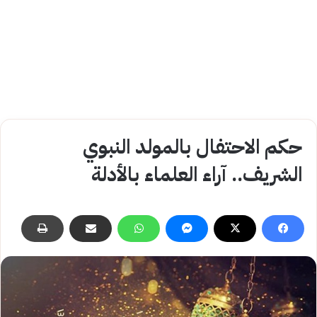
حكم الاحتفال بالمولد النبوي
الشريف.. آراء العلماء بالأدلة