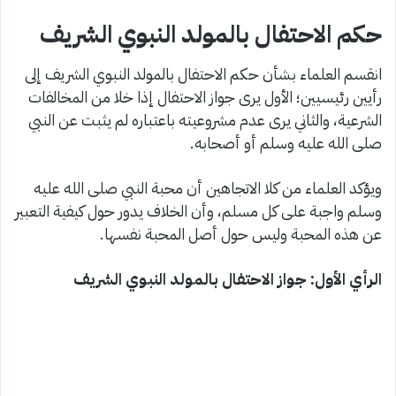
حكم الاحتفال بالمولد النبوي الشريف
انقسم العلماء بشأن حكم الاحتفال بالمولد النبوي الشريف إلى
رأيين رئيسيين؛ الأول يرى جواز الاحتفال إذا خلا من المخالفات
الشرعية، والثاني يرى عدم مشروعيته باعتباره لم يثبت عن النبي
صلى الله عليه وسلم أو أصحابه.
ويؤكد العلماء من كلا الاتجاهين أن محبة النبي صلى الله عليه
وسلم واجبة على كل مسلم، وأن الخلاف يدور حول كيفية التعبير
عن هذه المحبة وليس حول أصل المحبة نفسها.
الرأي الأول: جواز الاحتفال بالمولد النبوي الشريف