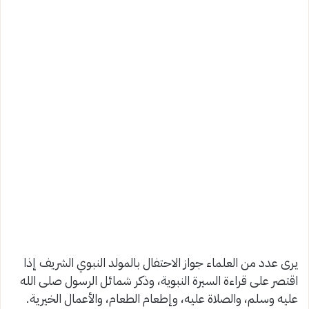
يرى عدد من العلماء جواز الاحتفال بالمولد النبوي الشريف إذا
اقتصر على قراءة السيرة النبوية، وذكر شمائل الرسول صلى الله
عليه وسلم، والصلاة عليه، وإطعام الطعام، والأعمال الخيرية.