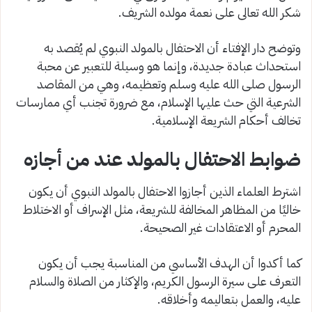
شكر الله تعالى على نعمة مولده الشريف.
وتوضح دار الإفتاء أن الاحتفال بالمولد النبوي لم يُقصد به
استحداث عبادة جديدة، وإنما هو وسيلة للتعبير عن محبة
الرسول صلى الله عليه وسلم وتعظيمه، وهي من المقاصد
الشرعية التي حث عليها الإسلام، مع ضرورة تجنب أي ممارسات
تخالف أحكام الشريعة الإسلامية.
ضوابط الاحتفال بالمولد عند من أجازه
اشترط العلماء الذين أجازوا الاحتفال بالمولد النبوي أن يكون
خاليًا من المظاهر المخالفة للشريعة، مثل الإسراف أو الاختلاط
المحرم أو الاعتقادات غير الصحيحة.
كما أكدوا أن الهدف الأساسي من المناسبة يجب أن يكون
التعرف على سيرة الرسول الكريم، والإكثار من الصلاة والسلام
عليه، والعمل بتعاليمه وأخلاقه.