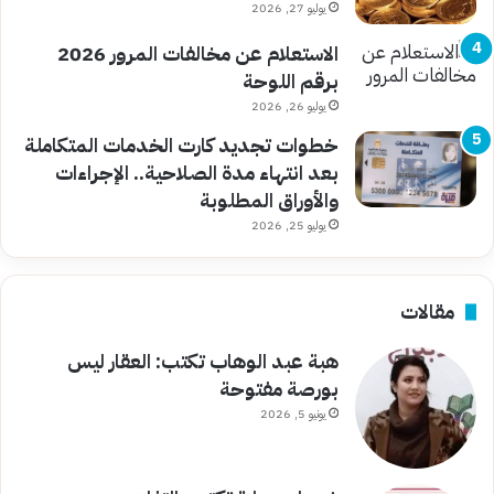
يوليو 27, 2026
الاستعلام عن مخالفات المرور 2026
برقم اللوحة
يوليو 26, 2026
خطوات تجديد كارت الخدمات المتكاملة
بعد انتهاء مدة الصلاحية.. الإجراءات
والأوراق المطلوبة
يوليو 25, 2026
مقالات
هبة عبد الوهاب تكتب: العقار ليس
بورصة مفتوحة
يونيو 5, 2026