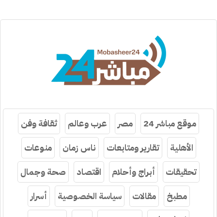
موقع مباشر 24
مصر
عرب وعالم
ثقافة وفن
الأهلية
تقارير ومتابعات
ناس زمان
منوعات
تحقيقات
أبراج وأحلام
اقتصاد
صحة وجمال
مطبخ
مقالات
سياسة الخصوصية
أسرار