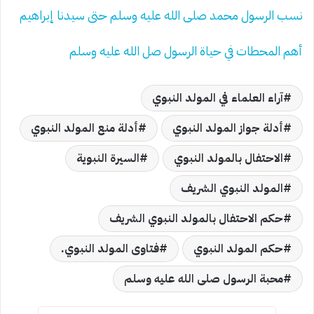
نسب الرسول محمد صلى الله عليه وسلم حتى سيدنا إبراهيم
أهم المحطات في حياة الرسول صل الله عليه وسلم
آراء العلماء في المولد النبوي
أدلة جواز المولد النبوي
أدلة منع المولد النبوي
الاحتفال بالمولد النبوي
السيرة النبوية
المولد النبوي الشريف
حكم الاحتفال بالمولد النبوي الشريف
حكم المولد النبوي
فتاوى المولد النبوي.
محبة الرسول صلى الله عليه وسلم