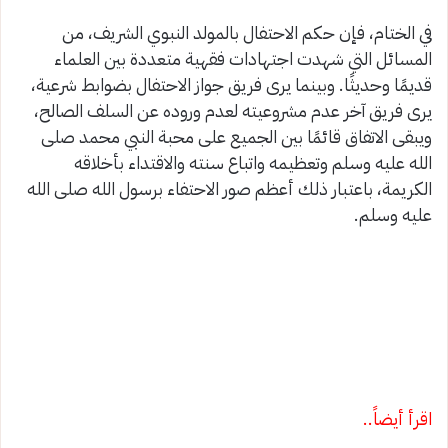
في الختام، فإن حكم الاحتفال بالمولد النبوي الشريف، من
المسائل التي شهدت اجتهادات فقهية متعددة بين العلماء
قديمًا وحديثًا. وبينما يرى فريق جواز الاحتفال بضوابط شرعية،
يرى فريق آخر عدم مشروعيته لعدم وروده عن السلف الصالح،
ويبقى الاتفاق قائمًا بين الجميع على محبة النبي محمد صلى
الله عليه وسلم وتعظيمه واتباع سنته والاقتداء بأخلاقه
الكريمة، باعتبار ذلك أعظم صور الاحتفاء برسول الله صلى الله
عليه وسلم.
اقرأ أيضاً..