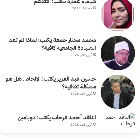
شيماء عمارة تكتب: التفاهم
مايو 19, 2026
محمد مختار جمعة يكتب: لماذا لم تعد
الشهادة الجامعية كافية؟
أبريل 28, 2026
حسين عبد العزيز يكتب: الإلحاد.. هل هو
مشكلة ثقافية؟
أبريل 19, 2026
الناقد أحمد فرحات يكتب: دوبامين
أبريل 12, 2026