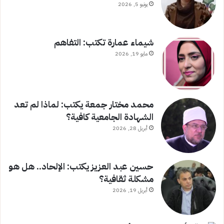
يونيو 5, 2026
شيماء عمارة تكتب: التفاهم
مايو 19, 2026
محمد مختار جمعة يكتب: لماذا لم تعد
الشهادة الجامعية كافية؟
أبريل 28, 2026
حسين عبد العزيز يكتب: الإلحاد.. هل هو
مشكلة ثقافية؟
أبريل 19, 2026