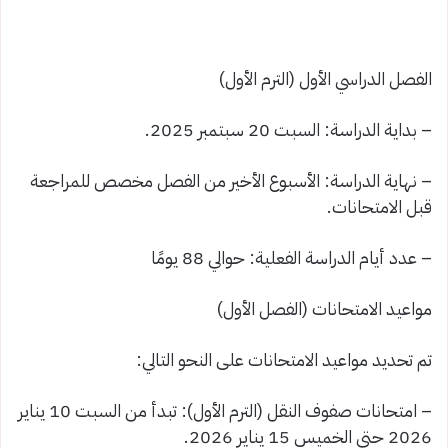
الفصل الدراسي الأول (الترم الأول)
– بداية الدراسة: السبت 20 سبتمبر 2025.
– نهاية الدراسة: الأسبوع الأخير من الفصل مخصص للمراجعة
قبل الامتحانات.
– عدد أيام الدراسة الفعلية: حوالي 88 يومًا
مواعيد الامتحانات (الفصل الأول)
تم تحديد مواعيد الامتحانات على النحو التالي:
– امتحانات صفوف النقل (الترم الأول): تبدأ من السبت 10 يناير
2026 حتى الخميس 15 يناير 2026.