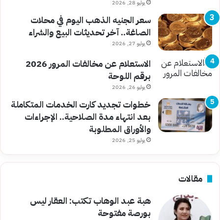
يوليو 28, 2026
سعر الجنيه الذهب اليوم في محلات
الصاغة.. آخر تحديثات البيع والشراء
يوليو 27, 2026
الاستعلام عن مخالفات المرور 2026
برقم اللوحة
يوليو 26, 2026
خطوات تجديد كارت الخدمات المتكاملة
بعد انتهاء مدة الصلاحية.. الإجراءات
والأوراق المطلوبة
يوليو 25, 2026
مقالات
هبة عبد الوهاب تكتب: العقار ليس
بورصة مفتوحة