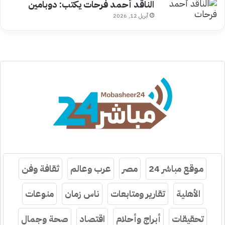
الناقد أحمد فرحات يكتب: دوبامين
أبريل 12, 2026
موقع مباشر 24
مصر
عرب وعالم
ثقافة وفن
الأهلية
تقارير ومتابعات
ناس زمان
منوعات
تحقيقات
أبراج وأحلام
اقتصاد
صحة وجمال