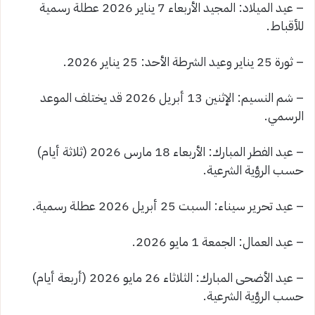
– عيد الميلاد: المجيد الأربعاء 7 يناير 2026 عطلة رسمية
للأقباط.
– ثورة 25 يناير وعيد الشرطة الأحد: 25 يناير 2026.
– شم النسيم: الإثنين 13 أبريل 2026 قد يختلف الموعد
الرسمي.
– عيد الفطر المبارك: الأربعاء 18 مارس 2026 (ثلاثة أيام)
حسب الرؤية الشرعية.
– عيد تحرير سيناء: السبت 25 أبريل 2026 عطلة رسمية.
– عيد العمال: الجمعة 1 مايو 2026.
– عيد الأضحى المبارك: الثلاثاء 26 مايو 2026 (أربعة أيام)
حسب الرؤية الشرعية.