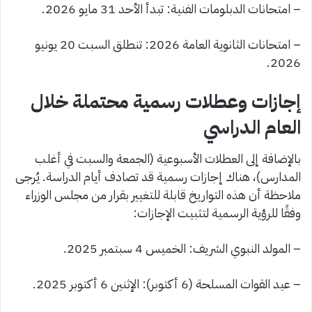
– امتحانات الدبلومات الفنية: تبدأ الأحد 31 مايو 2026.
– امتحانات الثانوية العامة 2026: تنطلق السبت 20 يونيو
2026.
إجازات وعطلات رسمية محتملة خلال
العام الدراسي
بالإضافة إلى العطلات الأسبوعية (الجمعة والسبت في أغلب
المدارس)، هناك إجازات رسمية قد تصادف أيام الدراسة. يُرجى
ملاحظة أن هذه التواريخ قابلة للتغيير بقرار من مجلس الوزراء
وفقًا للرؤية الرسمية لتثبيت الإجازات:
– المولد النبوي الشريف: الخميس 4 سبتمبر 2025.
– عيد القوات المسلحة (6 أكتوبر): الإثنين 6 أكتوبر 2025.