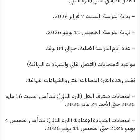
الفصل الدراسي الثاني (الترم الثاني)
– بداية الدراسة: السبت 7 فبراير 2026.
– نهاية الدراسة: الخميس 11 يونيو 2026.
– عدد أيام الدراسة الفعلية: حوالي 84 يومًا.
مواعيد الامتحانات (الفصل الثاني والشهادات النهائية)
تشمل هذه الفترة امتحانات النقل والشهادات النهائية:
– امتحانات صفوف النقل (الترم الثاني): تبدأ من السبت 16 مايو
2026 حتى الأحد 24 مايو 2026.
– امتحانات الشهادة الإعدادية (الترم الثاني): تبدأ من الخميس 4
يونيو 2026 حتى الخميس 11 يونيو 2026.