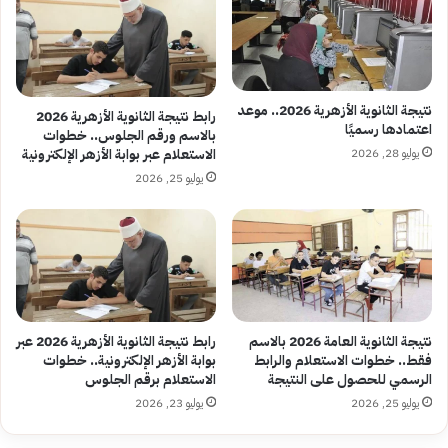
نتيجة الثانوية الأزهرية 2026.. موعد
رابط نتيجة الثانوية الأزهرية 2026
اعتمادها رسميًا
بالاسم ورقم الجلوس.. خطوات
يوليو 28, 2026
الاستعلام عبر بوابة الأزهر الإلكترونية
يوليو 25, 2026
نتيجة الثانوية العامة 2026 بالاسم
رابط نتيجة الثانوية الأزهرية 2026 عبر
فقط.. خطوات الاستعلام والرابط
بوابة الأزهر الإلكترونية.. خطوات
الرسمي للحصول على النتيجة
الاستعلام برقم الجلوس
يوليو 25, 2026
يوليو 23, 2026