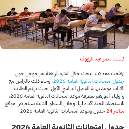
كتبت: سمر عبد الرؤوف
ارتفعت معدلات البحث خلال الفترة الراهنة عبر جوجل حول
جدول امتحانات الثانوية العامة 2026
، وجاء ذلك بالتزامن مع
اقتراب موعد نهاية الفصل الدراسي الأول، حيث يهتم الطلاب
وأولياء أمورهم بمعرفة موعد امتحانات الثانوية العامة 2026،
للاستعداد الجيد لأداء لها، وخلال السطور التالية يستعرض موقع
مباشر 24
جدول وموعد امتحانات الثانوية العامة 2026.
جدول امتحانات الثانوية العامة 2026