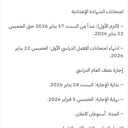
امتحانات الشهادة الإعدادية
– (الترم الأول): تبدأ من السبت 17 يناير 2026 حتى الخميس
22 يناير 2026.
– انتهاء امتحانات الفصل الدراسي الأول: الخميس 22 يناير
2026.
إجازة نصف العام الدراسي
– بداية الإجازة: السبت 24 يناير 2026.
– نهاية الإجازة: الخميس 5 فبراير 2026.
– المدة: أسبوعان كاملان.