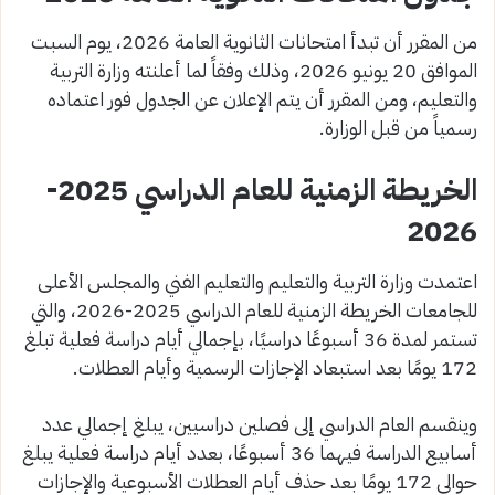
من المقرر أن تبدأ امتحانات الثانوية العامة 2026، يوم السبت
الموافق 20 يونيو 2026، وذلك وفقاً لما أعلنته وزارة التربية
والتعليم، ومن المقرر أن يتم الإعلان عن الجدول فور اعتماده
رسمياً من قبل الوزارة.
الخريطة الزمنية للعام الدراسي 2025-
2026
اعتمدت وزارة التربية والتعليم والتعليم الفني والمجلس الأعلى
للجامعات الخريطة الزمنية للعام الدراسي 2025-2026، والتي
تستمر لمدة 36 أسبوعًا دراسيًا، بإجمالي أيام دراسة فعلية تبلغ
172 يومًا بعد استبعاد الإجازات الرسمية وأيام العطلات.
وينقسم العام الدراسي إلى فصلين دراسيين، يبلغ إجمالي عدد
أسابيع الدراسة فيهما 36 أسبوعًا، بعدد أيام دراسة فعلية يبلغ
حوالي 172 يومًا بعد حذف أيام العطلات الأسبوعية والإجازات