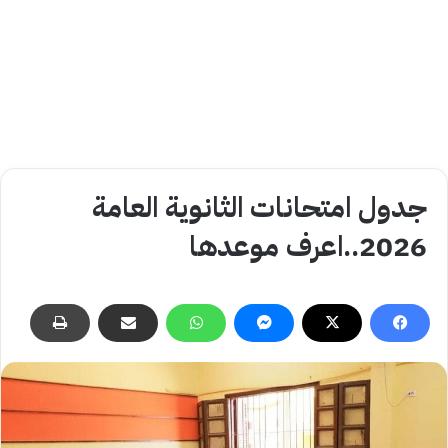
جدول امتحانات الثانوية العامة
2026..اعرف موعدها