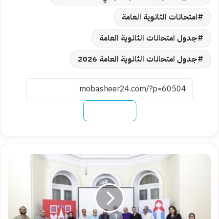
امتحانات الثانوية العامة
جدول امتحانات الثانوية العامة
جدول امتحانات الثانوية العامة 2026
نسخ الرابط
بعد
52
عاما..
الشاعر
زين
العابدين