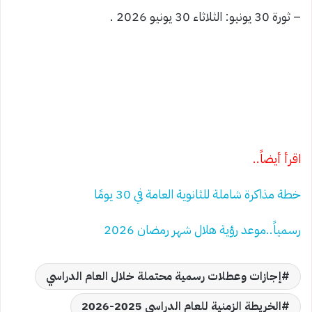
– ثورة 30 يونيو: الثلاثاء 30 يونيو 2026 .
اقرأ أيضاً..
خطة مذاكرة شاملة للثانوية العامة في 30 يومًا
رسمياً..موعد رؤية هلال شهر رمضان 2026
إجازات وعطلات رسمية محتملة خلال العام الدراسي
الخريطة الزمنية للعام الدراسي 2025-2026