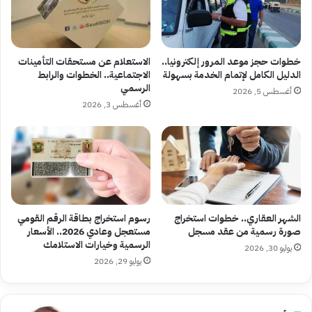
خطوات حجز موعد المرور إلكترونيا..
الاستعلام عن مستحقات التأمينات
الدليل الكامل لإتمام الخدمة بسهولة
الاجتماعية.. الخطوات والرابط
الرسمي
أغسطس 5, 2026
أغسطس 3, 2026
الشهر العقاري.. خطوات استخراج
رسوم استخراج بطاقة الرقم القومي
صورة رسمية من عقد مسجل
مستعجل وعادي 2026.. الأسعار
الرسمية وخيارات الاستلامك
يوليو 30, 2026
يوليو 29, 2026