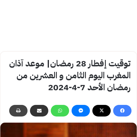
توقيت إفطار 28 رمضان| موعد آذان
المغرب اليوم الثامن و العشرين من
رمضان الأحد 7-4-2024