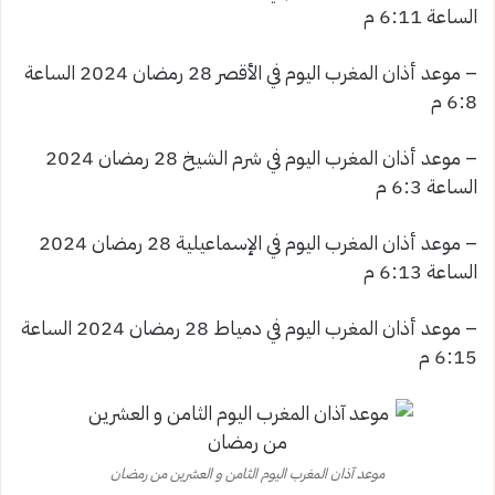
الساعة 6:11 م
– موعد أذان المغرب اليوم في الأقصر 28 رمضان 2024 الساعة
6:8 م
– موعد أذان المغرب اليوم في شرم الشيخ 28 رمضان 2024
الساعة 6:3 م
– موعد أذان المغرب اليوم في الإسماعيلية 28 رمضان 2024
الساعة 6:13 م
– موعد أذان المغرب اليوم في دمياط 28 رمضان 2024 الساعة
6:15 م
موعد آذان المغرب اليوم الثامن و العشرين من رمضان