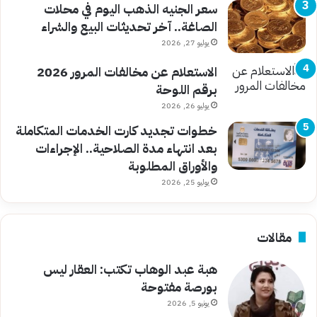
سعر الجنيه الذهب اليوم في محلات
الصاغة.. آخر تحديثات البيع والشراء
يوليو 27, 2026
الاستعلام عن مخالفات المرور 2026
برقم اللوحة
يوليو 26, 2026
خطوات تجديد كارت الخدمات المتكاملة
بعد انتهاء مدة الصلاحية.. الإجراءات
والأوراق المطلوبة
يوليو 25, 2026
مقالات
هبة عبد الوهاب تكتب: العقار ليس
بورصة مفتوحة
يونيو 5, 2026