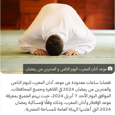
موعد آذان المغرب اليوم الثامن و العشرين من رمضان
تفصلنا ساعات معدودة عن موعد أذان المغرب لليوم الثامن
والعشرين من رمضان 2024 في القاهرة وجميع المحافظات،
الموافق اليوم الأحد 7 أبريل 2024، حيث يهتم الجميع بمعرفة
موعد الإفطار وأذان المغرب، وذلك وفقًا لإمساكية رمضان
2024 التي أعلنتها الهيئة العامة للمساحة المصرية.