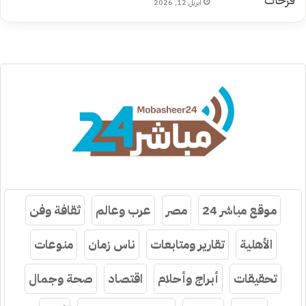
أبريل 12, 2026
موقع مباشر 24
مصر
عرب وعالم
ثقافة وفن
الأهلية
تقارير ومتابعات
ناس زمان
منوعات
تحقيقات
أبراج وأحلام
اقتصاد
صحة وجمال