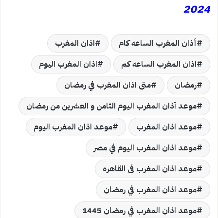
2024
أذان المغرب الساعه كام
اذان المغرب
اذان المغرب الساعه كم
اذان المغرب اليوم
رمضان
متى اذان المغرب في رمضان
موعد آذان المغرب اليوم الثامن و العشرين من رمضان
موعد اذان المغرب
موعد اذان المغرب اليوم
موعد اذان المغرب اليوم في مصر
موعد اذان المغرب فى القاهره
موعد اذان المغرب في رمضان
موعد اذان المغرب في رمضان 1445