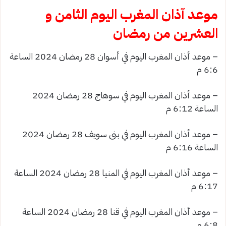
موعد آذان المغرب اليوم الثامن و
العشرين من رمضان
– موعد أذان المغرب اليوم في أسوان 28 رمضان 2024 الساعة
6:6 م
– موعد أذان المغرب اليوم في سوهاج 28 رمضان 2024
الساعة 6:12 م
– موعد أذان المغرب اليوم في بنى سويف 28 رمضان 2024
الساعة 6:16 م
– موعد أذان المغرب اليوم في المنيا 28 رمضان 2024 الساعة
6:17 م
– موعد أذان المغرب اليوم في قنا 28 رمضان 2024 الساعة
6:8 م