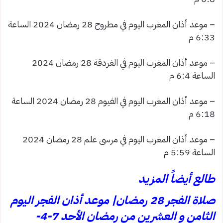
– موعد أذان المغرب اليوم في مطروح 28 رمضان 2024 الساعة
6:33 م
– موعد أذان المغرب اليوم في الغردقة 28 رمضان 2024
الساعة 6:4 م
– موعد أذان المغرب اليوم في الفيوم 28 رمضان 2024 الساعة
6:18 م
– موعد أذان المغرب اليوم في مرسى علم 28 رمضان 2024
الساعة 5:59 م
طالع أيضاً المزيد
صلاة الفجر 28 رمضان| موعد أذان الفجر اليوم
الثامن و العشرين من رمضان الأحد 7-4-