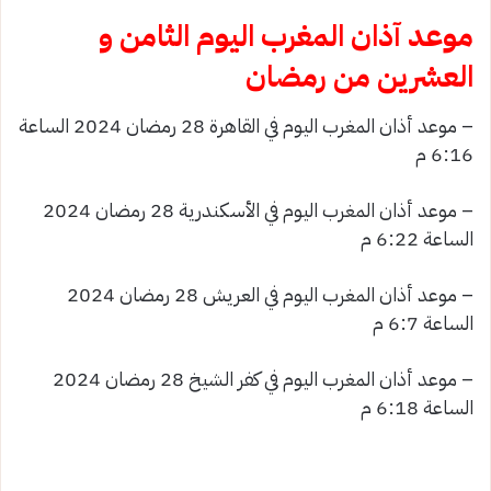
موعد آذان المغرب اليوم الثامن و
العشرين من رمضان
– موعد أذان المغرب اليوم في القاهرة 28 رمضان 2024 الساعة
6:16 م
– موعد أذان المغرب اليوم في الأسكندرية 28 رمضان 2024
الساعة 6:22 م
– موعد أذان المغرب اليوم في العريش 28 رمضان 2024
الساعة 6:7 م
– موعد أذان المغرب اليوم في كفر الشيخ 28 رمضان 2024
الساعة 6:18 م