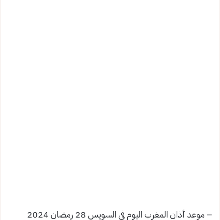
– موعد أذان المغرب اليوم في السويس 28 رمضان 2024