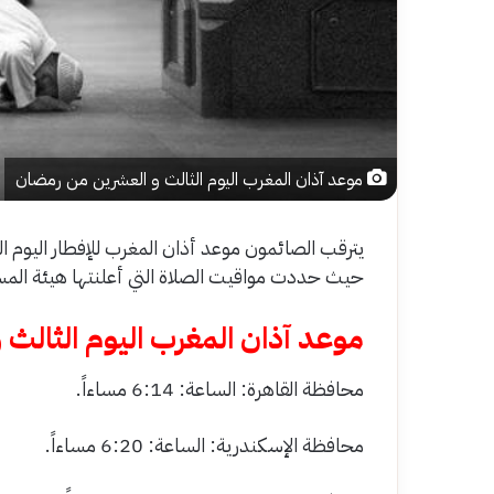
موعد آذان المغرب اليوم الثالث و العشرين من رمضان
حيث حددت مواقيت الصلاة التي أعلنتها هيئة المس
موعد آذان المغرب اليوم الثالث
محافظة القاهرة: الساعة: 6:14 مساءاً.
محافظة الإسكندرية: الساعة: 6:20 مساءاً.