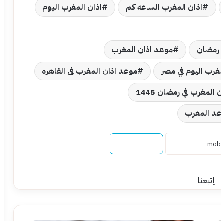
اذان المغرب الساعه كم
اذان المغرب اليوم
 رمضان
موعد اذان المغرب
غرب اليوم في مصر
موعد اذان المغرب فى القاهره
المغرب في رمضان 1445
د المغرب
نسخ الرابط
إتبعنا