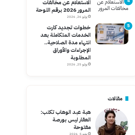
الاستعلام عن مخالفات
المرور 2026 برقم اللوحة
يوليو 26, 2026
خطوات تجديد كارت
الخدمات المتكاملة بعد
انتهاء مدة الصلاحية..
الإجراءات والأوراق
المطلوبة
يوليو 25, 2026
مقالات
هبة عبد الوهاب تكتب:
العقار ليس بورصة
مفتوحة
يونيو 5, 2026