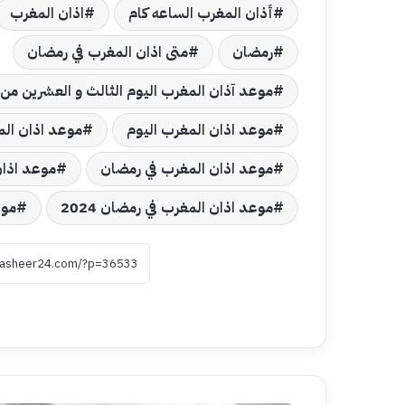
أذان المغرب الساعه كام
اذان المغرب
رمضان
متى اذان المغرب في رمضان
موعد آذان المغرب اليوم الثالث و العشرين من
موعد اذان المغرب اليوم
موعد اذان الم
موعد اذان المغرب في رمضان
موعد اذان 
موعد اذان المغرب في رمضان 2024
موع