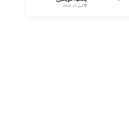
أبريل 12, 2026