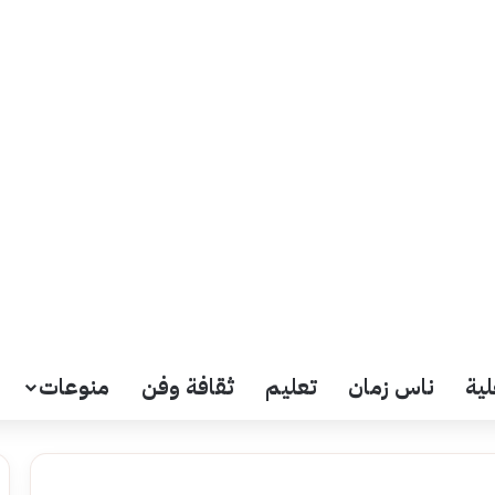
لية
ناس زمان
تعليم
ثقافة وفن
منوعات