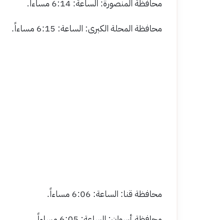
محافظة المنصورة: الساعة: 6:14 مساءاً.
محافظة المحلة الكبرى: الساعة: 6:15 مساءاً.
محافظة قنا: الساعة: 6:06 مساءاً.
محافظة أسوان: الساعة: 6:05 مساءاً.