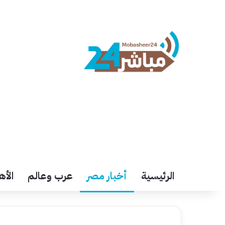
الرئيسية
أخبار مصر
عرب وعالم
الأه