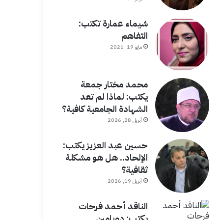
شيماء عمارة تكتب:
التفاهم
مايو 19, 2026
محمد مختار جمعة
يكتب: لماذا لم تعد
الشهادة الجامعية كافية؟
أبريل 28, 2026
حسين عبد العزيز يكتب:
الإلحاد.. هل هو مشكلة
ثقافية؟
أبريل 19, 2026
الناقد أحمد فرحات
يكتب: دوبامين