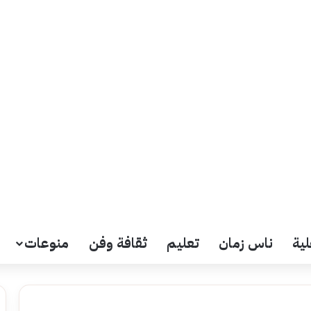
لية
ناس زمان
تعليم
ثقافة وفن
منوعات