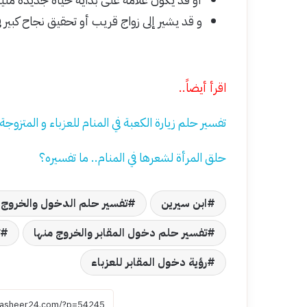
و قد يشير إلى زواج قريب أو تحقيق نجاح كبير ف
اقرأ أيضاً..
تفسير حلم زيارة الكعبة في المنام للعزباء و المتزوجة
حلق المرأة لشعرها في المنام.. ما تفسيره؟
ابن سيرين
تفسير حلم الدخول والخروج من
تفسير حلم دخول المقابر والخروج منها
رؤية دخول المقابر للعزباء