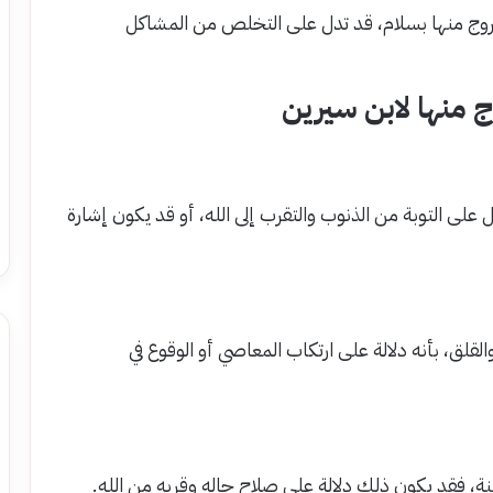
روج منها بسلام، قد تدل على التخلص من المشاكل
 منها لابن سيرين
على التوبة من الذنوب والتقرب إلى الله، أو قد يكون إشارة
لقلق، بأنه دلالة على ارتكاب المعاصي أو الوقوع في
نة، فقد يكون ذلك دلالة على صلاح حاله وقربه من الله.