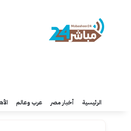
الرئيسية
أخبار مصر
عرب وعالم
الأه