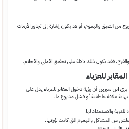
روج من الضيق والهموم، أو قد يكون إشارة إلى تجاوز الأزمات
والفرح، فقد يكون ذلك دلالة على تحقيق الأماني والأحلام.
مقابر للعزباء
يرى ابن سيرين أن رؤية دخول المقابر للعزباء يدل على
لى نهاية علاقة عاطفية أو فشل مشروع ما.
 للتوبة والاستعداد لها.
تخلص من المشاكل والهموم التي كانت تؤرقها.
 بالأمل والتفاؤل.