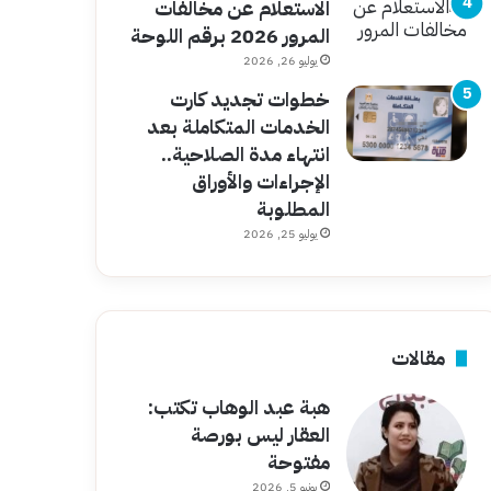
الاستعلام عن مخالفات
المرور 2026 برقم اللوحة
يوليو 26, 2026
خطوات تجديد كارت
الخدمات المتكاملة بعد
انتهاء مدة الصلاحية..
الإجراءات والأوراق
المطلوبة
يوليو 25, 2026
مقالات
هبة عبد الوهاب تكتب:
العقار ليس بورصة
مفتوحة
يونيو 5, 2026