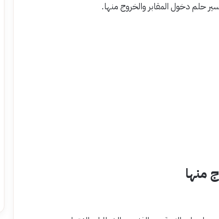
ج منها