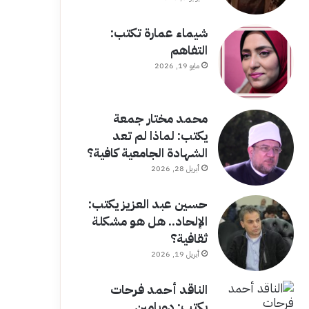
شيماء عمارة تكتب:
التفاهم
مايو 19, 2026
محمد مختار جمعة
يكتب: لماذا لم تعد
الشهادة الجامعية كافية؟
أبريل 28, 2026
حسين عبد العزيز يكتب:
الإلحاد.. هل هو مشكلة
ثقافية؟
أبريل 19, 2026
الناقد أحمد فرحات
يكتب: دوبامين