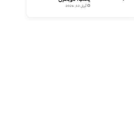
أبريل 12, 2026