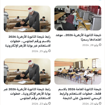
نتيجة الثانوية الأزهرية 2026.. موعد
رابط نتيجة الثانوية الأزهرية 2026
اعتمادها رسميًا
بالاسم ورقم الجلوس.. خطوات
يوليو 28, 2026
الاستعلام عبر بوابة الأزهر الإلكترونية
يوليو 25, 2026
نتيجة الثانوية العامة 2026 بالاسم
رابط نتيجة الثانوية الأزهرية 2026 عبر
فقط.. خطوات الاستعلام والرابط
بوابة الأزهر الإلكترونية.. خطوات
الرسمي للحصول على النتيجة
الاستعلام برقم الجلوس
يوليو 25, 2026
يوليو 23, 2026