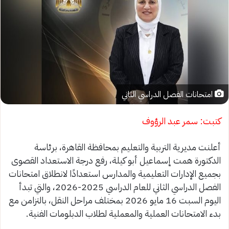
امتحانات الفصل الدراسي الثاني
كتبت: سمر عبد الرؤوف
أعلنت مديرية التربية والتعليم بمحافظة القاهرة، برئاسة
الدكتورة همت إسماعيل أبو كيلة، رفع درجة الاستعداد القصوى
بجميع الإدارات التعليمية والمدارس استعدادًا لانطلاق امتحانات
الفصل الدراسي الثاني للعام الدراسي 2025-2026، والتي تبدأ
اليوم السبت 16 مايو 2026 بمختلف مراحل النقل، بالتزامن مع
بدء الامتحانات العملية والمعملية لطلاب الدبلومات الفنية.