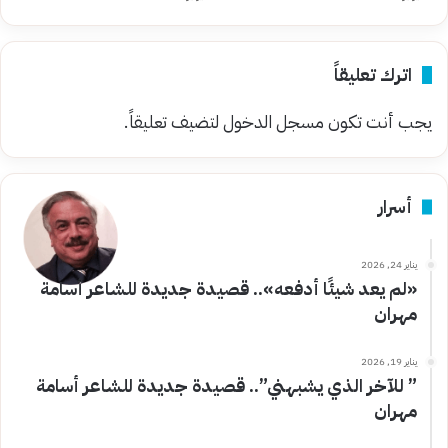
اترك تعليقاً
يجب أنت تكون
مسجل الدخول
لتضيف تعليقاً.
أسرار
يناير 24, 2026
«لم يعد شيئًا أدفعه».. قصيدة جديدة للشاعر أسامة
مهران
يناير 19, 2026
” للآخر الذي يشبهني”.. قصيدة جديدة للشاعر أسامة
مهران