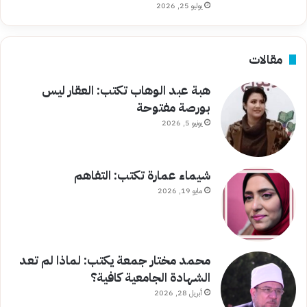
يوليو 25, 2026
مقالات
هبة عبد الوهاب تكتب: العقار ليس
بورصة مفتوحة
يونيو 5, 2026
شيماء عمارة تكتب: التفاهم
مايو 19, 2026
محمد مختار جمعة يكتب: لماذا لم تعد
الشهادة الجامعية كافية؟
أبريل 28, 2026