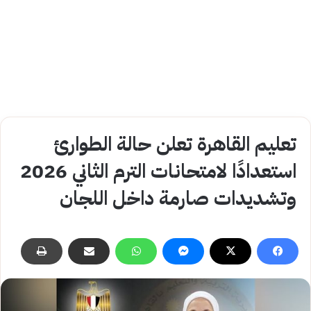
تعليم القاهرة تعلن حالة الطوارئ
استعدادًا لامتحانات الترم الثاني 2026
وتشديدات صارمة داخل اللجان