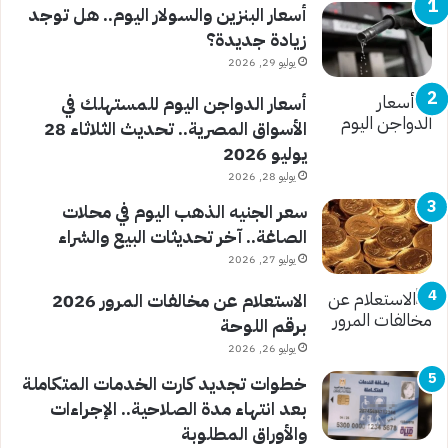
أسعار البنزين والسولار اليوم.. هل توجد
زيادة جديدة؟
يوليو 29, 2026
أسعار الدواجن اليوم للمستهلك في
الأسواق المصرية.. تحديث الثلاثاء 28
يوليو 2026
يوليو 28, 2026
سعر الجنيه الذهب اليوم في محلات
الصاغة.. آخر تحديثات البيع والشراء
يوليو 27, 2026
الاستعلام عن مخالفات المرور 2026
برقم اللوحة
يوليو 26, 2026
خطوات تجديد كارت الخدمات المتكاملة
بعد انتهاء مدة الصلاحية.. الإجراءات
والأوراق المطلوبة