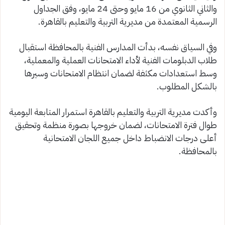
والثاني الثانوي من 16 مايو وحتى 24 مايو، وفق الجداول
الرسمية المعتمدة من مديرية التربية والتعليم بالقاهرة.
وفي السياق نفسه، بدأت المدارس الفنية بالمحافظة استقبال
طلاب الدبلومات الفنية لأداء الامتحانات العملية والمعملية،
وسط استعدادات مكثفة لضمان انتظام الامتحانات وسيرها
بالشكل المطلوب.
وأكدت مديرية التربية والتعليم بالقاهرة استمرار المتابعة اليومية
طوال فترة الامتحانات، لضمان خروجها بصورة منظمة وتحقيق
أعلى درجات الانضباط داخل جميع اللجان الامتحانية
بالمحافظة.