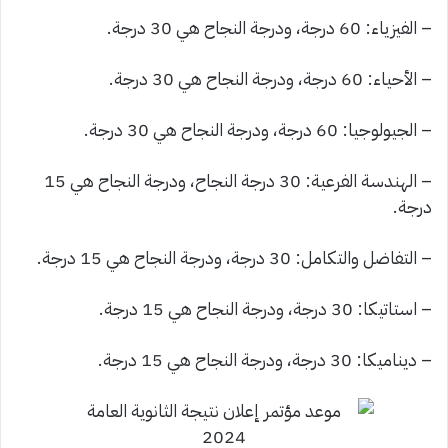
– الفيزياء: 60 درجة، ودرجة النجاح هي 30 درجة.
– الأحياء: 60 درجة، ودرجة النجاح هي 30 درجة.
– الجيولوجيا: 60 درجة، ودرجة النجاح هي 30 درجة.
– الهندسة الفرعية: 30 درجة النجاح، ودرجة النجاح هي 15
درجة.
– التفاضل والتكامل: 30 درجة، ودرجة النجاح هي 15 درجة.
– استاتيكا: 30 درجة، ودرجة النجاح هي 15 درجة.
– ديناميكا: 30 درجة، ودرجة النجاح هي 15 درجة.