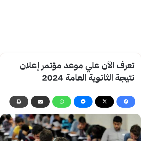
تعرف الآن علي موعد مؤتمر إعلان
نتيجة الثانوية العامة 2024