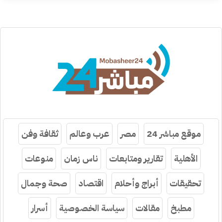
موقع مباشر 24
مصر
عرب وعالم
ثقافة وفن
الأهلية
تقارير ومتابعات
ناس زمان
منوعات
تحقيقات
أبراج وأحلام
اقتصاد
صحة وجمال
مطبخ
مقالات
سياسة الخصوصية
أسرار