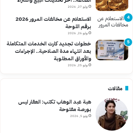
يوليو 27, 2026
الاستعلام عن مخالفات المرور 2026
برقم اللوحة
يوليو 26, 2026
خطوات تجديد كارت الخدمات المتكاملة
بعد انتهاء مدة الصلاحية.. الإجراءات
والأوراق المطلوبة
يوليو 25, 2026
مقالات
هبة عبد الوهاب تكتب: العقار ليس
بورصة مفتوحة
يونيو 5, 2026