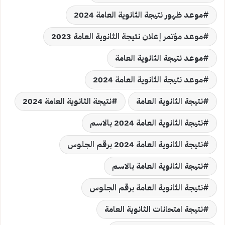
موعد ظهور نتيجة الثانوية العامة 2024
موعد مؤتمر إعلان نتيجة الثانوية العامة 2023
موعد نتيجة الثانوية العامة
موعد نتيجة الثانوية العامة 2024
نتيجة الثانوية العامة
نتيجة الثانوية العامة 2024
نتيجة الثانوية العامة 2024 بالاسم
نتيجة الثانوية العامة 2024 برقم الجلوس
نتيجة الثانوية العامة بالاسم
نتيجة الثانوية العامة برقم الجلوس
نتيجة امتحانات الثانوية العامة