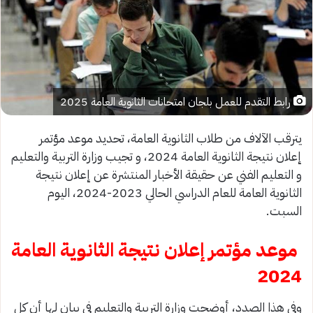
رابط التقدم للعمل بلجان امتحانات الثانوية العامة 2025
يترقب الآلاف من طلاب الثانوية العامة، تحديد موعد مؤتمر
إعلان نتيجة الثانوية العامة 2024، و تجيب وزارة التربية والتعليم
و التعليم الفني عن حقيقة الأخبار المنتشرة عن إعلان نتيجة
الثانوية العامة للعام الدراسي الحالي 2023-2024، اليوم
السبت.
موعد مؤتمر إعلان نتيجة الثانوية العامة
2024
وفي هذا الصدد، أوضحت وزارة التربية والتعليم في بيان لها أن كل