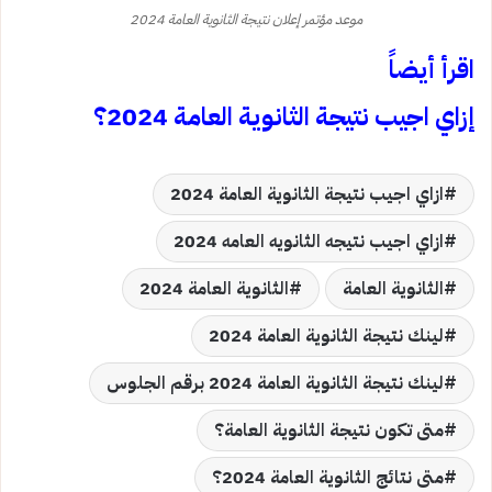
موعد مؤتمر إعلان نتيجة الثانوية العامة 2024
اقرأ أيضاً
إزاي اجيب نتيجة الثانوية العامة 2024؟
ازاي اجيب نتيجة الثانوية العامة 2024
ازاي اجيب نتيجه الثانويه العامه 2024
الثانوية العامة
الثانوية العامة 2024
لينك نتيجة الثانوية العامة 2024
لينك نتيجة الثانوية العامة 2024 برقم الجلوس
متى تكون نتيجة الثانوية العامة؟
متى نتائج الثانوية العامة 2024؟