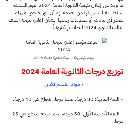
ما تردد عن إعلان نتيجة الثانوية العامة 2024 اليوم السبت،
شائعات لا أساس لها من الصحة، إذ أن الوزارة حتى الآن لم
تصدر أي بيانات أو معلومات رسمية بشأن إعلان نتيجة الصف
الثالث الثانوي 2024 للطلاب إلكترونياً.
موعد مؤتمر إعلان نتيجة الثانوية العامة 2024
توزيع درجات الثانوية العامة 2024
• مواد القسم الأدبي
– اللغة العربية: 80 درجة، بينما درجة النجاح هي 40 درجة.
– اللغة الأجنبية الأولى: 50 درجة، بينما درجة النجاح هي 25
درجة.