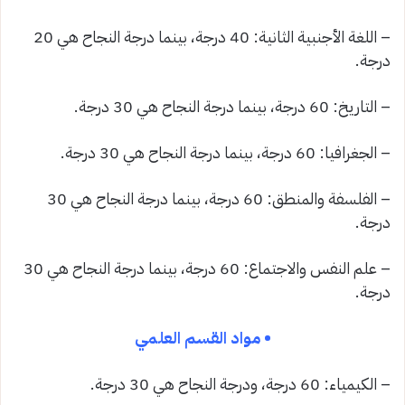
– اللغة الأجنبية الثانية: 40 درجة، بينما درجة النجاح هي 20
درجة.
– التاريخ: 60 درجة، بينما درجة النجاح هي 30 درجة.
– الجغرافيا: 60 درجة، بينما درجة النجاح هي 30 درجة.
– الفلسفة والمنطق: 60 درجة، بينما درجة النجاح هي 30
درجة.
– علم النفس والاجتماع: 60 درجة، بينما درجة النجاح هي 30
درجة.
• مواد القسم العلمي
– الكيمياء: 60 درجة، ودرجة النجاح هي 30 درجة.