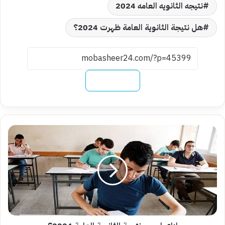
نتيجه الثانويه العامه 2024
هل نتيجة الثانوية العامة ظهرت 2024؟
نسخ الرابط
إزاي
اجيب
نتيجة
الثانوية
العامة
2024؟