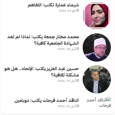
شيماء عمارة تكتب: التفاهم
مايو 19, 2026
محمد مختار جمعة يكتب: لماذا لم تعد
الشهادة الجامعية كافية؟
أبريل 28, 2026
حسين عبد العزيز يكتب: الإلحاد.. هل هو
مشكلة ثقافية؟
أبريل 19, 2026
الناقد أحمد فرحات يكتب: دوبامين
أبريل 12, 2026