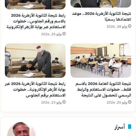
نتيجة الثانوية الأزهرية 2026.. موعد
رابط نتيجة الثانوية الأزهرية 2026
اعتمادها رسميًا
بالاسم ورقم الجلوس.. خطوات
يوليو 28, 2026
الاستعلام عبر بوابة الأزهر الإلكترونية
يوليو 25, 2026
نتيجة الثانوية العامة 2026 بالاسم
رابط نتيجة الثانوية الأزهرية 2026 عبر
فقط.. خطوات الاستعلام والرابط
بوابة الأزهر الإلكترونية.. خطوات
الرسمي للحصول على النتيجة
الاستعلام برقم الجلوس
يوليو 25, 2026
يوليو 23, 2026
أسرار