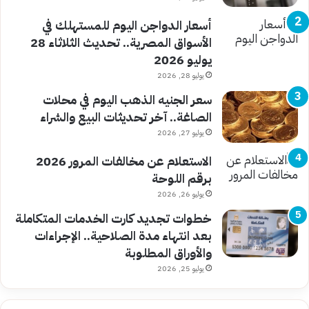
أسعار الدواجن اليوم للمستهلك في
الأسواق المصرية.. تحديث الثلاثاء 28
يوليو 2026
يوليو 28, 2026
سعر الجنيه الذهب اليوم في محلات
الصاغة.. آخر تحديثات البيع والشراء
يوليو 27, 2026
الاستعلام عن مخالفات المرور 2026
برقم اللوحة
يوليو 26, 2026
خطوات تجديد كارت الخدمات المتكاملة
بعد انتهاء مدة الصلاحية.. الإجراءات
والأوراق المطلوبة
يوليو 25, 2026