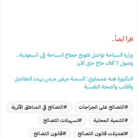
اقرأ أيضاً..
وزارة السياحة تواصل تفويج حجاج السياحة إلى السعودية..
وصول 7 آلاف حاج حتى الآن
الدكتورة هبة عشماوي: السمنة مرض مزمن يهدد المفاصل
والقلب والصحة النفسية
التصالح على الجراجات
التصالح في المناطق الأثرية
التنمية المحلية
تسهيلات التصالح
تعديلات قانون التصالح
قانون التصالح