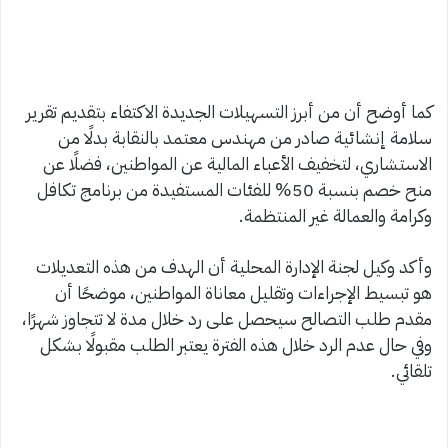
كما أوضح أن من أبرز التسهيلات الجديدة الاكتفاء بتقديم تقرير
سلامة إنشائية صادر من مهندس معتمد بالنقابة بدلًا من
الاستشاري، لتخفيف الأعباء المالية عن المواطنين، فضلًا عن
منح خصم بنسبة 50% للفئات المستفيدة من برنامج تكافل
وكرامة والعمالة غير المنتظمة.
وأكد وكيل لجنة الإدارة المحلية أن الهدف من هذه التعديلات
هو تبسيط الإجراءات وتقليل معاناة المواطنين، موضحًا أن
مقدم طلب التصالح سيحصل على رد خلال مدة لا تتجاوز شهرًا،
وفي حال عدم الرد خلال هذه الفترة يعتبر الطلب مقبولًا بشكل
تلقائي.