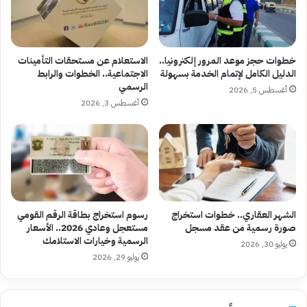
خطوات حجز موعد المرور إلكترونيا..
الاستعلام عن مستحقات التأمينات
الدليل الكامل لإتمام الخدمة بسهولة
الاجتماعية.. الخطوات والرابط
الرسمي
أغسطس 5, 2026
أغسطس 3, 2026
الشهر العقاري.. خطوات استخراج
رسوم استخراج بطاقة الرقم القومي
صورة رسمية من عقد مسجل
مستعجل وعادي 2026.. الأسعار
الرسمية وخيارات الاستلامك
يوليو 30, 2026
يوليو 29, 2026