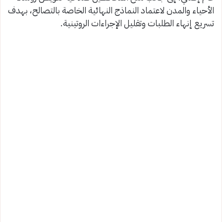
الأحياء والمدن لاعتماد النماذج النهائية الخاصة بالتصالح، بهدف
تسريع إنهاء الطلبات وتقليل الإجراءات الروتينية.