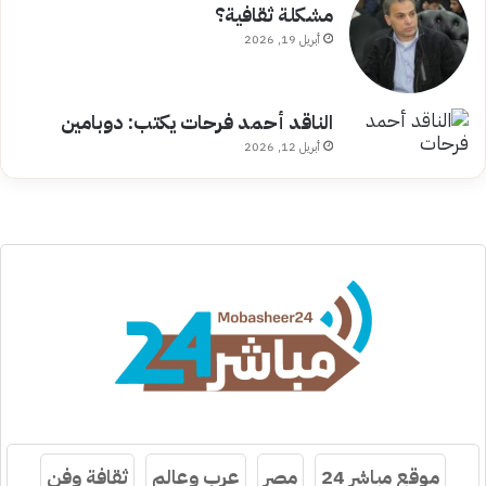
مشكلة ثقافية؟
أبريل 19, 2026
الناقد أحمد فرحات يكتب: دوبامين
أبريل 12, 2026
موقع مباشر 24
مصر
عرب وعالم
ثقافة وفن