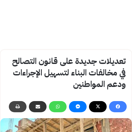
تعديلات جديدة على قانون التصالح
في مخالفات البناء لتسهيل الإجراءات
ودعم المواطنين