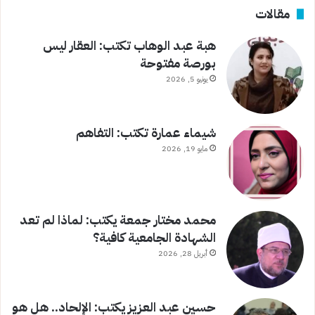
مقالات
هبة عبد الوهاب تكتب: العقار ليس
بورصة مفتوحة
يونيو 5, 2026
شيماء عمارة تكتب: التفاهم
مايو 19, 2026
محمد مختار جمعة يكتب: لماذا لم تعد
الشهادة الجامعية كافية؟
أبريل 28, 2026
حسين عبد العزيز يكتب: الإلحاد.. هل هو