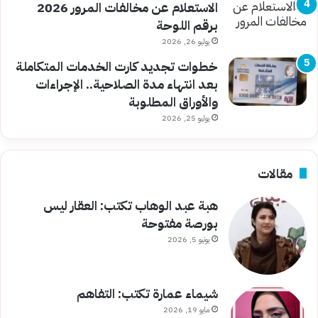
الاستعلام عن مخالفات المرور 2026
برقم اللوحة
يوليو 26, 2026
خطوات تجديد كارت الخدمات المتكاملة
بعد انتهاء مدة الصلاحية.. الإجراءات
والأوراق المطلوبة
يوليو 25, 2026
مقالات
هبة عبد الوهاب تكتب: العقار ليس
بورصة مفتوحة
يونيو 5, 2026
شيماء عمارة تكتب: التفاهم
مايو 19, 2026