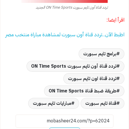
تردد قناة أون تايم سبورت ON Time Sports الجديد
اقرأ ايضا:
اظبط الآن..تردد قناة أون سبورت لمشاهدة مباراة منتخب مصر
برامج تايم سبورت
تردد قناة أون تايم سبورت ON Time Sports
تردد قناة اون تايم سبورت
طريقة ضبط قناة ON Time Sports
قناة تايم سبورت
مبارايات تايم سبورت