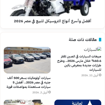
في
مصر
2026
أفضل وأسرع أنواع التروسيكل للبيع في مصر 2026
مقالات ذات صلة
مبيعات السيارات في الصين تقفز
60.6% خلال مارس 2026.. وطرح
طرازات جديدة بمعرض بكين
للسيارات
أبريل 11, 2026
سيارات أوتوماتيك بسعر 500 ألف
جنيه في مصر 2026.. أفضل 5
سيارات مستعملة بمواصفات قوية
أبريل 2, 2026