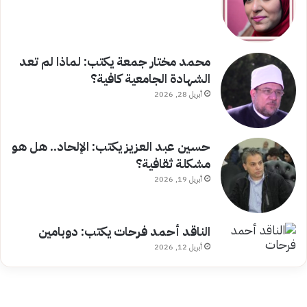
محمد مختار جمعة يكتب: لماذا لم تعد
الشهادة الجامعية كافية؟
أبريل 28, 2026
حسين عبد العزيز يكتب: الإلحاد.. هل هو
مشكلة ثقافية؟
أبريل 19, 2026
الناقد أحمد فرحات يكتب: دوبامين
أبريل 12, 2026