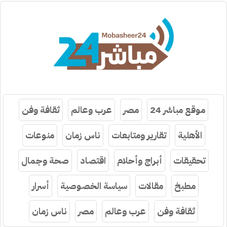
موقع مباشر 24
مصر
عرب وعالم
ثقافة وفن
الأهلية
تقارير ومتابعات
ناس زمان
منوعات
تحقيقات
أبراج وأحلام
اقتصاد
صحة وجمال
مطبخ
مقالات
سياسة الخصوصية
أسرار
ثقافة وفن
عرب وعالم
مصر
ناس زمان