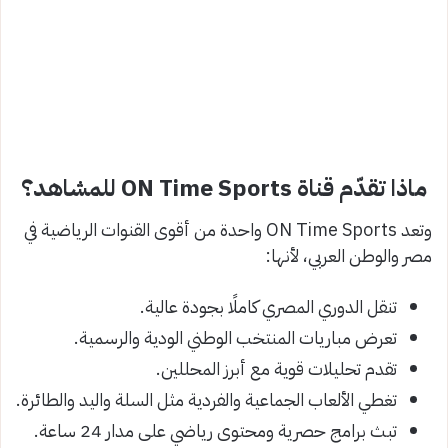
ماذا تقدّم قناة ON Time Sports للمشاهد؟
وتعد ON Time Sports واحدة من أقوى القنوات الرياضية في
مصر والوطن العربي، لأنها:
تنقل الدوري المصري كاملًا بجودة عالية.
تعرض مباريات المنتخب الوطني الودية والرسمية.
تقدم تحليلات قوية مع أبرز المحللين.
تغطي الألعاب الجماعية والفردية مثل السلة واليد والطائرة.
تبث برامج حصرية ومحتوى رياضي على مدار 24 ساعة.