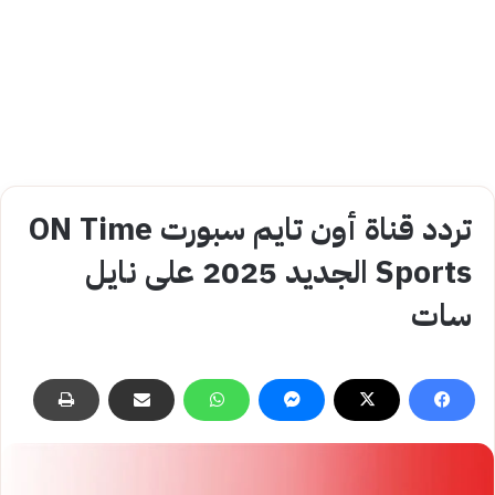
تردد قناة أون تايم سبورت ON Time
Sports الجديد 2025 على نايل
سات