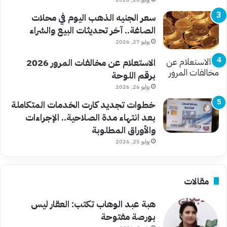
سعر الجنيه الذهب اليوم في محلات
الصاغة.. آخر تحديثات البيع والشراء
يوليو 27, 2026
الاستعلام عن مخالفات المرور 2026
برقم اللوحة
يوليو 26, 2026
خطوات تجديد كارت الخدمات المتكاملة
بعد انتهاء مدة الصلاحية.. الإجراءات
والأوراق المطلوبة
يوليو 25, 2026
مقالات
هبة عبد الوهاب تكتب: العقار ليس
بورصة مفتوحة