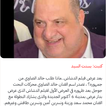
كتبت: بسنت السيد
بعد عرض فيلم الدشاش..ماذا طلب خالد الصاوي من
جمهوره؟ ، تصدر اسم الفنان خالد الصاوي محركات البحث
جوجل بعد ظهوره في العرض الأول لفيلم الدشاش الذى عرض
بدار عرض بمدينة 6 أكتوبر الجديدة والذى يشارك البطولة مع
الفنان محمد سعد وزينة ونسرين أمين ونسرين طافش وغيرهم.