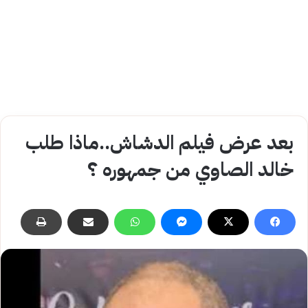
بعد عرض فيلم الدشاش..ماذا طلب
خالد الصاوي من جمهوره ؟