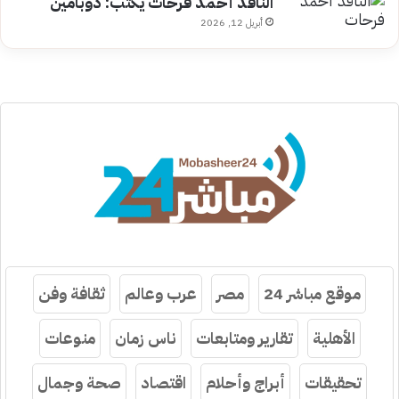
الناقد أحمد فرحات يكتب: دوبامين
أبريل 12, 2026
موقع مباشر 24
مصر
عرب وعالم
ثقافة وفن
الأهلية
تقارير ومتابعات
ناس زمان
منوعات
تحقيقات
أبراج وأحلام
اقتصاد
صحة وجمال