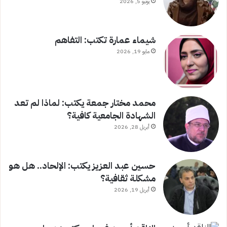
يونيو 5, 2026
شيماء عمارة تكتب: التفاهم
مايو 19, 2026
محمد مختار جمعة يكتب: لماذا لم تعد
الشهادة الجامعية كافية؟
أبريل 28, 2026
حسين عبد العزيز يكتب: الإلحاد.. هل هو
مشكلة ثقافية؟
أبريل 19, 2026