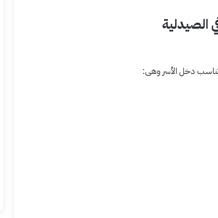
تناسب دخل الأسر وهى: