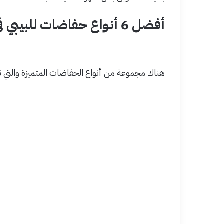
أفضل 6 أنواع حفاضات للبيبي في الصيدلية
هناك مجموعة من أنواع الحفاضات المتميزة والتي 