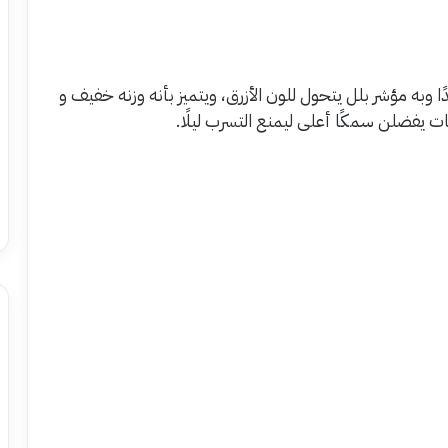
ًا وبه مؤشر بلل يتحول للون الأزرق، ويتميز بأنه وزنه خفيف و
 يفضلن سمكًا أعلى ليمنع التسرب ليلًا.