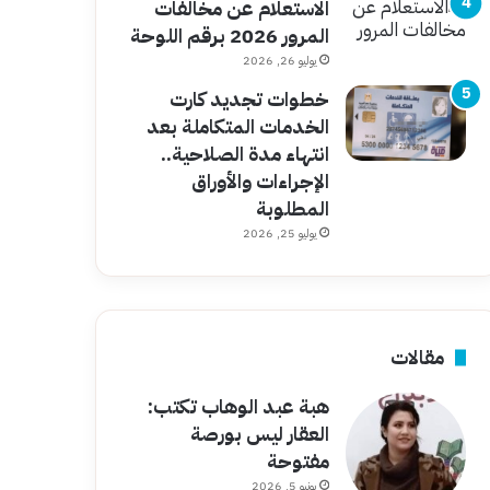
الاستعلام عن مخالفات
المرور 2026 برقم اللوحة
يوليو 26, 2026
خطوات تجديد كارت
الخدمات المتكاملة بعد
انتهاء مدة الصلاحية..
الإجراءات والأوراق
المطلوبة
يوليو 25, 2026
مقالات
هبة عبد الوهاب تكتب:
العقار ليس بورصة
مفتوحة
يونيو 5, 2026