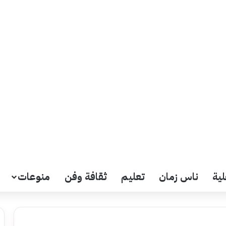
لية
ناس زمان
تعليم
ثقافة وفن
منوعات