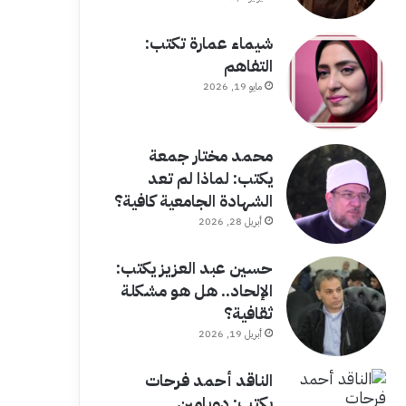
شيماء عمارة تكتب:
التفاهم
مايو 19, 2026
محمد مختار جمعة
يكتب: لماذا لم تعد
الشهادة الجامعية كافية؟
أبريل 28, 2026
حسين عبد العزيز يكتب:
الإلحاد.. هل هو مشكلة
ثقافية؟
أبريل 19, 2026
الناقد أحمد فرحات
يكتب: دوبامين