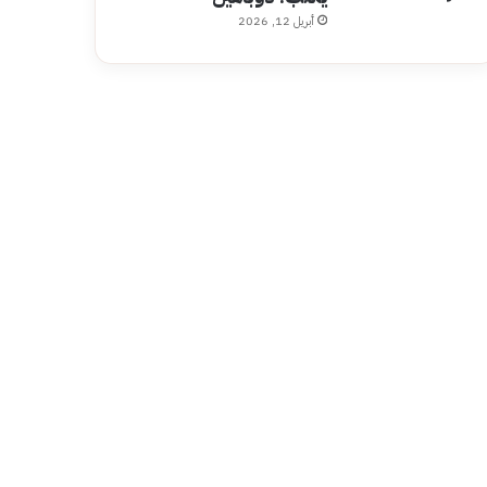
أبريل 12, 2026