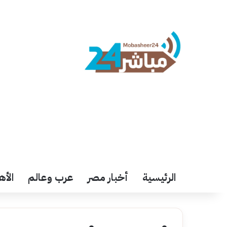
الرئيسية
أخبار مصر
عرب وعالم
الأه