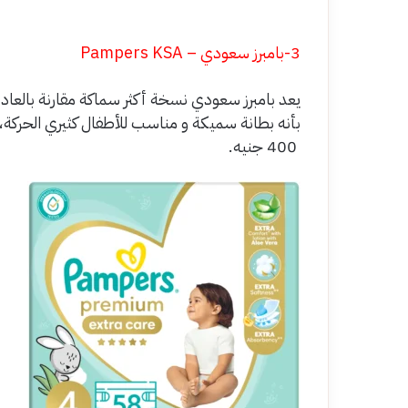
3-بامبرز سعودي – Pampers KSA
يعد بامبرز سعودي نسخة أكثر سماكة مقارنة بالعاد
400 جنيه.