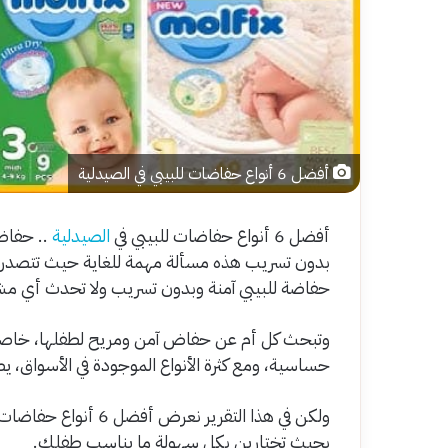
أفضل 6 أنواع حفاضات للبيبي في الصيدلية
أفضل 6 أنواع حفاضات للبيبي في
الصيدلية
.. حفاضة
بدون تسريب هذه مسألة مهمة للغاية حيث تتصدر
حفاضة للبيبي آمنة وبدون تسريب ولا تحدث أي مشك
وتبحث كل أم عن حفاض آمن ومريح لطفلها، خاصة في 
حساسية، ومع كثرة الأنواع الموجودة في الأسواق، 
بحيث تختارين بكل سهولة ما يناسب طفلك.