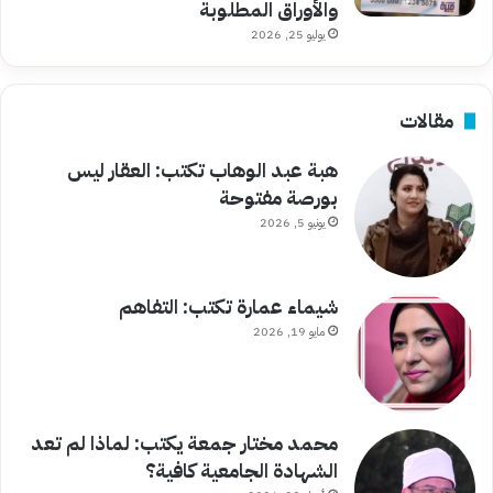
والأوراق المطلوبة
يوليو 25, 2026
مقالات
هبة عبد الوهاب تكتب: العقار ليس
بورصة مفتوحة
يونيو 5, 2026
شيماء عمارة تكتب: التفاهم
مايو 19, 2026
محمد مختار جمعة يكتب: لماذا لم تعد
الشهادة الجامعية كافية؟