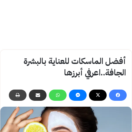
أفضل الماسكات للعناية بالبشرة
الجافة..اعرفي أبرزها