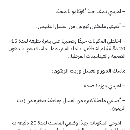
– اهرسي نصف حبة أفوكادو ناضجة.
– أضيفي ملعقتين كبيرتين من العسل الطبيعي.
– اخلطي المكونات جيدًا وضعيها على بشرة نظيفة لمدة 15-
20 دقيقة ثم اشطفيها بالماء الفاتر، هذا الماسك غني بالدهون
الصحية والفيتامينات المرطبة.
ماسك الموز والعسل وزيت الزيتون:
– اهرسي موزة ناضجة.
– أضيفي ملعقة كبيرة من العسل وملعقة صغيرة من زيت
الزيتون.
– امزجي المكونات جيدًا وضعي الماسك لمدة 20 دقيقة ثم