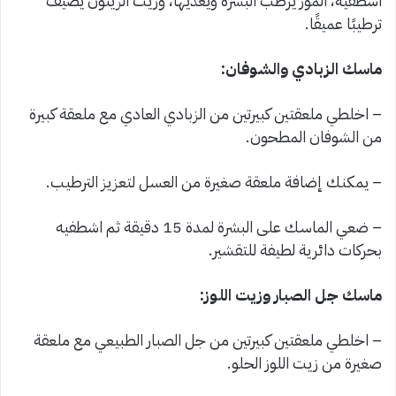
اشطفيه، الموز يرطب البشرة ويغذيها، وزيت الزيتون يضيف
ترطيبًا عميقًا.
ماسك الزبادي والشوفان:
– اخلطي ملعقتين كبيرتين من الزبادي العادي مع ملعقة كبيرة
من الشوفان المطحون.
– يمكنك إضافة ملعقة صغيرة من العسل لتعزيز الترطيب.
– ضعي الماسك على البشرة لمدة 15 دقيقة ثم اشطفيه
بحركات دائرية لطيفة للتقشير.
ماسك جل الصبار وزيت اللوز:
– اخلطي ملعقتين كبيرتين من جل الصبار الطبيعي مع ملعقة
صغيرة من زيت اللوز الحلو.