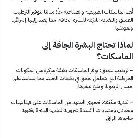
تُعد الماسكات الطبيعية والصناعية حلًا مثاليًا لتوفير الترطيب
العميق والتغذية اللازمة للبشرة الجافة، مما يعيد إليها إشراقها
ونعومتها.
لماذا تحتاج البشرة الجافة إلى
الماسكات؟
– ترطيب عميق: توفر الماسكات طبقة مركزة من المكونات
المرطبة التي تتغلغل بعمق في طبقات الجلد، مما يساعد على
حبس الرطوبة ومنع تبخرها.
– تغذية مكثفة: تحتوي العديد من الماسكات على فيتامينات
ومعادن ومضادات أكسدة ضرورية لتغذية البشرة وتقوية
حاجزها الواقي.