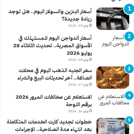
أسعار البنزين والسولار اليوم.. هل توجد
زيادة جديدة؟
يوليو 29, 2026
أسعار الدواجن اليوم للمستهلك في
الأسواق المصرية.. تحديث الثلاثاء 28
يوليو 2026
يوليو 28, 2026
سعر الجنيه الذهب اليوم في محلات
الصاغة.. آخر تحديثات البيع والشراء
يوليو 27, 2026
الاستعلام عن مخالفات المرور 2026
برقم اللوحة
يوليو 26, 2026
خطوات تجديد كارت الخدمات المتكاملة
بعد انتهاء مدة الصلاحية.. الإجراءات