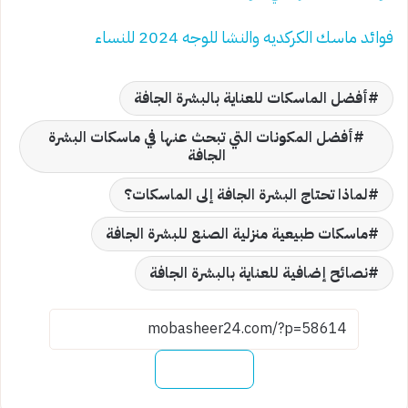
فوائد ماسك الكركديه والنشا للوجه 2024 للنساء
أفضل الماسكات للعناية بالبشرة الجافة
أفضل المكونات التي تبحث عنها في ماسكات البشرة
الجافة
لماذا تحتاج البشرة الجافة إلى الماسكات؟
ماسكات طبيعية منزلية الصنع للبشرة الجافة
نصائح إضافية للعناية بالبشرة الجافة
نسخ الرابط