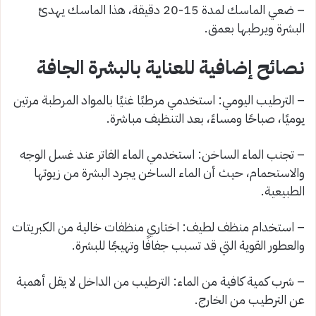
– ضعي الماسك لمدة 15-20 دقيقة، هذا الماسك يهدئ
البشرة ويرطبها بعمق.
نصائح إضافية للعناية بالبشرة الجافة
– الترطيب اليومي: استخدمي مرطبًا غنيًا بالمواد المرطبة مرتين
يوميًا، صباحًا ومساءً، بعد التنظيف مباشرة.
– تجنب الماء الساخن: استخدمي الماء الفاتر عند غسل الوجه
والاستحمام، حيث أن الماء الساخن يجرد البشرة من زيوتها
الطبيعية.
– استخدام منظف لطيف: اختاري منظفات خالية من الكبريتات
والعطور القوية التي قد تسبب جفافًا وتهيجًا للبشرة.
– شرب كمية كافية من الماء: الترطيب من الداخل لا يقل أهمية
عن الترطيب من الخارج.