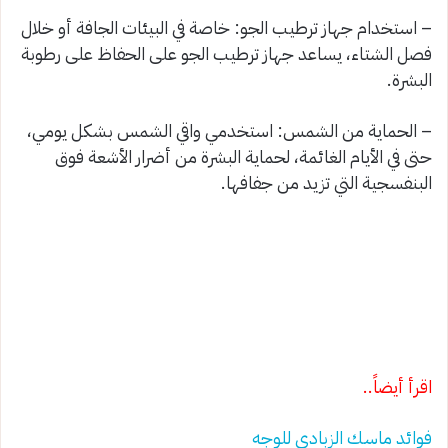
– استخدام جهاز ترطيب الجو: خاصة في البيئات الجافة أو خلال
فصل الشتاء، يساعد جهاز ترطيب الجو على الحفاظ على رطوبة
البشرة.
– الحماية من الشمس: استخدمي واقي الشمس بشكل يومي،
حتى في الأيام الغائمة، لحماية البشرة من أضرار الأشعة فوق
البنفسجية التي تزيد من جفافها.
اقرأ أيضاً..
فوائد ماسك الزبادي للوجه