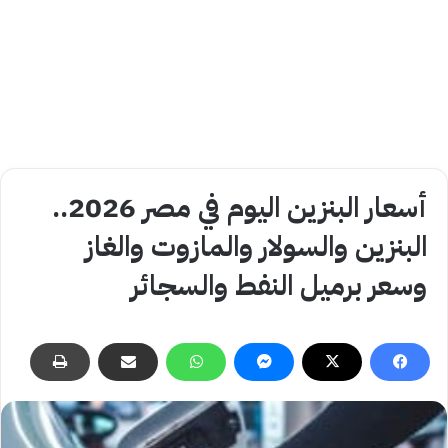
أسعار البنزين اليوم في مصر 2026..
البنزين والسولار والمازوت والغاز
وسعر برميل النفط والسجائر