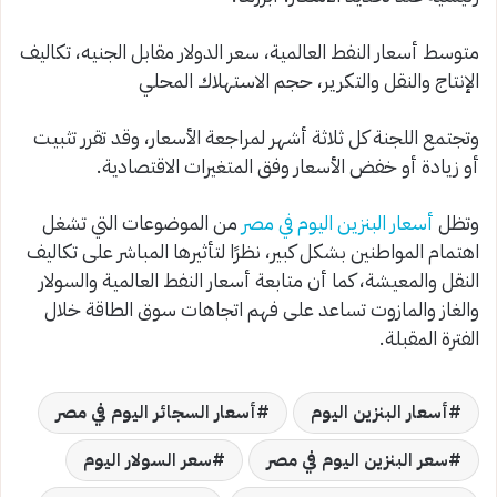
متوسط أسعار النفط العالمية، سعر الدولار مقابل الجنيه، تكاليف
الإنتاج والنقل والتكرير، حجم الاستهلاك المحلي
وتجتمع اللجنة كل ثلاثة أشهر لمراجعة الأسعار، وقد تقرر تثبيت
أو زيادة أو خفض الأسعار وفق المتغيرات الاقتصادية.
وتظل
أسعار البنزين اليوم في مصر
من الموضوعات التي تشغل
اهتمام المواطنين بشكل كبير، نظرًا لتأثيرها المباشر على تكاليف
النقل والمعيشة، كما أن متابعة أسعار النفط العالمية والسولار
والغاز والمازوت تساعد على فهم اتجاهات سوق الطاقة خلال
الفترة المقبلة.
أسعار البنزين اليوم
أسعار السجائر اليوم في مصر
سعر البنزين اليوم في مصر
سعر السولار اليوم