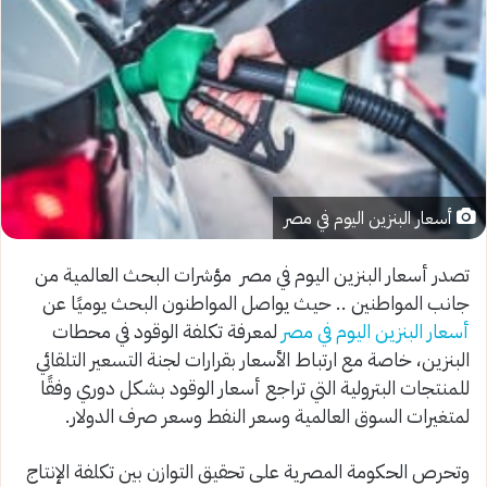
أسعار البنزين اليوم في مصر
تصدر أسعار البنزين اليوم في مصر مؤشرات البحث العالمية من
جانب المواطنين .. حيث يواصل المواطنون البحث يوميًا عن
أسعار البنزين اليوم في مصر
لمعرفة تكلفة الوقود في محطات
البنزين، خاصة مع ارتباط الأسعار بقرارات لجنة التسعير التلقائي
للمنتجات البترولية التي تراجع أسعار الوقود بشكل دوري وفقًا
لمتغيرات السوق العالمية وسعر النفط وسعر صرف الدولار.
وتحرص الحكومة المصرية على تحقيق التوازن بين تكلفة الإنتاج