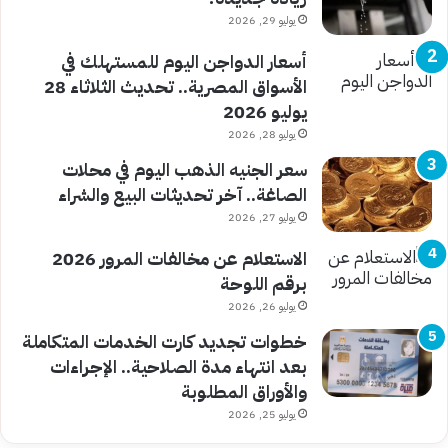
يوليو 29, 2026
أسعار الدواجن اليوم للمستهلك في
الأسواق المصرية.. تحديث الثلاثاء 28
يوليو 2026
يوليو 28, 2026
سعر الجنيه الذهب اليوم في محلات
الصاغة.. آخر تحديثات البيع والشراء
يوليو 27, 2026
الاستعلام عن مخالفات المرور 2026
برقم اللوحة
يوليو 26, 2026
خطوات تجديد كارت الخدمات المتكاملة
بعد انتهاء مدة الصلاحية.. الإجراءات
والأوراق المطلوبة
يوليو 25, 2026