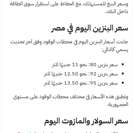
وسعر البيع للمستهلك، مع الحفاظ على استقرار سوق الطاقة
داخل البلاد.
سعر البنزين اليوم في مصر
جاءت أسعار البنزين اليوم في محطات الوقود وفق آخر تحديث
رسمي كالتالي:
سعر بنزين 80: نحو 11 جنيهًا للتر
سعر بنزين 92: نحو 12.50 جنيهًا للتر
سعر بنزين 95: نحو 13.50 جنيهًا للتر
وتطبق هذه الأسعار في مختلف محطات الوقود على مستوى
الجمهورية.
سعر السولار والمازوت اليوم