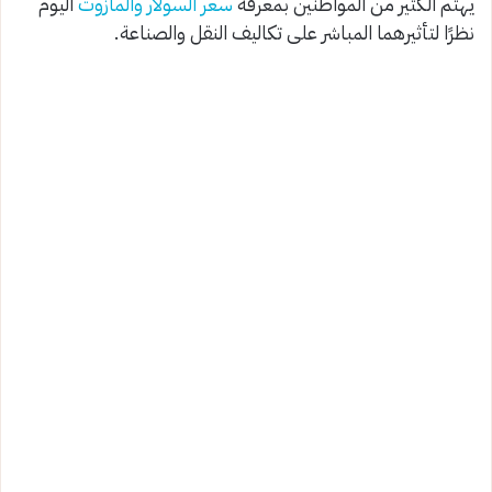
يهتم الكثير من المواطنين بمعرفة
سعر السولار والمازوت
اليوم
نظرًا لتأثيرهما المباشر على تكاليف النقل والصناعة.