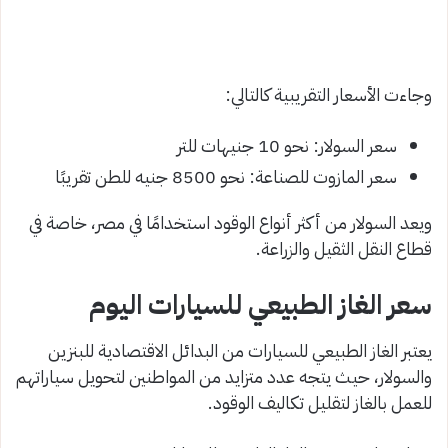
وجاءت الأسعار التقريبية كالتالي:
سعر السولار: نحو 10 جنيهات للتر
سعر المازوت للصناعة: نحو 8500 جنيه للطن تقريبًا
ويعد السولار من أكثر أنواع الوقود استخدامًا في مصر، خاصة في
قطاع النقل الثقيل والزراعة.
سعر الغاز الطبيعي للسيارات اليوم
يعتبر الغاز الطبيعي للسيارات من البدائل الاقتصادية للبنزين
والسولار، حيث يتجه عدد متزايد من المواطنين لتحويل سياراتهم
للعمل بالغاز لتقليل تكاليف الوقود.