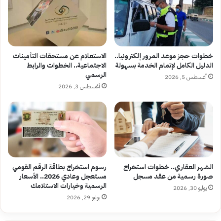
خطوات حجز موعد المرور إلكترونيا..
الاستعلام عن مستحقات التأمينات
الدليل الكامل لإتمام الخدمة بسهولة
الاجتماعية.. الخطوات والرابط
الرسمي
أغسطس 5, 2026
أغسطس 3, 2026
الشهر العقاري.. خطوات استخراج
رسوم استخراج بطاقة الرقم القومي
صورة رسمية من عقد مسجل
مستعجل وعادي 2026.. الأسعار
الرسمية وخيارات الاستلامك
يوليو 30, 2026
يوليو 29, 2026