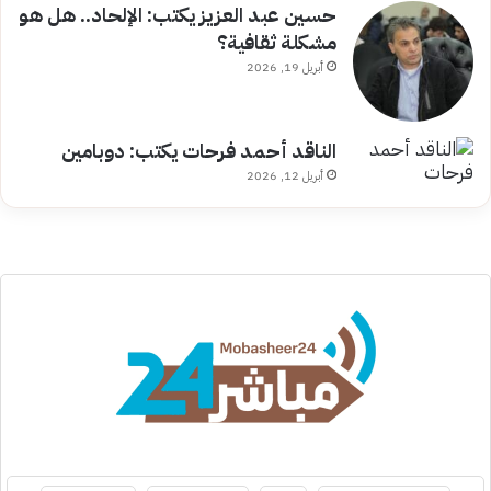
حسين عبد العزيز يكتب: الإلحاد.. هل هو
مشكلة ثقافية؟
أبريل 19, 2026
الناقد أحمد فرحات يكتب: دوبامين
أبريل 12, 2026