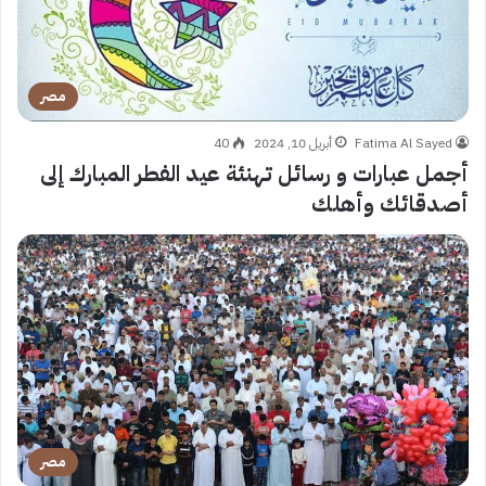
مصر
Fatima Al Sayed
أبريل 10, 2024
40
أجمل عبارات و رسائل تهنئة عيد الفطر المبارك إلى
أصدقائك وأهلك
مصر