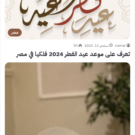
مصر
samar
سبتمبر 11, 2023
30
تعرف على موعد عيد الفطر 2024 فلكيا في مصر