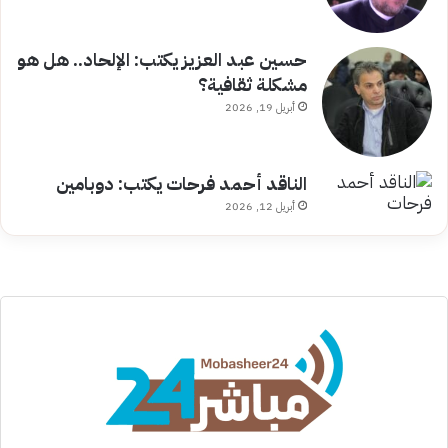
حسين عبد العزيز يكتب: الإلحاد.. هل هو
مشكلة ثقافية؟
أبريل 19, 2026
الناقد أحمد فرحات يكتب: دوبامين
أبريل 12, 2026