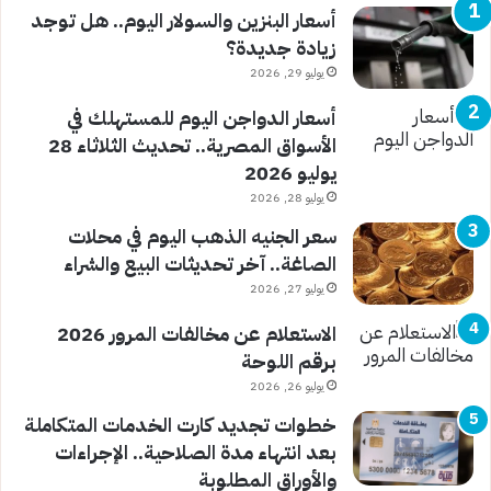
أسعار البنزين والسولار اليوم.. هل توجد
زيادة جديدة؟
يوليو 29, 2026
أسعار الدواجن اليوم للمستهلك في
الأسواق المصرية.. تحديث الثلاثاء 28
يوليو 2026
يوليو 28, 2026
سعر الجنيه الذهب اليوم في محلات
الصاغة.. آخر تحديثات البيع والشراء
يوليو 27, 2026
الاستعلام عن مخالفات المرور 2026
برقم اللوحة
يوليو 26, 2026
خطوات تجديد كارت الخدمات المتكاملة
بعد انتهاء مدة الصلاحية.. الإجراءات
والأوراق المطلوبة