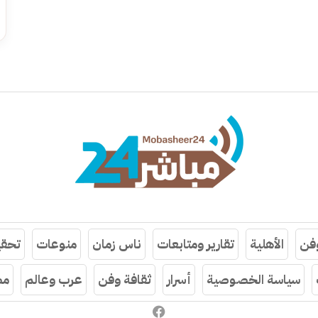
وفن
الأهلية
تقارير ومتابعات
ناس زمان
منوعات
تحقي
سياسة الخصوصية
أسرار
ثقافة وفن
عرب وعالم
مص
فيسبوك