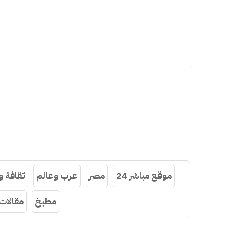
موقع مباشر 24
مصر
عرب وعالم
ثقافة 
مطبخ
مقالات