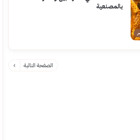
بالمصنعية
ر
الصفحة التالية