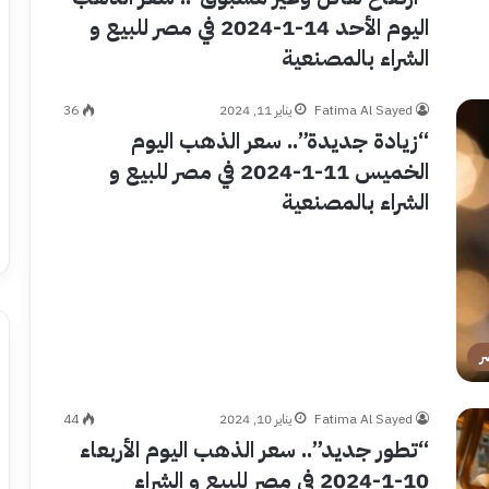
اليوم الأحد 14-1-2024 في مصر للبيع و
الشراء بالمصنعية
Fatima Al Sayed
يناير 11, 2024
36
“زيادة جديدة”.. سعر الذهب اليوم
الخميس 11-1-2024 في مصر للبيع و
الشراء بالمصنعية
ر
Fatima Al Sayed
يناير 10, 2024
44
“تطور جديد”.. سعر الذهب اليوم الأربعاء
10-1-2024 في مصر للبيع و الشراء