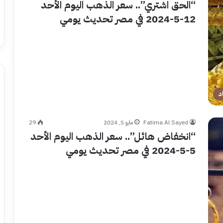
“الحق اشتري”.. سعر الذهب اليوم الأحد
12-5-2024 في مصر تحديث يومي
د
Fatima Al Sayed
مايو 5, 2024
29
“انخفاض هائل”.. سعر الذهب اليوم الأحد
5-5-2024 في مصر تحديث يومي