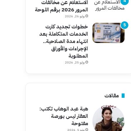
الاستعلام عن مخالفات
المرور 2026 برقم اللوحة
يوليو 26, 2026
خطوات تجديد كارت
الخدمات المتكاملة بعد
انتهاء مدة الصلاحية..
الإجراءات والأوراق
المطلوبة
يوليو 25, 2026
مقالات
هبة عبد الوهاب تكتب:
العقار ليس بورصة
مفتوحة
يونيو 5, 2026