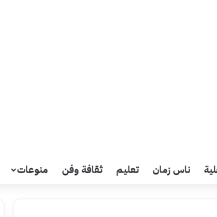
لية
ناس زمان
تعليم
ثقافة وفن
منوعات