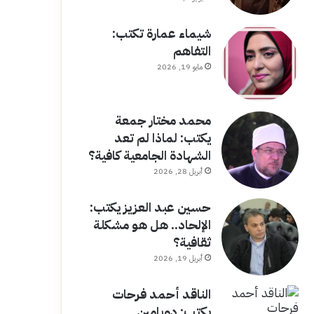
شيماء عمارة تكتب:
التفاهم
مايو 19, 2026
محمد مختار جمعة
يكتب: لماذا لم تعد
الشهادة الجامعية كافية؟
أبريل 28, 2026
حسين عبد العزيز يكتب:
الإلحاد.. هل هو مشكلة
ثقافية؟
أبريل 19, 2026
الناقد أحمد فرحات
يكتب: دوبامين