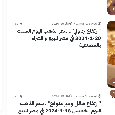
د
Fatima Al Sayed
يناير 20, 2024
60
“ارتفاع جنوني”.. سعر الذهب اليوم السبت
20-1-2024 في مصر للبيع و الشراء
بالمصنعية
ر
د
Fatima Al Sayed
يناير 18, 2024
48
“ارتفاع هائل وغير متوقع”.. سعر الذهب
اليوم الخميس 18-1-2024 في مصر للبيع