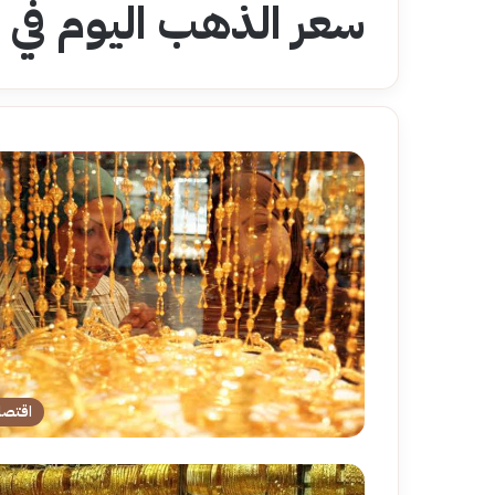
سعر الذهب اليوم في
اقتصا