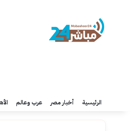
الرئيسية
أخبار مصر
عرب وعالم
الأه