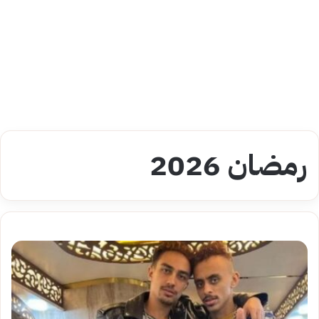
رمضان 2026