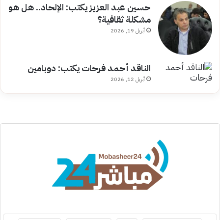
حسين عبد العزيز يكتب: الإلحاد.. هل هو
مشكلة ثقافية؟
أبريل 19, 2026
الناقد أحمد فرحات يكتب: دوبامين
أبريل 12, 2026