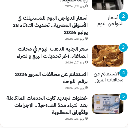
يوليو 29, 2026
أسعار الدواجن اليوم للمستهلك في
الأسواق المصرية.. تحديث الثلاثاء 28
يوليو 2026
يوليو 28, 2026
سعر الجنيه الذهب اليوم في محلات
الصاغة.. آخر تحديثات البيع والشراء
يوليو 27, 2026
الاستعلام عن مخالفات المرور 2026
برقم اللوحة
يوليو 26, 2026
خطوات تجديد كارت الخدمات المتكاملة
بعد انتهاء مدة الصلاحية.. الإجراءات
والأوراق المطلوبة
يوليو 25, 2026