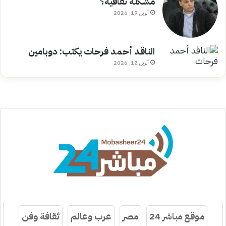
مشكلة ثقافية؟
أبريل 19, 2026
الناقد أحمد فرحات يكتب: دوبامين
أبريل 12, 2026
موقع مباشر 24
مصر
عرب وعالم
ثقافة وفن