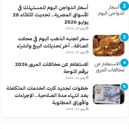
أسعار الدواجن اليوم للمستهلك في
الأسواق المصرية.. تحديث الثلاثاء 28
يوليو 2026
يوليو 28, 2026
سعر الجنيه الذهب اليوم في محلات
الصاغة.. آخر تحديثات البيع والشراء
يوليو 27, 2026
الاستعلام عن مخالفات المرور 2026
برقم اللوحة
يوليو 26, 2026
خطوات تجديد كارت الخدمات المتكاملة
بعد انتهاء مدة الصلاحية.. الإجراءات
والأوراق المطلوبة
يوليو 25, 2026