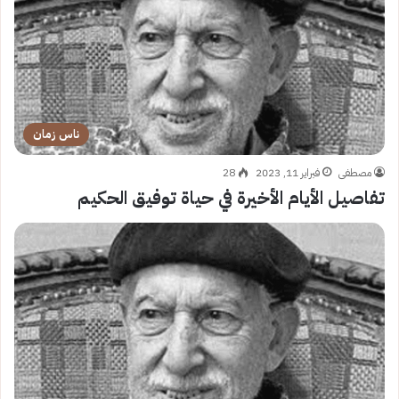
ناس زمان
مصطفى
فبراير 11, 2023
28
تفاصيل الأيام الأخيرة في حياة توفيق الحكيم