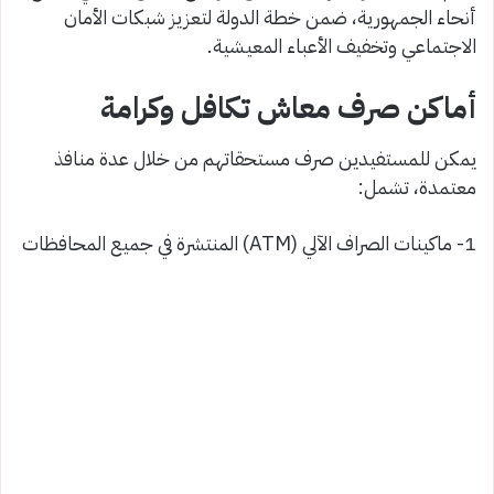
أنحاء الجمهورية، ضمن خطة الدولة لتعزيز شبكات الأمان
الاجتماعي وتخفيف الأعباء المعيشية.
أماكن صرف معاش تكافل وكرامة
يمكن للمستفيدين صرف مستحقاتهم من خلال عدة منافذ
معتمدة، تشمل:
1- ماكينات الصراف الآلي (ATM) المنتشرة في جميع المحافظات