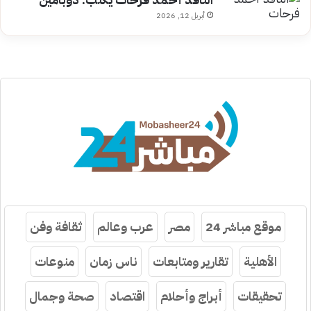
أبريل 12, 2026
موقع مباشر 24
مصر
عرب وعالم
ثقافة وفن
الأهلية
تقارير ومتابعات
ناس زمان
منوعات
تحقيقات
أبراج وأحلام
اقتصاد
صحة وجمال