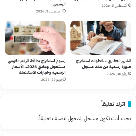
الرسمي
أغسطس 5, 2026
أغسطس 3, 2026
الشهر العقاري.. خطوات استخراج
رسوم استخراج بطاقة الرقم القومي
صورة رسمية من عقد مسجل
مستعجل وعادي 2026.. الأسعار
الرسمية وخيارات الاستلامك
يوليو 30, 2026
يوليو 29, 2026
اترك تعليقاً
يجب أنت تكون
مسجل الدخول
لتضيف تعليقاً.