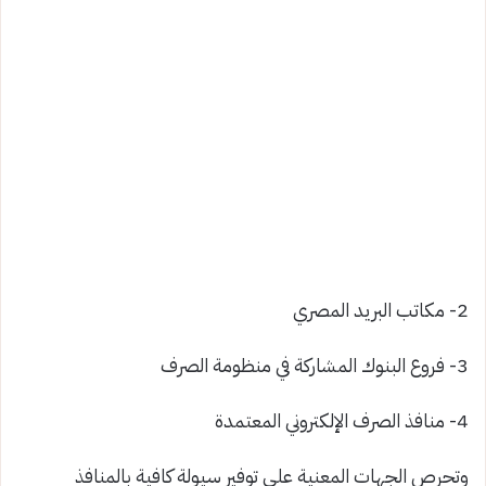
2- مكاتب البريد المصري
3- فروع البنوك المشاركة في منظومة الصرف
4- منافذ الصرف الإلكتروني المعتمدة
وتحرص الجهات المعنية على توفير سيولة كافية بالمنافذ