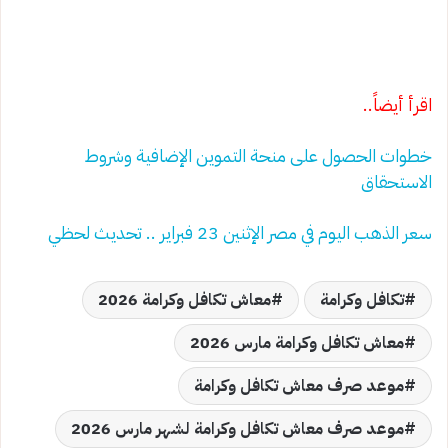
اقرأ أيضاً..
خطوات الحصول على منحة التموين الإضافية وشروط
الاستحقاق
سعر الذهب اليوم في مصر الإثنين 23 فبراير .. تحديث لحظي
تكافل وكرامة
معاش تكافل وكرامة 2026
معاش تكافل وكرامة مارس 2026
موعد صرف معاش تكافل وكرامة
موعد صرف معاش تكافل وكرامة لشهر مارس 2026