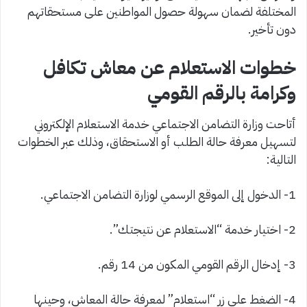
المختلفة لضمان سهولة حصول المواطنين على مستحقاتهم
دون تأخير.
خطوات الاستعلام عن معاش تكافل
وكرامة بالرقم القومي
أتاحت وزارة التضامن الاجتماعي خدمة الاستعلام الإلكتروني
لتسهيل معرفة حالة الطلب أو الاستحقاق، وذلك عبر الخطوات
التالية:
1- الدخول إلى الموقع الرسمي لوزارة التضامن الاجتماعي.
2- اختيار خدمة “الاستعلام عن نتيجتك”.
3- إدخال الرقم القومي المكون من 14 رقم.
4- الضغط على زر “استعلام” لمعرفة حالة المعاش، وحينها