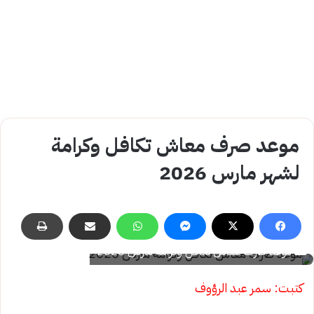
موعد صرف معاش تكافل وكرامة
لشهر مارس 2026
موعد صرف معاش تكافل وكرامة مارس 2026
كتبت: سمر عبد الرؤوف