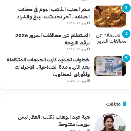
سعر الجنيه الذهب اليوم في محلات
الصاغة.. آخر تحديثات البيع والشراء
يوليو 27, 2026
الاستعلام عن مخالفات المرور 2026
برقم اللوحة
يوليو 26, 2026
خطوات تجديد كارت الخدمات المتكاملة
بعد انتهاء مدة الصلاحية.. الإجراءات
والأوراق المطلوبة
يوليو 25, 2026
مقالات
هبة عبد الوهاب تكتب: العقار ليس
بورصة مفتوحة
يونيو 5, 2026