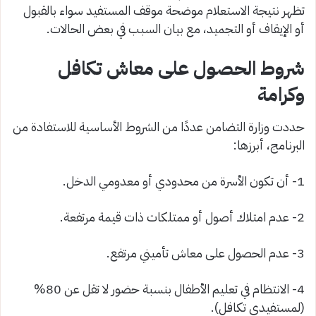
تظهر نتيجة الاستعلام موضحة موقف المستفيد سواء بالقبول
أو الإيقاف أو التجميد، مع بيان السبب في بعض الحالات.
شروط الحصول على معاش تكافل
وكرامة
حددت وزارة التضامن عددًا من الشروط الأساسية للاستفادة من
البرنامج، أبرزها:
1- أن تكون الأسرة من محدودي أو معدومي الدخل.
2- عدم امتلاك أصول أو ممتلكات ذات قيمة مرتفعة.
3- عدم الحصول على معاش تأميني مرتفع.
4- الانتظام في تعليم الأطفال بنسبة حضور لا تقل عن 80%
(لمستفيدي تكافل).