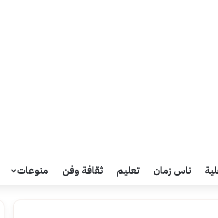
لية
ناس زمان
تعليم
ثقافة وفن
منوعات