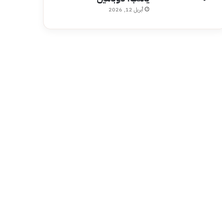
أبريل 12, 2026