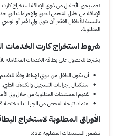
نعم، يحق للأطفال من ذوي الإعاقة استخراج كارت 
الإعاقة من خلال الفحص الطبي والإجراءات التي حدد
بالنسبة للأطفال القصَّر أن يتولى ولي الأمر أو الوص
المطلوبة.
شروط استخراج كارت الخدمات الم
يشترط للحصول على بطاقة الخدمات المتكاملة للأط
أن يكون الطفل من ذوي الإعاقة وفقًا للتقييم 
استكمال إجراءات التسجيل والكشف الطبي.
تقديم المستندات المطلوبة من خلال ولي الأمر
اعتماد نتيجة الفحص من الجهات المختصة قبل
الأوراق المطلوبة لاستخراج البطا
تتضمن المستندات المطلوبة عادة: