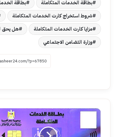
بطاقة الخدمات المتكاملة
بطاقة الخدمات 
شروط استخراج كارت الخدمات المتكاملة
مزايا كارت الخدمات المتكاملة
هل يحق لل
وزارة التضامن الاجتماعي
هل
كارت
الخدمات
المتكاملة
له