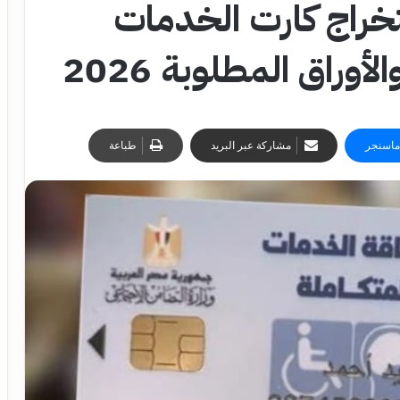
خراج كارت الخدمات
وراق المطلوبة 2026
ماسنجر
مشاركة عبر البريد
طباعة