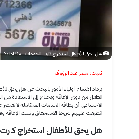
هل يحق للأطفال استخراج كارت الخدمات المتكاملة؟
كتبت: سمر عبد الرؤوف
يزداد اهتمام أولياء الأمور بالبحث عن هل يحق للأ
الطفل من ذوي الإعاقة ويحتاج إلى الاستفادة من الخ
الاجتماعي أن بطاقة الخدمات المتكاملة لا تقتصر عل
انطبقت عليهم شروط الاستحقاق وثبتت الإعاقة وفقًا
هل يحق للأطفال استخراج كارت 