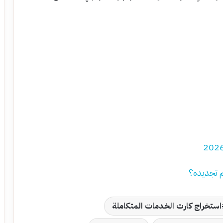
م تجديده؟
استخراج كارت الخدمات المتكاملة