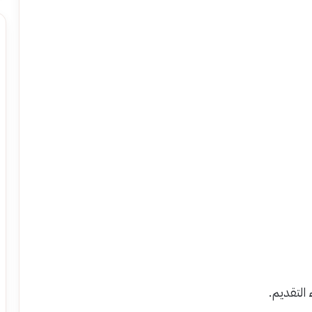
التقديم.