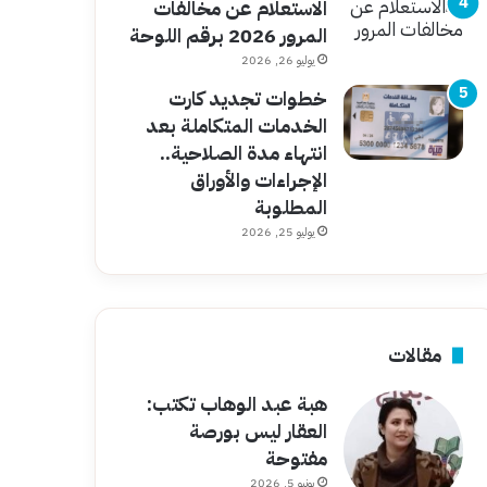
الاستعلام عن مخالفات
المرور 2026 برقم اللوحة
يوليو 26, 2026
خطوات تجديد كارت
الخدمات المتكاملة بعد
انتهاء مدة الصلاحية..
الإجراءات والأوراق
المطلوبة
يوليو 25, 2026
مقالات
هبة عبد الوهاب تكتب:
العقار ليس بورصة
مفتوحة
يونيو 5, 2026