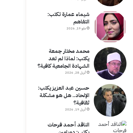
شيماء عمارة تكتب:
التفاهم
مايو 19, 2026
محمد مختار جمعة
يكتب: لماذا لم تعد
الشهادة الجامعية كافية؟
أبريل 28, 2026
حسين عبد العزيز يكتب:
الإلحاد.. هل هو مشكلة
ثقافية؟
أبريل 19, 2026
الناقد أحمد فرحات
يكتب: دوبامين