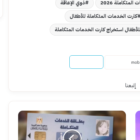
المتكاملة 2026
ذوي الإعاقة
كارت الخدمات المتكاملة للأطفال
أطفال استخراج كارت الخدمات المتكاملة
نسخ الرابط
إتبعنا
الفرق
بين
كارت
الخدمات
المتكاملة