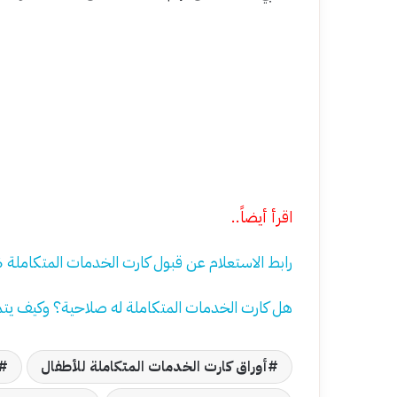
اقرأ أيضاً..
رابط الاستعلام عن قبول كارت الخدمات المتكاملة 2026
هل كارت الخدمات المتكاملة له صلاحية؟ وكيف يت
أوراق كارت الخدمات المتكاملة للأطفال