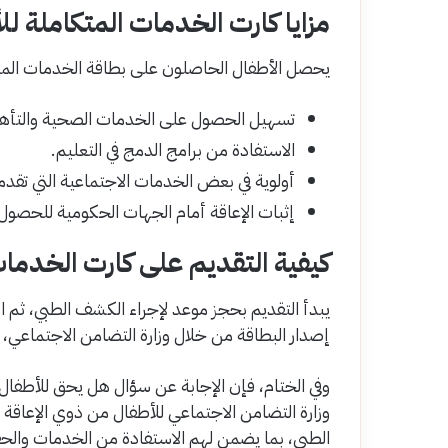
مزايا كارت الخدمات المتكاملة لل
يحصل الأطفال الحاصلون على بطاقة الخدمات المتكا
تسهيل الحصول على الخدمات الصحية والتأهي
الاستفادة من برامج الدمج في التعليم.
أولوية في بعض الخدمات الاجتماعية التي تقدمه
إثبات الإعاقة أمام الجهات الحكومية للحصول ع
كيفية التقديم على كارت الخدمات
يبدأ التقديم بحجز موعد لإجراء الكشف الطبي، ثم ا
إصدار البطاقة من خلال وزارة التضامن الاجتماعي، و
وفي الختام، فإن الإجابة عن سؤال هل يحق للأطفا
وزارة التضامن الاجتماعي للأطفال من ذوي الإعاقة 
الطبي، بما يضمن لهم الاستفادة من الخدمات والحق