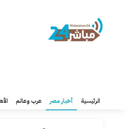
الرئيسية
أخبار مصر
عرب وعالم
الأه