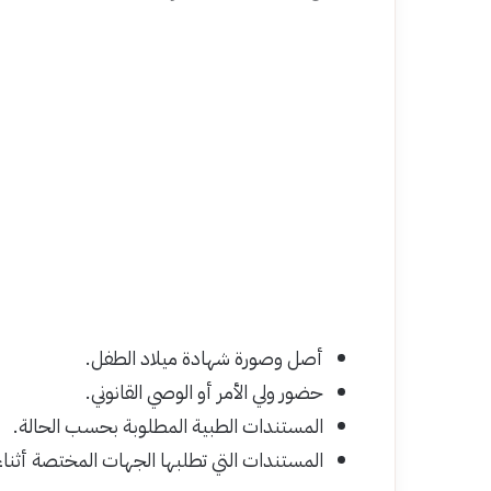
أصل وصورة شهادة ميلاد الطفل.
حضور ولي الأمر أو الوصي القانوني.
المستندات الطبية المطلوبة بحسب الحالة.
المستندات التي تطلبها الجهات المختصة أثناء 