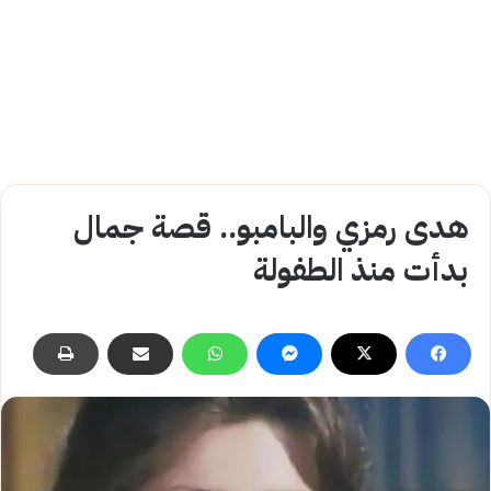
هدى رمزي والبامبو.. قصة جمال
بدأت منذ الطفولة