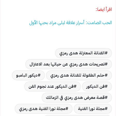
اقرأ ايضا:
الحب الصامت: أسرار علاقة ليلى مراد بحبها الأول
الفنانة المعتزلة هدى رمزي
تصريحات هدى رمزي عن حياتها بعد الاعتزال
حلم الطفولة للفنانة هدى رمزي
ديكور البامبو
فن الديكور
فن الديكور عند نجوم الفن
قصة معرض هدى رمزي في الزمالك
مجلة نورا الفنية
مجلة نورا الفنية هدى رمزي