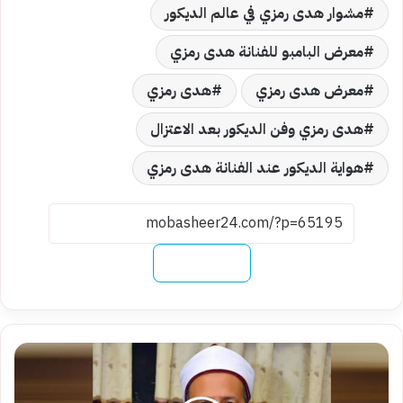
مشوار هدى رمزي في عالم الديكور
معرض البامبو للفنانة هدى رمزي
معرض هدى رمزي
هدى رمزي
هدى رمزي وفن الديكور بعد الاعتزال
هواية الديكور عند الفنانة هدى رمزي
نسخ الرابط
هل
قراءة
سورة