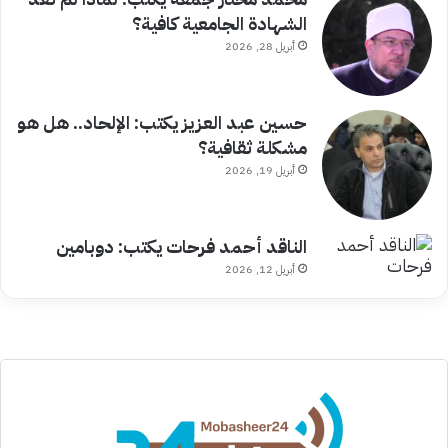
الشهادة الجامعية كافية؟
أبريل 28, 2026
حسين عبد العزيز يكتب: الإلحاد.. هل هو
مشكلة ثقافية؟
أبريل 19, 2026
الناقد أحمد فرحات يكتب: دوبامين
أبريل 12, 2026