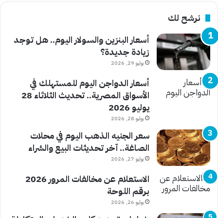
نرشح لك
أسعار البنزين والسولار اليوم.. هل توجد
زيادة جديدة؟
يوليو 29, 2026
أسعار الدواجن اليوم للمستهلك في
الأسواق المصرية.. تحديث الثلاثاء 28
يوليو 2026
يوليو 28, 2026
سعر الجنيه الذهب اليوم في محلات
الصاغة.. آخر تحديثات البيع والشراء
يوليو 27, 2026
الاستعلام عن مخالفات المرور 2026
برقم اللوحة
يوليو 26, 2026