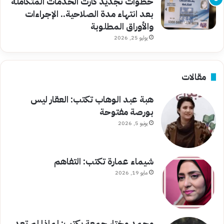
خطوات تجديد كارت الخدمات المتكاملة
بعد انتهاء مدة الصلاحية.. الإجراءات
والأوراق المطلوبة
يوليو 25, 2026
مقالات
هبة عبد الوهاب تكتب: العقار ليس
بورصة مفتوحة
يونيو 5, 2026
شيماء عمارة تكتب: التفاهم
مايو 19, 2026
محمد مختار جمعة يكتب: لماذا لم تعد